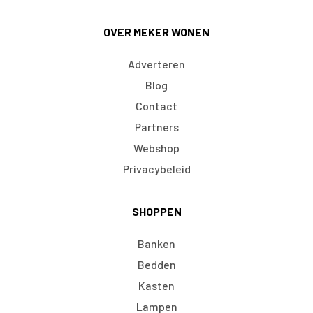
OVER MEKER WONEN
Adverteren
Blog
Contact
Partners
Webshop
Privacybeleid
SHOPPEN
Banken
Bedden
Kasten
Lampen