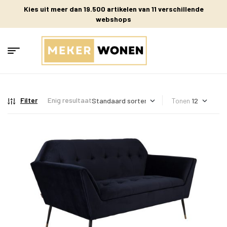
Kies uit meer dan 19.500 artikelen van 11 verschillende
webshops
Filter
Enig resultaat
Tonen