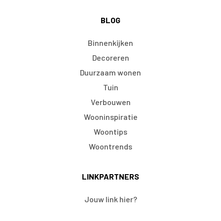
BLOG
Binnenkijken
Decoreren
Duurzaam wonen
Tuin
Verbouwen
Wooninspiratie
Woontips
Woontrends
LINKPARTNERS
Jouw link hier?