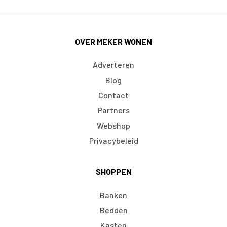
OVER MEKER WONEN
Adverteren
Blog
Contact
Partners
Webshop
Privacybeleid
SHOPPEN
Banken
Bedden
Kasten