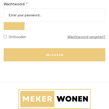
Wachtwoord
*
Onthouden
Wachtwoord vergeten?
INLOGGEN