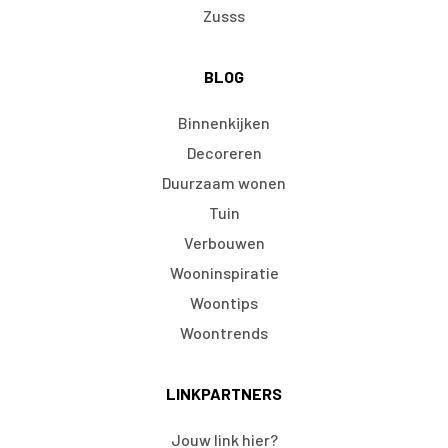
Zusss
BLOG
Binnenkijken
Decoreren
Duurzaam wonen
Tuin
Verbouwen
Wooninspiratie
Woontips
Woontrends
LINKPARTNERS
Jouw link hier?