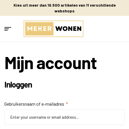
Kies uit meer dan 19.500 artikelen van 11 verschillende
webshops
Mijn account
Inloggen
Gebruikersnaam of e-mailadres
*