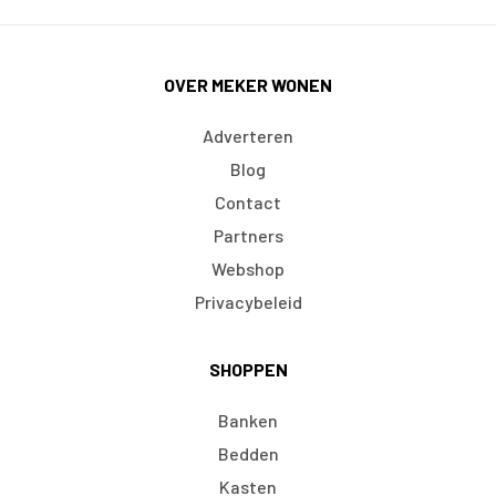
OVER MEKER WONEN
Adverteren
Blog
Contact
Partners
Webshop
Privacybeleid
SHOPPEN
Banken
Bedden
Kasten