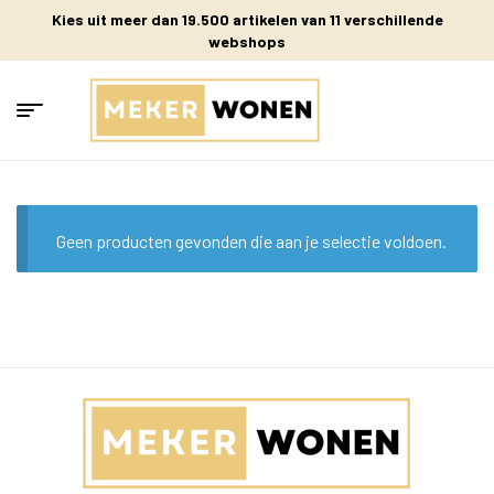
Kies uit meer dan 19.500 artikelen van 11 verschillende
webshops
Geen producten gevonden die aan je selectie voldoen.