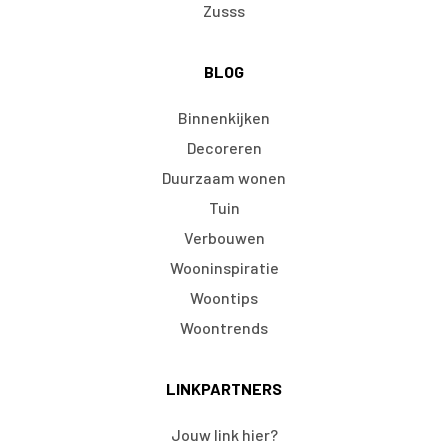
Zusss
BLOG
Binnenkijken
Decoreren
Duurzaam wonen
Tuin
Verbouwen
Wooninspiratie
Woontips
Woontrends
LINKPARTNERS
Jouw link hier?