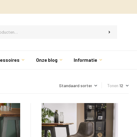
essoires
Onze blog
Informatie
Tonen