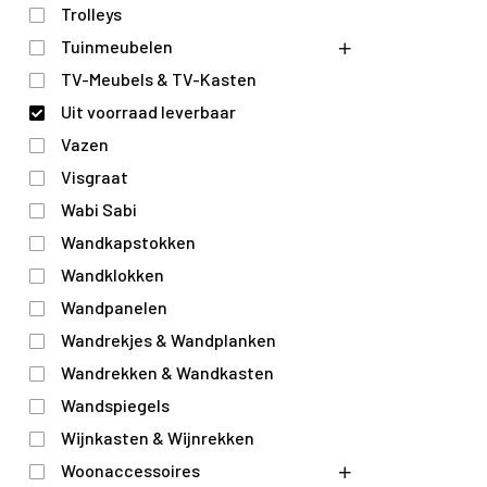
Trolleys
Tuinmeubelen
TV-Meubels & TV-Kasten
Uit voorraad leverbaar
Vazen
Visgraat
Wabi Sabi
Wandkapstokken
Wandklokken
Wandpanelen
Wandrekjes & Wandplanken
Wandrekken & Wandkasten
Wandspiegels
Wijnkasten & Wijnrekken
Woonaccessoires