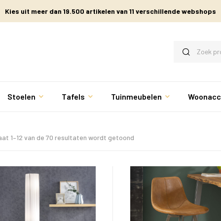
Kies uit meer dan 19.500 artikelen van 11 verschillende webshops
Stoelen
Tafels
Tuinmeubelen
Woonacc
aat 1–12 van de 70 resultaten wordt getoond