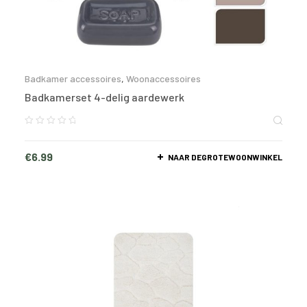
Badkamer accessoires
,
Woonaccessoires
Badkamerset 4-delig aardewerk
€
6.99
NAAR DEGROTEWOONWINKEL