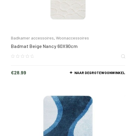
Badkamer accessoires
,
Woonaccessoires
Badmat Beige Nancy 60X90cm
€
28.99
NAAR DEGROTEWOONWINKEL