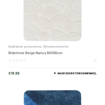
Badkamer accessoires
,
Woonaccessoires
Bidetmat Beige Nancy 60X60cm
€
19.99
NAAR DEGROTEWOONWINKEL