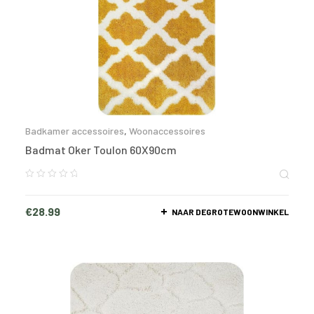
Badkamer accessoires
,
Woonaccessoires
Badmat Oker Toulon 60X90cm
€
28.99
NAAR DEGROTEWOONWINKEL