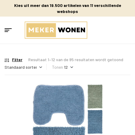
Kies uit meer dan 19.500 artikelen van 11 verschillende
webshops
Filter
Resultaat 1–12 van de 95 resultaten wordt getoond
Tonen