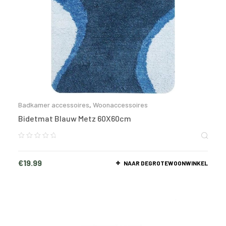
Badkamer accessoires
,
Woonaccessoires
Bidetmat Blauw Metz 60X60cm
€
19.99
NAAR DEGROTEWOONWINKEL