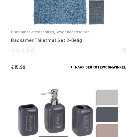
Badkamer accessoires
,
Woonaccessoires
Badkamer Toiletmat Set 2-Delig
€
15.99
NAAR DEGROTEWOONWINKEL