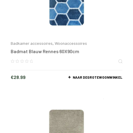
Badkamer accessoires
,
Woonaccessoires
Badmat Blauw Rennes 60X90cm
€
28.99
NAAR DEGROTEWOONWINKEL