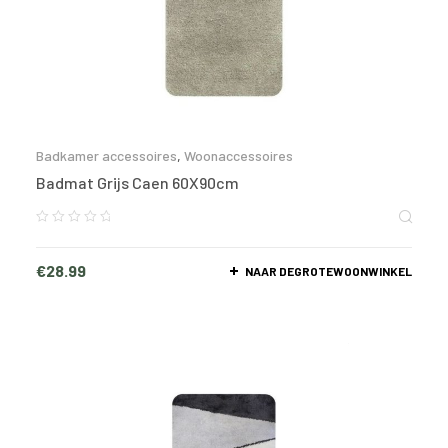
Badkamer accessoires
,
Woonaccessoires
Badmat Grijs Caen 60X90cm
€
28.99
NAAR DEGROTEWOONWINKEL