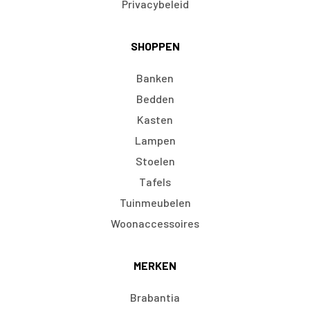
Privacybeleid
SHOPPEN
Banken
Bedden
Kasten
Lampen
Stoelen
Tafels
Tuinmeubelen
Woonaccessoires
MERKEN
Brabantia