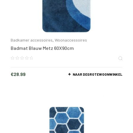
Badkamer accessoires
,
Woonaccessoires
Badmat Blauw Metz 60X90cm
€
28.99
NAAR DEGROTEWOONWINKEL