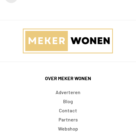
OVER MEKER WONEN
Adverteren
Blog
Contact
Partners
Webshop