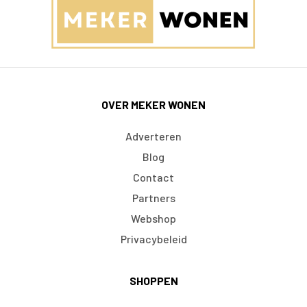
OVER MEKER WONEN
Adverteren
Blog
Contact
Partners
Webshop
Privacybeleid
SHOPPEN