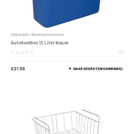
Opbergen
,
Woonaccessoires
Autokoelbox 12 Liter blauw
€
21.99
NAAR DEGROTEWOONWINKEL