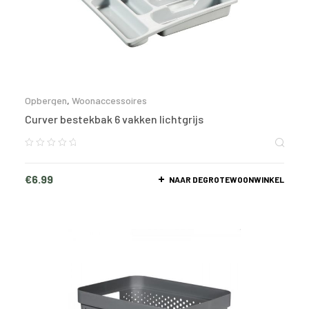
Opbergen
,
Woonaccessoires
Curver bestekbak 6 vakken lichtgrijs
€
6.99
NAAR DEGROTEWOONWINKEL