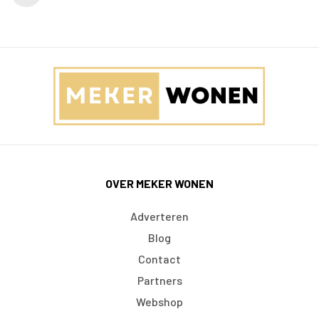
OVER MEKER WONEN
Adverteren
Blog
Contact
Partners
Webshop