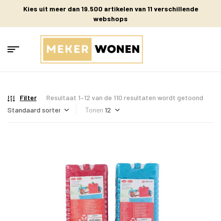
Kies uit meer dan 19.500 artikelen van 11 verschillende
webshops
Filter
Resultaat 1–12 van de 110 resultaten wordt getoond
Tonen