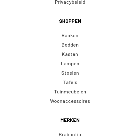
Privacybeleid
SHOPPEN
Banken
Bedden
Kasten
Lampen
Stoelen
Tafels
Tuinmeubelen
Woonaccessoires
MERKEN
Brabantia