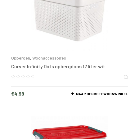
Opbergen
,
Woonaccessoires
Curver Infinity Dots opbergdoos 17 liter wit
€
4.99
NAAR DEGROTEWOONWINKEL