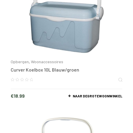
Opbergen
,
Woonaccessoires
Curver Koelbox 10L Blauw/groen
€
18.99
NAAR DEGROTEWOONWINKEL