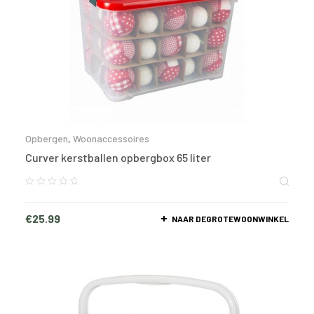
Opbergen
,
Woonaccessoires
Curver kerstballen opbergbox 65 liter
€
25.99
NAAR DEGROTEWOONWINKEL