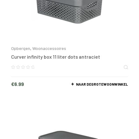
Opbergen
,
Woonaccessoires
Curver infinity box 11 liter dots antraciet
€
6.99
NAAR DEGROTEWOONWINKEL