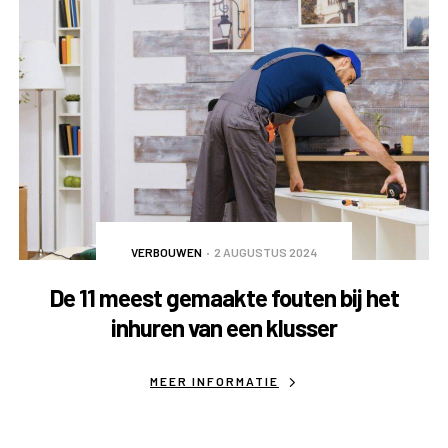
VERBOUWEN
2 AUGUSTUS 2024
De 11 meest gemaakte fouten bij het
inhuren van een klusser
MEER INFORMATIE