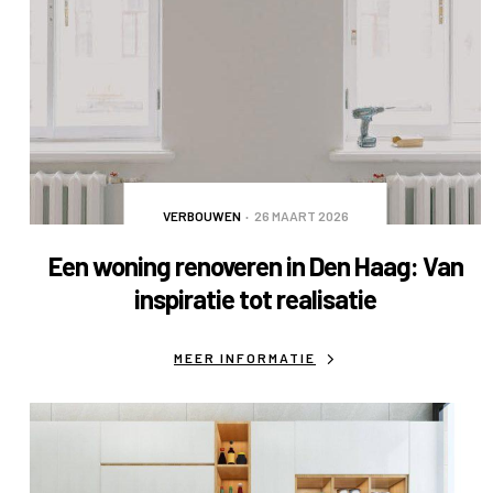
VERBOUWEN
26 MAART 2026
Een woning renoveren in Den Haag: Van
inspiratie tot realisatie
MEER INFORMATIE