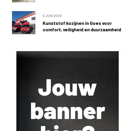
5 JUNI 2026
Kunststof kozijnen in Goes voor
comfort, veiligheid en duurzaamheid
Jouw
banner