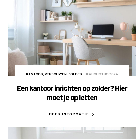
KANTOOR
,
VERBOUWEN
,
ZOLDER
6 AUGUSTUS 2024
Een kantoor inrichten op zolder? Hier
moet je op letten
MEER INFORMATIE