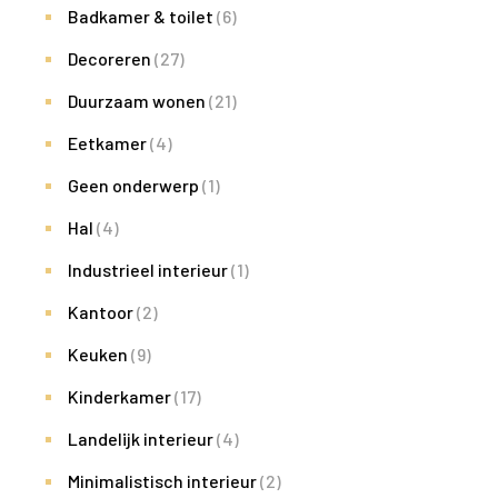
Badkamer & toilet
(6)
Decoreren
(27)
Duurzaam wonen
(21)
Eetkamer
(4)
Geen onderwerp
(1)
Hal
(4)
Industrieel interieur
(1)
Kantoor
(2)
Keuken
(9)
Kinderkamer
(17)
Landelijk interieur
(4)
Minimalistisch interieur
(2)