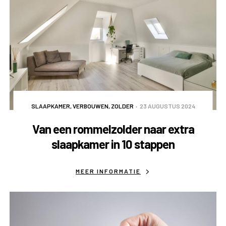
SLAAPKAMER
,
VERBOUWEN
,
ZOLDER
23 AUGUSTUS 2024
Van een rommelzolder naar extra
slaapkamer in 10 stappen
MEER INFORMATIE