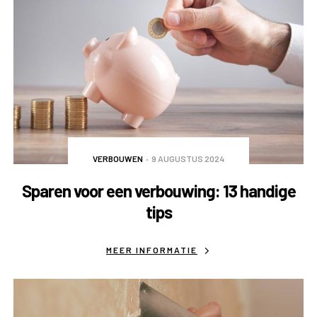
VERBOUWEN
9 AUGUSTUS 2024
Sparen voor een verbouwing: 13 handige
tips
MEER INFORMATIE