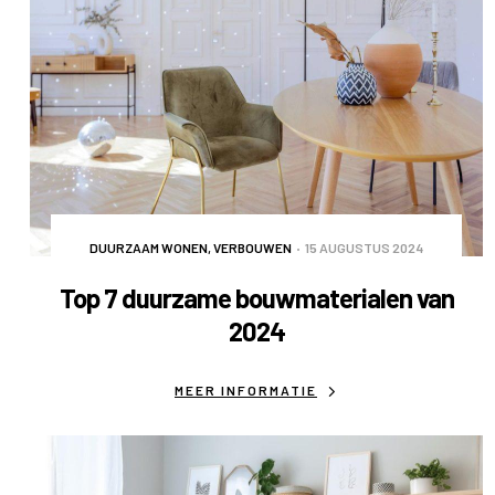
DUURZAAM WONEN
,
VERBOUWEN
15 AUGUSTUS 2024
Top 7 duurzame bouwmaterialen van
2024
MEER INFORMATIE