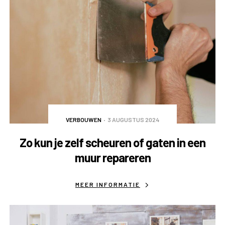
VERBOUWEN
3 AUGUSTUS 2024
Zo kun je zelf scheuren of gaten in een
muur repareren
MEER INFORMATIE