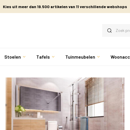
Kies uit meer dan 19.500 artikelen van 11 verschillende webshops
Stoelen
Tafels
Tuinmeubelen
Woonacc