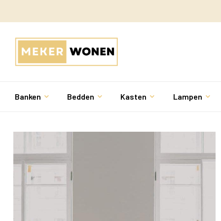
Banken
Bedden
Kasten
Lampen