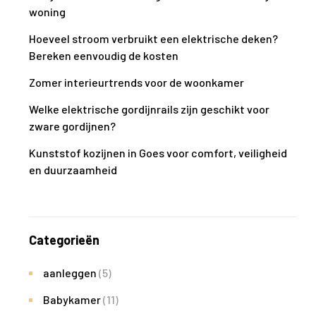
woning
Hoeveel stroom verbruikt een elektrische deken?
Bereken eenvoudig de kosten
Zomer interieurtrends voor de woonkamer
Welke elektrische gordijnrails zijn geschikt voor
zware gordijnen?
Kunststof kozijnen in Goes voor comfort, veiligheid
en duurzaamheid
Categorieën
aanleggen
(5)
Babykamer
(11)