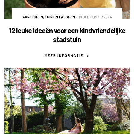
AANLEGGEN
,
TUIN ONTWERPEN
19 SEPTEMBER 2024
12 leuke ideeën voor een kindvriendelijke
stadstuin
MEER INFORMATIE