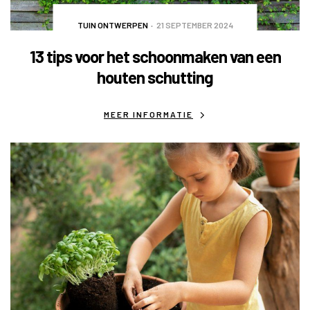
TUIN ONTWERPEN
21 SEPTEMBER 2024
13 tips voor het schoonmaken van een
houten schutting
MEER INFORMATIE