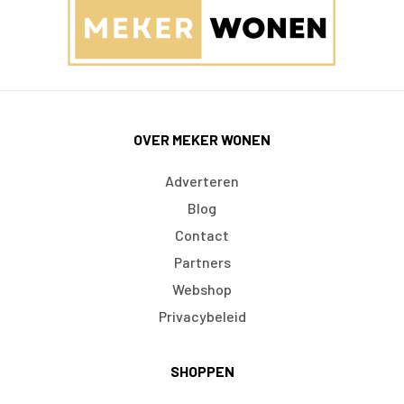
OVER MEKER WONEN
Adverteren
Blog
Contact
Partners
Webshop
Privacybeleid
SHOPPEN