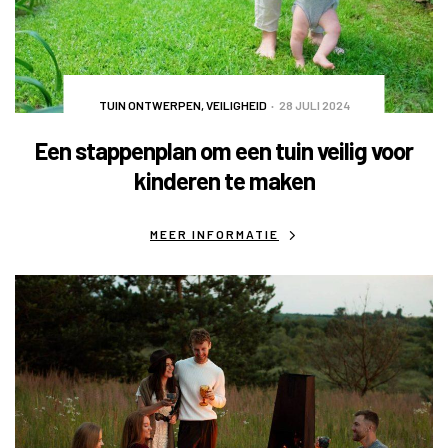
TUIN ONTWERPEN
,
VEILIGHEID
28 JULI 2024
Een stappenplan om een tuin veilig voor
kinderen te maken
MEER INFORMATIE