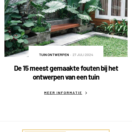
TUIN ONTWERPEN
27 JULI 2024
De 15 meest gemaakte fouten bij het
ontwerpen van een tuin
MEER INFORMATIE