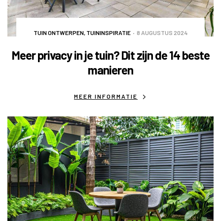
TUIN ONTWERPEN
,
TUININSPIRATIE
8 AUGUSTUS 2024
Meer privacy in je tuin? Dit zijn de 14 beste
manieren
MEER INFORMATIE