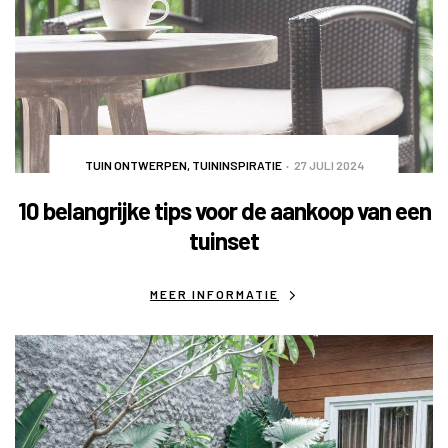
TUIN ONTWERPEN
,
TUININSPIRATIE
27 JULI 2024
10 belangrijke tips voor de aankoop van een
tuinset
MEER INFORMATIE