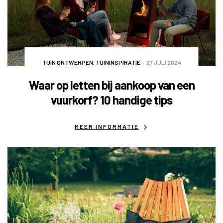
TUIN ONTWERPEN
,
TUININSPIRATIE
27 JULI 2024
Waar op letten bij aankoop van een
vuurkorf? 10 handige tips
MEER INFORMATIE