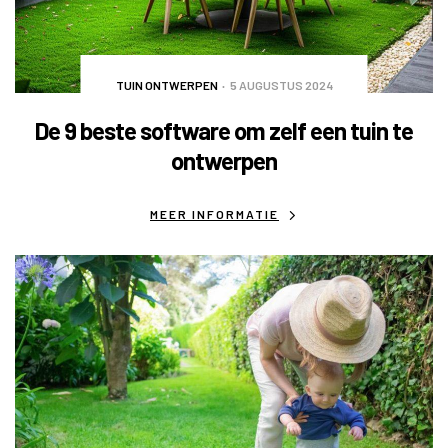
TUIN ONTWERPEN
5 AUGUSTUS 2024
De 9 beste software om zelf een tuin te
ontwerpen
MEER INFORMATIE