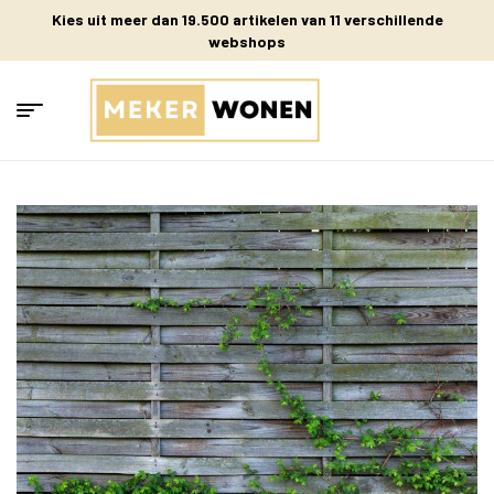
Kies uit meer dan 19.500 artikelen van 11 verschillende
webshops