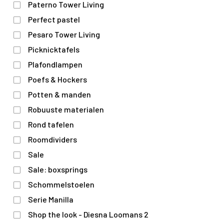
Paterno Tower Living
Perfect pastel
Pesaro Tower Living
Picknicktafels
Plafondlampen
Poefs & Hockers
Potten & manden
Robuuste materialen
Rond tafelen
Roomdividers
Sale
Sale: boxsprings
Schommelstoelen
Serie Manilla
Shop the look - Diesna Loomans 2