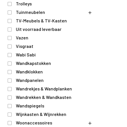
Trolleys
Tuinmeubelen
TV-Meubels & TV-Kasten
Uit voorraad leverbaar
Vazen
Visgraat
Wabi Sabi
Wandkapstokken
Wandklokken
Wandpanelen
Wandrekjes & Wandplanken
Wandrekken & Wandkasten
Wandspiegels
Wijnkasten & Wijnrekken
Woonaccessoires