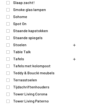
Slaap zacht!
Smoke glas lampen
Sohome
Spot On
Staande kapstokken
Staande spiegels
Stoelen
Table Talk
Tafels
Tafels met kolompoot
Teddy & Bouclé meubels
Terrasstoelen
Tijdschriftenhouders
Tower Living Corona
Tower Living Paterno