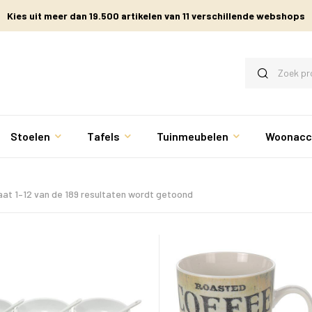
Kies uit meer dan 19.500 artikelen van 11 verschillende webshops
Stoelen
Tafels
Tuinmeubelen
Woonacc
aat 1–12 van de 189 resultaten wordt getoond