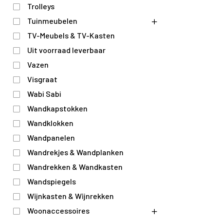
Trolleys
Tuinmeubelen
TV-Meubels & TV-Kasten
Uit voorraad leverbaar
Vazen
Visgraat
Wabi Sabi
Wandkapstokken
Wandklokken
Wandpanelen
Wandrekjes & Wandplanken
Wandrekken & Wandkasten
Wandspiegels
Wijnkasten & Wijnrekken
Woonaccessoires