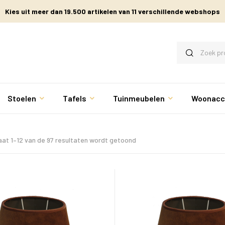
Kies uit meer dan 19.500 artikelen van 11 verschillende webshops
Stoelen
Tafels
Tuinmeubelen
Woonacc
aat 1–12 van de 97 resultaten wordt getoond