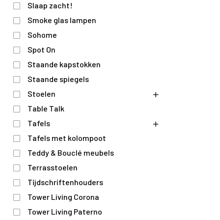
Slaap zacht!
Smoke glas lampen
Sohome
Spot On
Staande kapstokken
Staande spiegels
Stoelen
Table Talk
Tafels
Tafels met kolompoot
Teddy & Bouclé meubels
Terrasstoelen
Tijdschriftenhouders
Tower Living Corona
Tower Living Paterno