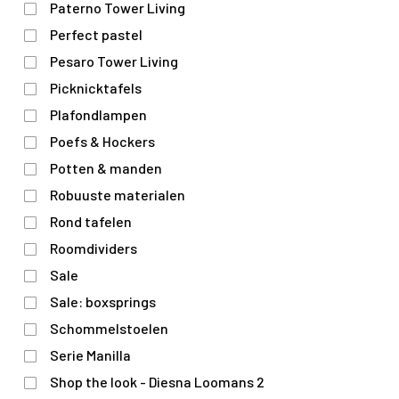
Paterno Tower Living
Perfect pastel
Pesaro Tower Living
Picknicktafels
Plafondlampen
Poefs & Hockers
Potten & manden
Robuuste materialen
Rond tafelen
Roomdividers
Sale
Sale: boxsprings
Schommelstoelen
Serie Manilla
Shop the look - Diesna Loomans 2