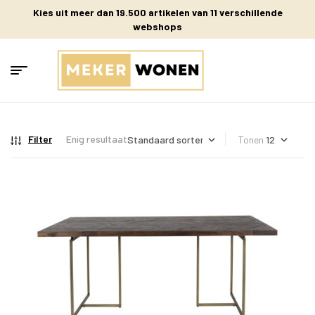
Kies uit meer dan 19.500 artikelen van 11 verschillende
webshops
Filter
Enig resultaat
Tonen