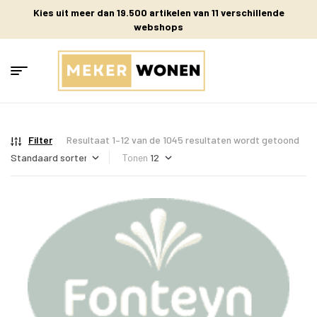
Kies uit meer dan 19.500 artikelen van 11 verschillende
webshops
Filter
Resultaat 1–12 van de 1045 resultaten wordt getoond
Tonen