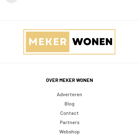
OVER MEKER WONEN
Adverteren
Blog
Contact
Partners
Webshop