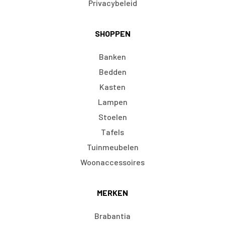
Privacybeleid
SHOPPEN
Banken
Bedden
Kasten
Lampen
Stoelen
Tafels
Tuinmeubelen
Woonaccessoires
MERKEN
Brabantia