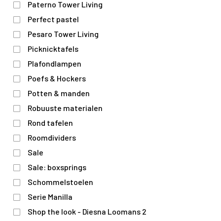
Paterno Tower Living
Perfect pastel
Pesaro Tower Living
Picknicktafels
Plafondlampen
Poefs & Hockers
Potten & manden
Robuuste materialen
Rond tafelen
Roomdividers
Sale
Sale: boxsprings
Schommelstoelen
Serie Manilla
Shop the look - Diesna Loomans 2