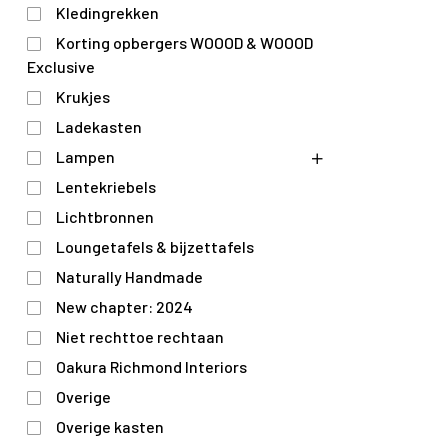
Kledingrekken
Korting opbergers WOOOD & WOOOD
Exclusive
Krukjes
Ladekasten
Lampen
Lentekriebels
Lichtbronnen
Loungetafels & bijzettafels
Naturally Handmade
New chapter: 2024
Niet rechttoe rechtaan
Oakura Richmond Interiors
Overige
Overige kasten