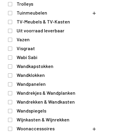
Trolleys
Tuinmeubelen
TV-Meubels & TV-Kasten
Uit voorraad leverbaar
Vazen
Visgraat
Wabi Sabi
Wandkapstokken
Wandklokken
Wandpanelen
Wandrekjes & Wandplanken
Wandrekken & Wandkasten
Wandspiegels
Wijnkasten & Wijnrekken
Woonaccessoires