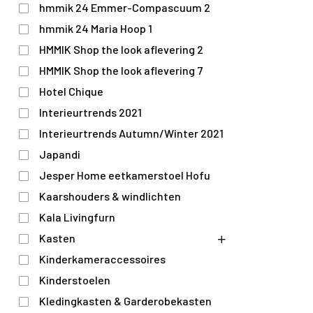
hmmik 24 Emmer-Compascuum 2
hmmik 24 Maria Hoop 1
HMMIK Shop the look aflevering 2
HMMIK Shop the look aflevering 7
Hotel Chique
Interieurtrends 2021
Interieurtrends Autumn/Winter 2021
Japandi
Jesper Home eetkamerstoel Hofu
Kaarshouders & windlichten
Kala Livingfurn
Kasten
Kinderkameraccessoires
Kinderstoelen
Kledingkasten & Garderobekasten