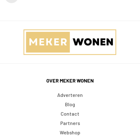
OVER MEKER WONEN
Adverteren
Blog
Contact
Partners
Webshop