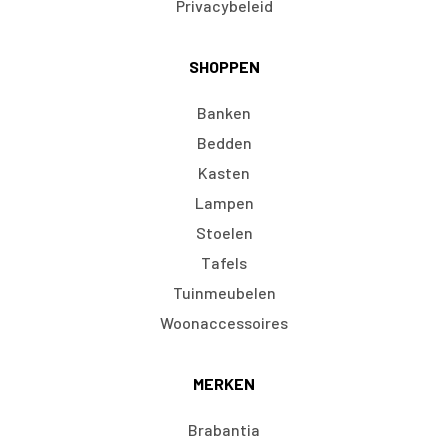
Privacybeleid
SHOPPEN
Banken
Bedden
Kasten
Lampen
Stoelen
Tafels
Tuinmeubelen
Woonaccessoires
MERKEN
Brabantia