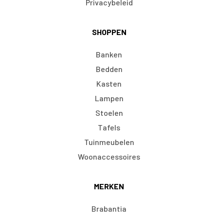
Privacybeleid
SHOPPEN
Banken
Bedden
Kasten
Lampen
Stoelen
Tafels
Tuinmeubelen
Woonaccessoires
MERKEN
Brabantia