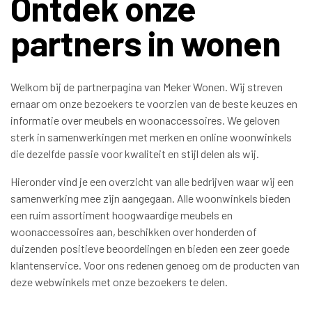
Ontdek onze
partners in wonen
Welkom bij de partnerpagina van Meker Wonen. Wij streven
ernaar om onze bezoekers te voorzien van de beste keuzes en
informatie over meubels en woonaccessoires. We geloven
sterk in samenwerkingen met merken en online woonwinkels
die dezelfde passie voor kwaliteit en stijl delen als wij.
Hieronder vind je een overzicht van alle bedrijven waar wij een
samenwerking mee zijn aangegaan. Alle woonwinkels bieden
een ruim assortiment hoogwaardige meubels en
woonaccessoires aan, beschikken over honderden of
duizenden positieve beoordelingen en bieden een zeer goede
klantenservice. Voor ons redenen genoeg om de producten van
deze webwinkels met onze bezoekers te delen.