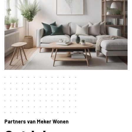
Partners van Meker Wonen