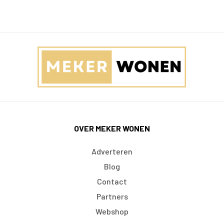
OVER MEKER WONEN
Adverteren
Blog
Contact
Partners
Webshop