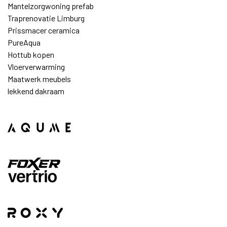
Mantelzorgwoning prefab
Traprenovatie Limburg
Prissmacer ceramica
PureAqua
Hottub kopen
Vloerverwarming
Maatwerk meubels
lekkend dakraam