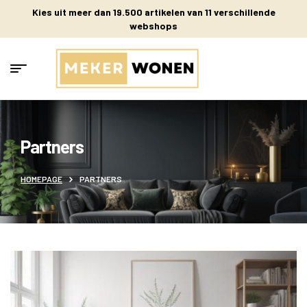
Kies uit meer dan 19.500 artikelen van 11 verschillende
webshops
Partners
HOMEPAGE
PARTNERS