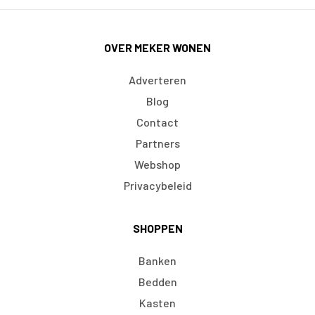
OVER MEKER WONEN
Adverteren
Blog
Contact
Partners
Webshop
Privacybeleid
SHOPPEN
Banken
Bedden
Kasten