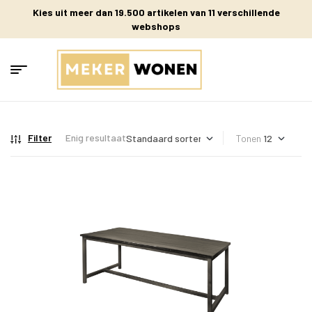
Kies uit meer dan 19.500 artikelen van 11 verschillende
webshops
Filter
Enig resultaat
Tonen