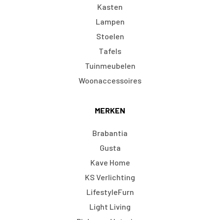
Kasten
Lampen
Stoelen
Tafels
Tuinmeubelen
Woonaccessoires
MERKEN
Brabantia
Gusta
Kave Home
KS Verlichting
LifestyleFurn
Light Living