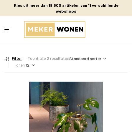
Kies uit meer dan 19.500 artikelen van 11 verschillende
webshops
Filter
Toont alle 2 resultaten
Tonen