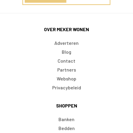
OVER MEKER WONEN
Adverteren
Blog
Contact
Partners
Webshop
Privacybeleid
SHOPPEN
Banken
Bedden