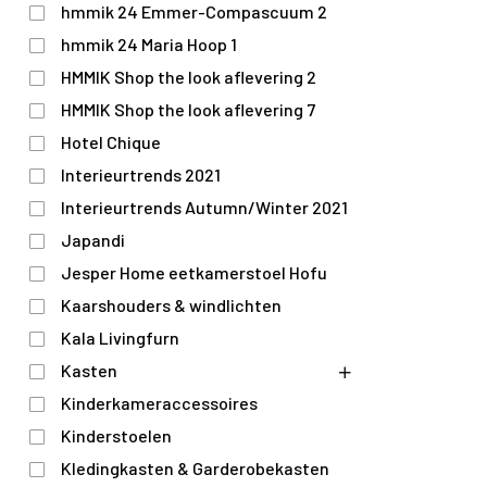
hmmik 24 Emmer-Compascuum 2
hmmik 24 Maria Hoop 1
HMMIK Shop the look aflevering 2
HMMIK Shop the look aflevering 7
Hotel Chique
Interieurtrends 2021
Interieurtrends Autumn/Winter 2021
Japandi
Jesper Home eetkamerstoel Hofu
Kaarshouders & windlichten
Kala Livingfurn
Kasten
Kinderkameraccessoires
Kinderstoelen
Kledingkasten & Garderobekasten