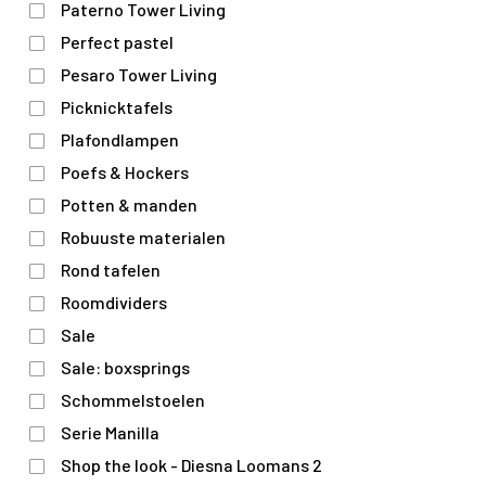
Paterno Tower Living
Perfect pastel
Pesaro Tower Living
Picknicktafels
Plafondlampen
Poefs & Hockers
Potten & manden
Robuuste materialen
Rond tafelen
Roomdividers
Sale
Sale: boxsprings
Schommelstoelen
Serie Manilla
Shop the look - Diesna Loomans 2