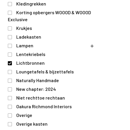
Kledingrekken
Korting opbergers WOOOD & WOOOD
Exclusive
Krukjes
Ladekasten
Lampen
Lentekriebels
Lichtbronnen
Loungetafels & bijzettafels
Naturally Handmade
New chapter: 2024
Niet rechttoe rechtaan
Oakura Richmond Interiors
Overige
Overige kasten