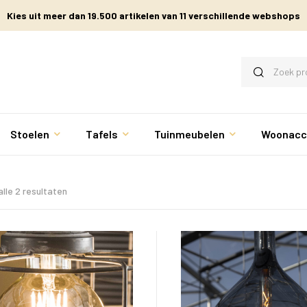
Kies uit meer dan 19.500 artikelen van 11 verschillende webshops
Stoelen
Tafels
Tuinmeubelen
Woonacc
lle 2 resultaten