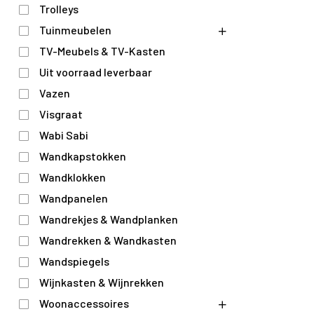
Trolleys
Tuinmeubelen
TV-Meubels & TV-Kasten
Uit voorraad leverbaar
Vazen
Visgraat
Wabi Sabi
Wandkapstokken
Wandklokken
Wandpanelen
Wandrekjes & Wandplanken
Wandrekken & Wandkasten
Wandspiegels
Wijnkasten & Wijnrekken
Woonaccessoires