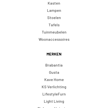
Kasten
Lampen
Stoelen
Tafels
Tuinmeubelen
Woonaccessoires
MERKEN
Brabantia
Gusta
Kave Home
KS Verlichting
LifestyleFurn
Light Living