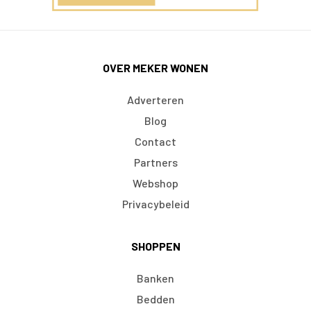
OVER MEKER WONEN
Adverteren
Blog
Contact
Partners
Webshop
Privacybeleid
SHOPPEN
Banken
Bedden