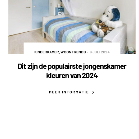
KINDERKAMER
,
WOONTRENDS
6 JULI 2024
Dit zijn de populairste jongenskamer
kleuren van 2024
MEER INFORMATIE