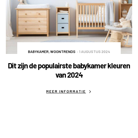
BABYKAMER
,
WOONTRENDS
1 AUGUSTUS 2024
Dit zijn de populairste babykamer kleuren
van 2024
MEER INFORMATIE