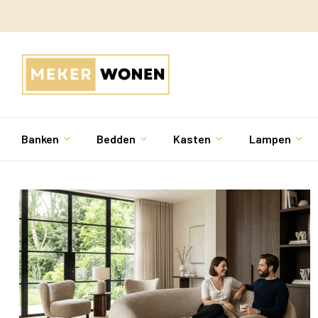
Banken
Bedden
Kasten
Lampen