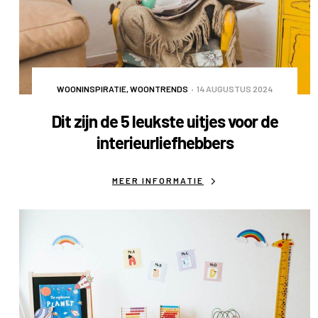
WOONINSPIRATIE
,
WOONTRENDS
14 AUGUSTUS 2024
Dit zijn de 5 leukste uitjes voor de
interieurliefhebbers
MEER INFORMATIE