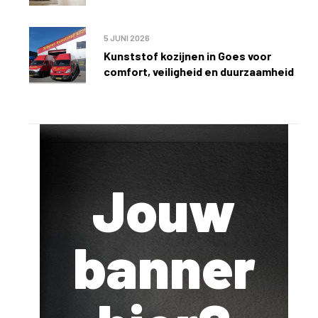
5 JUNI 2026
Kunststof kozijnen in Goes voor
comfort, veiligheid en duurzaamheid
Jouw
banner