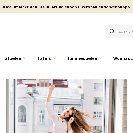
Kies uit meer dan 19.500 artikelen van 11 verschillende webshops
Stoelen
Tafels
Tuinmeubelen
Woonacc