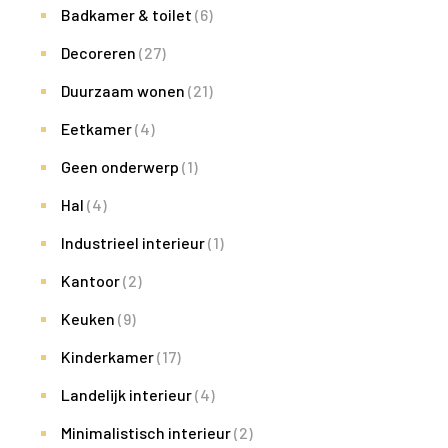
Badkamer & toilet
(6)
Decoreren
(27)
Duurzaam wonen
(21)
Eetkamer
(4)
Geen onderwerp
(1)
Hal
(4)
Industrieel interieur
(1)
Kantoor
(2)
Keuken
(9)
Kinderkamer
(17)
Landelijk interieur
(4)
Minimalistisch interieur
(2)