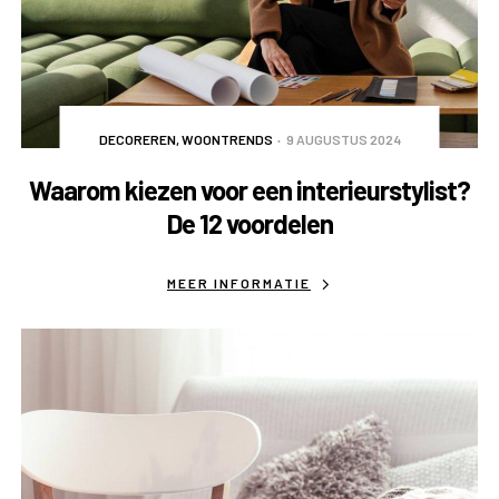
DECOREREN
,
WOONTRENDS
9 AUGUSTUS 2024
Waarom kiezen voor een interieurstylist?
De 12 voordelen
MEER INFORMATIE