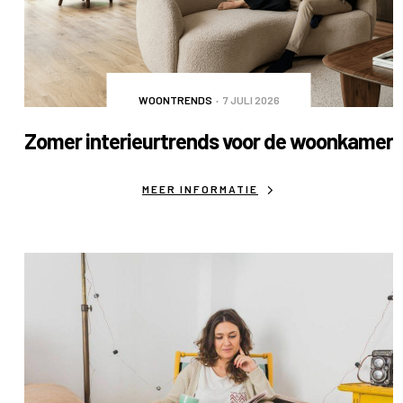
WOONTRENDS
7 JULI 2026
Zomer interieurtrends voor de woonkamer
MEER INFORMATIE