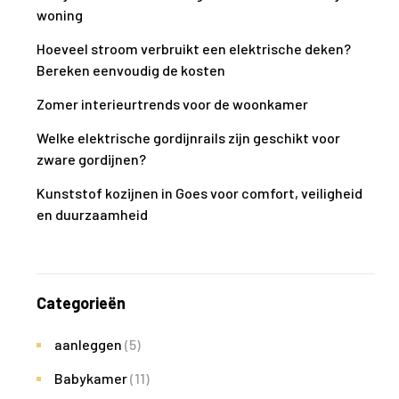
woning
Hoeveel stroom verbruikt een elektrische deken?
Bereken eenvoudig de kosten
Zomer interieurtrends voor de woonkamer
Welke elektrische gordijnrails zijn geschikt voor
zware gordijnen?
Kunststof kozijnen in Goes voor comfort, veiligheid
en duurzaamheid
Categorieën
aanleggen
(5)
Babykamer
(11)