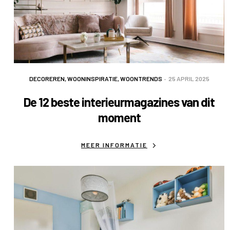
DECOREREN
,
WOONINSPIRATIE
,
WOONTRENDS
25 APRIL 2025
De 12 beste interieurmagazines van dit
moment
MEER INFORMATIE