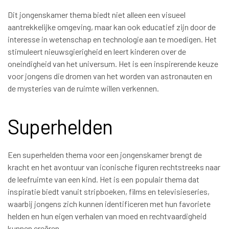
Dit jongenskamer thema biedt niet alleen een visueel
aantrekkelijke omgeving, maar kan ook educatief zijn door de
interesse in wetenschap en technologie aan te moedigen. Het
stimuleert nieuwsgierigheid en leert kinderen over de
oneindigheid van het universum. Het is een inspirerende keuze
voor jongens die dromen van het worden van astronauten en
de mysteries van de ruimte willen verkennen.
Superhelden
Een superhelden thema voor een jongenskamer brengt de
kracht en het avontuur van iconische figuren rechtstreeks naar
de leefruimte van een kind. Het is een populair thema dat
inspiratie biedt vanuit stripboeken, films en televisieseries,
waarbij jongens zich kunnen identificeren met hun favoriete
helden en hun eigen verhalen van moed en rechtvaardigheid
kunnen creëren.