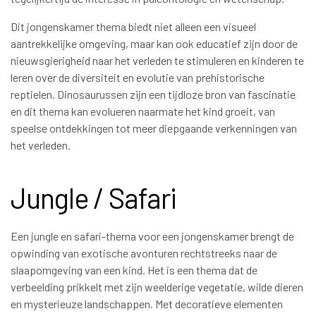
Dit jongenskamer thema biedt niet alleen een visueel
aantrekkelijke omgeving, maar kan ook educatief zijn door de
nieuwsgierigheid naar het verleden te stimuleren en kinderen te
leren over de diversiteit en evolutie van prehistorische
reptielen. Dinosaurussen zijn een tijdloze bron van fascinatie
en dit thema kan evolueren naarmate het kind groeit, van
speelse ontdekkingen tot meer diepgaande verkenningen van
het verleden.
Jungle / Safari
Een jungle en safari-thema voor een jongenskamer brengt de
opwinding van exotische avonturen rechtstreeks naar de
slaapomgeving van een kind. Het is een thema dat de
verbeelding prikkelt met zijn weelderige vegetatie, wilde dieren
en mysterieuze landschappen. Met decoratieve elementen