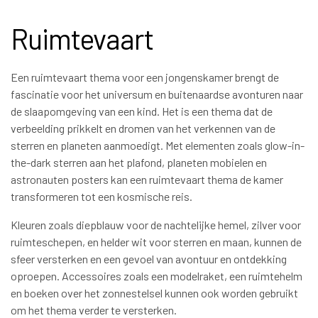
Ruimtevaart
Een ruimtevaart thema voor een jongenskamer brengt de
fascinatie voor het universum en buitenaardse avonturen naar
de slaapomgeving van een kind. Het is een thema dat de
verbeelding prikkelt en dromen van het verkennen van de
sterren en planeten aanmoedigt. Met elementen zoals glow-in-
the-dark sterren aan het plafond, planeten mobielen en
astronauten posters kan een ruimtevaart thema de kamer
transformeren tot een kosmische reis.
Kleuren zoals diepblauw voor de nachtelijke hemel, zilver voor
ruimteschepen, en helder wit voor sterren en maan, kunnen de
sfeer versterken en een gevoel van avontuur en ontdekking
oproepen. Accessoires zoals een modelraket, een ruimtehelm
en boeken over het zonnestelsel kunnen ook worden gebruikt
om het thema verder te versterken.