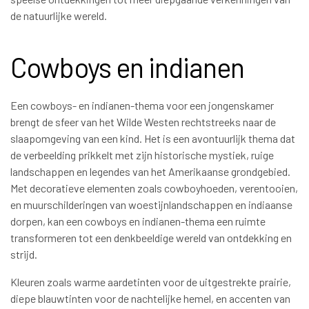
de natuurlijke wereld.
Cowboys en indianen
Een cowboys- en indianen-thema voor een jongenskamer
brengt de sfeer van het Wilde Westen rechtstreeks naar de
slaapomgeving van een kind. Het is een avontuurlijk thema dat
de verbeelding prikkelt met zijn historische mystiek, ruige
landschappen en legendes van het Amerikaanse grondgebied.
Met decoratieve elementen zoals cowboyhoeden, verentooien,
en muurschilderingen van woestijnlandschappen en indiaanse
dorpen, kan een cowboys en indianen-thema een ruimte
transformeren tot een denkbeeldige wereld van ontdekking en
strijd.
Kleuren zoals warme aardetinten voor de uitgestrekte prairie,
diepe blauwtinten voor de nachtelijke hemel, en accenten van