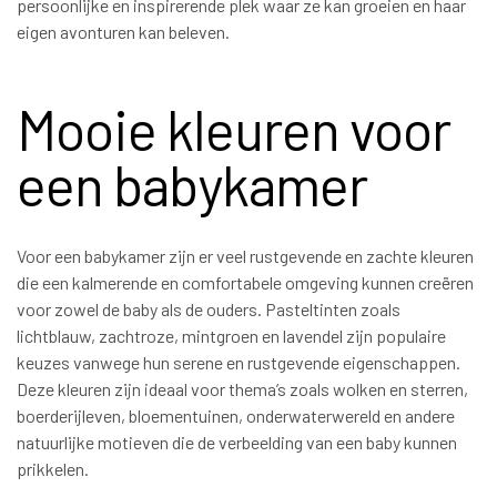
persoonlijke en inspirerende plek waar ze kan groeien en haar
eigen avonturen kan beleven.
Mooie kleuren voor
een babykamer
Voor een babykamer zijn er veel rustgevende en zachte kleuren
die een kalmerende en comfortabele omgeving kunnen creëren
voor zowel de baby als de ouders. Pasteltinten zoals
lichtblauw, zachtroze, mintgroen en lavendel zijn populaire
keuzes vanwege hun serene en rustgevende eigenschappen.
Deze kleuren zijn ideaal voor thema’s zoals wolken en sterren,
boerderijleven, bloementuinen, onderwaterwereld en andere
natuurlijke motieven die de verbeelding van een baby kunnen
prikkelen.