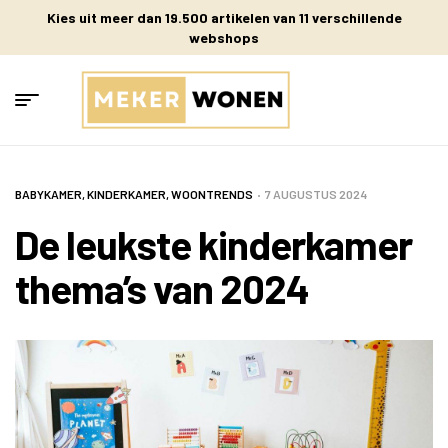
Kies uit meer dan 19.500 artikelen van 11 verschillende
webshops
BABYKAMER
,
KINDERKAMER
,
WOONTRENDS
7 AUGUSTUS 2024
De leukste kinderkamer
thema’s van 2024