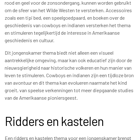
rood en geel voor de zonsondergang, kunnen worden gebruikt
om de sfeer van het Wilde Westen te versterken. Accessoires
zoals een tipi bed, een speelgoedpaard, en boeken over de
geschiedenis van cowboys en indianen versterken het thema
en stimuleren tegelijkertijd de interesse in Amerikaanse
geschiedenis en cultuur.
Dit jongenskamer thema biedt niet alleen een visueel
aantrekkelijke omgeving, maar kan ook educatief zijn door de
nieuwsgierigheid naar historische volkeren en hun manier van
leven te stimuleren. Cowboys en indianen zijn een tijdloze bron
van avontuur en dit thema kan evolueren naarmate het kind
groeit, van speelse verkenningen tot meer diepgaande studies
van de Amerikaanse pioniersgeest.
Ridders en kastelen
Een ridders en kastelen thema voor een jongenskamer brengt