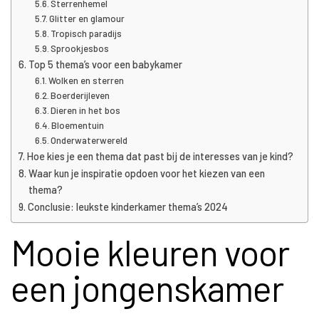
Sterrenhemel
Glitter en glamour
Tropisch paradijs
Sprookjesbos
Top 5 thema’s voor een babykamer
Wolken en sterren
Boerderijleven
Dieren in het bos
Bloementuin
Onderwaterwereld
Hoe kies je een thema dat past bij de interesses van je kind?
Waar kun je inspiratie opdoen voor het kiezen van een
thema?
Conclusie: leukste kinderkamer thema’s 2024
Mooie kleuren voor
een jongenskamer