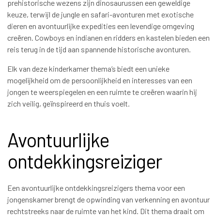
prehistorische wezens zijn dinosaurussen een geweldige
keuze, terwijl de jungle en safari-avonturen met exotische
dieren en avontuurlijke expedities een levendige omgeving
creëren. Cowboys en indianen en ridders en kastelen bieden een
reis terug in de tijd aan spannende historische avonturen.
Elk van deze kinderkamer thema’s biedt een unieke
mogelijkheid om de persoonlijkheid en interesses van een
jongen te weerspiegelen en een ruimte te creëren waarin hij
zich veilig, geïnspireerd en thuis voelt.
Avontuurlijke
ontdekkingsreiziger
Een avontuurlijke ontdekkingsreizigers thema voor een
jongenskamer brengt de opwinding van verkenning en avontuur
rechtstreeks naar de ruimte van het kind. Dit thema draait om