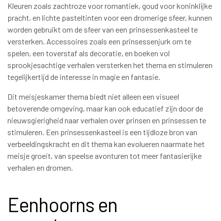
Kleuren zoals zachtroze voor romantiek, goud voor koninklijke
pracht, en lichte pasteltinten voor een dromerige sfeer, kunnen
worden gebruikt om de sfeer van een prinsessenkasteel te
versterken. Accessoires zoals een prinsessenjurk om te
spelen, een toverstaf als decoratie, en boeken vol
sprookjesachtige verhalen versterken het thema en stimuleren
tegelijkertijd de interesse in magie en fantasie.
Dit meisjeskamer thema biedt niet alleen een visueel
betoverende omgeving, maar kan ook educatief zijn door de
nieuwsgierigheid naar verhalen over prinsen en prinsessen te
stimuleren. Een prinsessenkasteel is een tijdloze bron van
verbeeldingskracht en dit thema kan evolueren naarmate het
meisje groeit, van speelse avonturen tot meer fantasierijke
verhalen en dromen.
Eenhoorns en