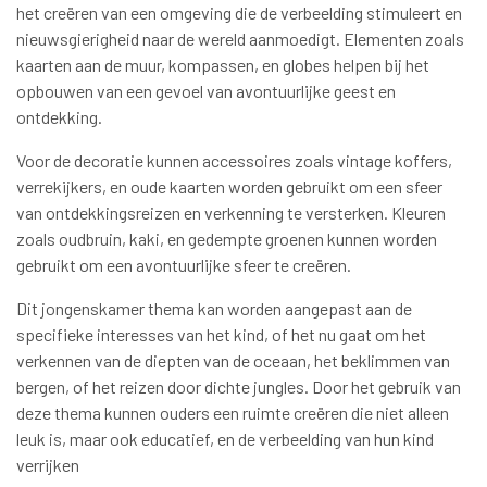
het creëren van een omgeving die de verbeelding stimuleert en
nieuwsgierigheid naar de wereld aanmoedigt. Elementen zoals
kaarten aan de muur, kompassen, en globes helpen bij het
opbouwen van een gevoel van avontuurlijke geest en
ontdekking.
Voor de decoratie kunnen accessoires zoals vintage koffers,
verrekijkers, en oude kaarten worden gebruikt om een ​​sfeer
van ontdekkingsreizen en verkenning te versterken. Kleuren
zoals oudbruin, kaki, en gedempte groenen kunnen worden
gebruikt om een ​​avontuurlijke sfeer te creëren.
Dit jongenskamer thema kan worden aangepast aan de
specifieke interesses van het kind, of het nu gaat om het
verkennen van de diepten van de oceaan, het beklimmen van
bergen, of het reizen door dichte jungles. Door het gebruik van
deze thema kunnen ouders een ruimte creëren die niet alleen
leuk is, maar ook educatief, en de verbeelding van hun kind
verrijken