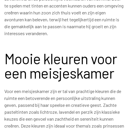
te spelen met tinten en accenten kunnen ouders een omgeving
creëren waarin hun zoon zich thuis voelt en zijn eigen
avonturen kan beleven, terwijl het tegelijkertijd een ruimte is
die gemakkelijk aan te passen is naarmate hij groeit en zijn
interesses veranderen.
Mooie kleuren voor
een meisjeskamer
Voor een meisjeskamer zijn er tal van prachtige kleuren die de
ruimte een betoverende en persoonlijke uitstraling kunnen
geven, passend bij haar speelse en creatieve geest. Zachte
pasteltinten zoals lichtroze, lavendel en perzik zijn klassieke
keuzes die een gevoel van zachtheid en sereniteit kunnen
creëren. Deze kleuren zijn ideaal voor thema’s zoals prinsessen