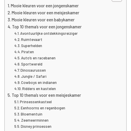
Mooie kleuren voor een jongenskamer
Mooie kleuren voor een meisjeskamer
Mooie kleuren voor een babykamer
Top 10 thema’s voor een jongenskamer
Avontuurlijke ontdekkingsreiziger
Ruimtevaart
Superhelden
Piraten
Auto’s en racebanen
Sportwereld
Dinosaurussen
Jungle / Safari
Cowboys en indianen
Ridders en kastelen
Top 10 thema’s voor een meisjeskamer
Prinsessenkasteel
Eenhoorns en regenbogen
Bloementuin
Zeemeerminnen
Disney prinsessen