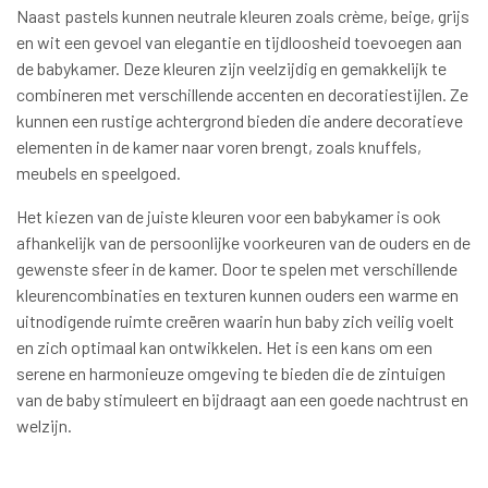
Naast pastels kunnen neutrale kleuren zoals crème, beige, grijs
en wit een gevoel van elegantie en tijdloosheid toevoegen aan
de babykamer. Deze kleuren zijn veelzijdig en gemakkelijk te
combineren met verschillende accenten en decoratiestijlen. Ze
kunnen een rustige achtergrond bieden die andere decoratieve
elementen in de kamer naar voren brengt, zoals knuffels,
meubels en speelgoed.
Het kiezen van de juiste kleuren voor een babykamer is ook
afhankelijk van de persoonlijke voorkeuren van de ouders en de
gewenste sfeer in de kamer. Door te spelen met verschillende
kleurencombinaties en texturen kunnen ouders een warme en
uitnodigende ruimte creëren waarin hun baby zich veilig voelt
en zich optimaal kan ontwikkelen. Het is een kans om een
serene en harmonieuze omgeving te bieden die de zintuigen
van de baby stimuleert en bijdraagt aan een goede nachtrust en
welzijn.