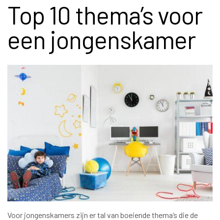
Top 10 thema’s voor
een jongenskamer
Voor jongenskamers zijn er tal van boeiende thema’s die de