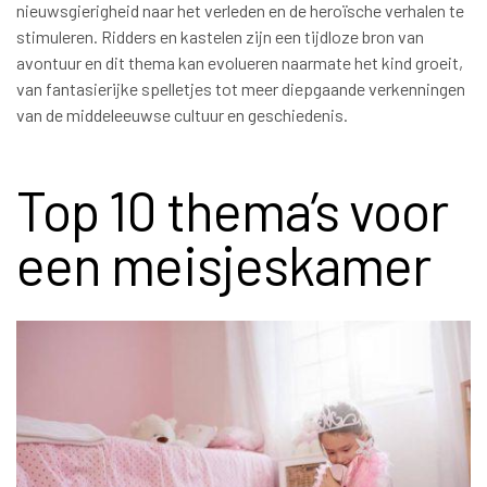
nieuwsgierigheid naar het verleden en de heroïsche verhalen te
stimuleren. Ridders en kastelen zijn een tijdloze bron van
avontuur en dit thema kan evolueren naarmate het kind groeit,
van fantasierijke spelletjes tot meer diepgaande verkenningen
van de middeleeuwse cultuur en geschiedenis.
Top 10 thema’s voor
een meisjeskamer