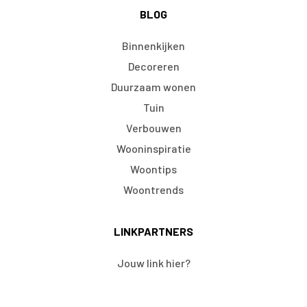
BLOG
Binnenkijken
Decoreren
Duurzaam wonen
Tuin
Verbouwen
Wooninspiratie
Woontips
Woontrends
LINKPARTNERS
Jouw link hier?