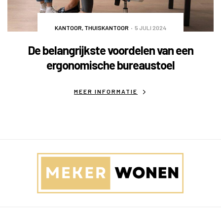
KANTOOR
,
THUISKANTOOR
5 JULI 2024
De belangrijkste voordelen van een
ergonomische bureaustoel
MEER INFORMATIE