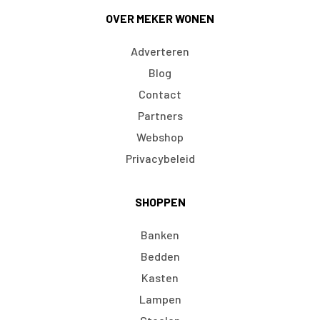
OVER MEKER WONEN
Adverteren
Blog
Contact
Partners
Webshop
Privacybeleid
SHOPPEN
Banken
Bedden
Kasten
Lampen