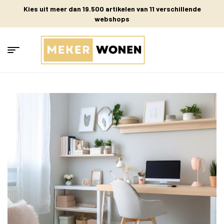
Kies uit meer dan 19.500 artikelen van 11 verschillende
webshops