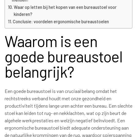
Waar op letten bij het kopen van een bureaustoel voor
kinderen?
Conclusie: voordelen ergonomische bureaustoelen
Waarom is een
goede bureaustoel
belangrijk?
Een goede bureaustoel is van cruciaal belang omdat het
rechtstreeks verband houdt met onze gezondheid en
productiviteit tijdens lange uren achter een bureau. Een slechte
stoel kan leiden tot rug- en nekklachten, wat op zijn beurt de
algehele werkprestaties en welzijn negatief beïnvloedt. Een
ergonomische bureaustoel biedt adequate ondersteuning aan
de natuurlijke krommingen van de rug, waardoor spierspanning