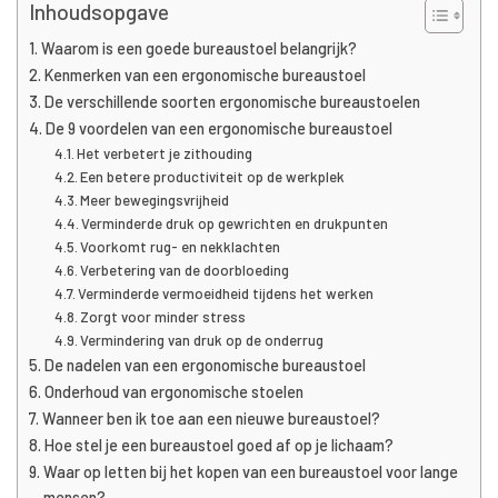
Inhoudsopgave
Waarom is een goede bureaustoel belangrijk?
Kenmerken van een ergonomische bureaustoel
De verschillende soorten ergonomische bureaustoelen
De 9 voordelen van een ergonomische bureaustoel
Het verbetert je zithouding
Een betere productiviteit op de werkplek
Meer bewegingsvrijheid
Verminderde druk op gewrichten en drukpunten
Voorkomt rug- en nekklachten
Verbetering van de doorbloeding
Verminderde vermoeidheid tijdens het werken
Zorgt voor minder stress
Vermindering van druk op de onderrug
De nadelen van een ergonomische bureaustoel
Onderhoud van ergonomische stoelen
Wanneer ben ik toe aan een nieuwe bureaustoel?
Hoe stel je een bureaustoel goed af op je lichaam?
Waar op letten bij het kopen van een bureaustoel voor lange
mensen?