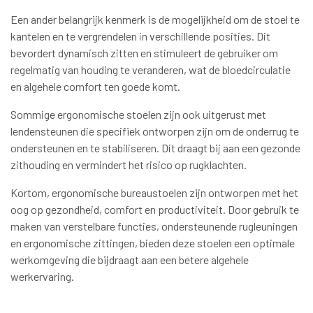
Een ander belangrijk kenmerk is de mogelijkheid om de stoel te
kantelen en te vergrendelen in verschillende posities. Dit
bevordert dynamisch zitten en stimuleert de gebruiker om
regelmatig van houding te veranderen, wat de bloedcirculatie
en algehele comfort ten goede komt.
Sommige ergonomische stoelen zijn ook uitgerust met
lendensteunen die specifiek ontworpen zijn om de onderrug te
ondersteunen en te stabiliseren. Dit draagt bij aan een gezonde
zithouding en vermindert het risico op rugklachten.
Kortom, ergonomische bureaustoelen zijn ontworpen met het
oog op gezondheid, comfort en productiviteit. Door gebruik te
maken van verstelbare functies, ondersteunende rugleuningen
en ergonomische zittingen, bieden deze stoelen een optimale
werkomgeving die bijdraagt aan een betere algehele
werkervaring.