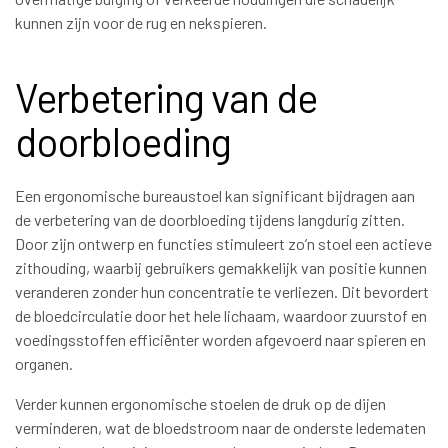
kunnen zijn voor de rug en nekspieren.
Verbetering van de
doorbloeding
Een ergonomische bureaustoel kan significant bijdragen aan
de verbetering van de doorbloeding tijdens langdurig zitten.
Door zijn ontwerp en functies stimuleert zo’n stoel een actieve
zithouding, waarbij gebruikers gemakkelijk van positie kunnen
veranderen zonder hun concentratie te verliezen. Dit bevordert
de bloedcirculatie door het hele lichaam, waardoor zuurstof en
voedingsstoffen efficiënter worden afgevoerd naar spieren en
organen.
Verder kunnen ergonomische stoelen de druk op de dijen
verminderen, wat de bloedstroom naar de onderste ledematen