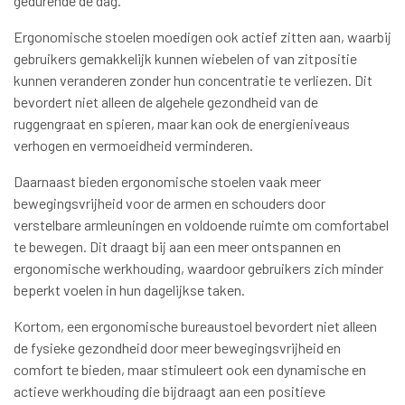
gedurende de dag.
Ergonomische stoelen moedigen ook actief zitten aan, waarbij
gebruikers gemakkelijk kunnen wiebelen of van zitpositie
kunnen veranderen zonder hun concentratie te verliezen. Dit
bevordert niet alleen de algehele gezondheid van de
ruggengraat en spieren, maar kan ook de energieniveaus
verhogen en vermoeidheid verminderen.
Daarnaast bieden ergonomische stoelen vaak meer
bewegingsvrijheid voor de armen en schouders door
verstelbare armleuningen en voldoende ruimte om comfortabel
te bewegen. Dit draagt bij aan een meer ontspannen en
ergonomische werkhouding, waardoor gebruikers zich minder
beperkt voelen in hun dagelijkse taken.
Kortom, een ergonomische bureaustoel bevordert niet alleen
de fysieke gezondheid door meer bewegingsvrijheid en
comfort te bieden, maar stimuleert ook een dynamische en
actieve werkhouding die bijdraagt aan een positieve