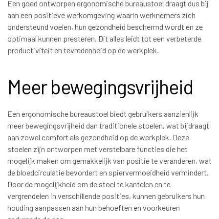
Een goed ontworpen ergonomische bureaustoel draagt dus bij
aan een positieve werkomgeving waarin werknemers zich
ondersteund voelen, hun gezondheid beschermd wordt en ze
optimaal kunnen presteren. Dit alles leidt tot een verbeterde
productiviteit en tevredenheid op de werkplek.
Meer bewegingsvrijheid
Een ergonomische bureaustoel biedt gebruikers aanzienlijk
meer bewegingsvrijheid dan traditionele stoelen, wat bijdraagt
aan zowel comfort als gezondheid op de werkplek. Deze
stoelen zijn ontworpen met verstelbare functies die het
mogelijk maken om gemakkelijk van positie te veranderen, wat
de bloedcirculatie bevordert en spiervermoeidheid vermindert.
Door de mogelijkheid om de stoel te kantelen en te
vergrendelen in verschillende posities, kunnen gebruikers hun
houding aanpassen aan hun behoeften en voorkeuren