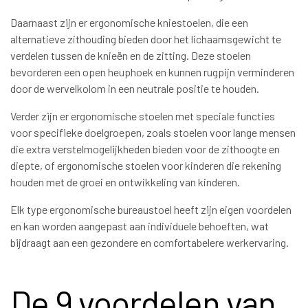
Daarnaast zijn er ergonomische kniestoelen, die een
alternatieve zithouding bieden door het lichaamsgewicht te
verdelen tussen de knieën en de zitting. Deze stoelen
bevorderen een open heuphoek en kunnen rugpijn verminderen
door de wervelkolom in een neutrale positie te houden.
Verder zijn er ergonomische stoelen met speciale functies
voor specifieke doelgroepen, zoals stoelen voor lange mensen
die extra verstelmogelijkheden bieden voor de zithoogte en
diepte, of ergonomische stoelen voor kinderen die rekening
houden met de groei en ontwikkeling van kinderen.
Elk type ergonomische bureaustoel heeft zijn eigen voordelen
en kan worden aangepast aan individuele behoeften, wat
bijdraagt aan een gezondere en comfortabelere werkervaring.
De 9 voordelen van