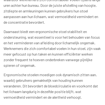
uren achter hun bureau. Door de juiste afstelling van hoogte,
zitdiepte en armleuningen kunnen gebruikers hun stoel
aanpassen aan hun lichaam, wat vermoeidheid vermindert en
de concentratie bevordert.
Daarnaast biedt een ergonomische stoel stabiliteit en
ondersteuning, wat essentieel is voor het behouden van focus
en het verminderen van afleiding door lichamelijk ongemak.
Werknemers die zich comfortabel voelen in hun stoel, zijn vaak
meer gefocust op hun taken en kunnen efficiënter werken
zonder frequent te hoeven onderbreken vanwege pijnlijke
spieren of ongemak.
Ergonomische stoelen moedigen ook dynamisch zitten aan,
waarbij gebruikers gemakkelijk van houding kunnen
veranderen. Dit bevordert de bloedcirculatie en voorkomt dat
het lichaam langdurig in dezelfde positie blijft, wat
vermoeidheid vermindert en de alertheid verhoogt.