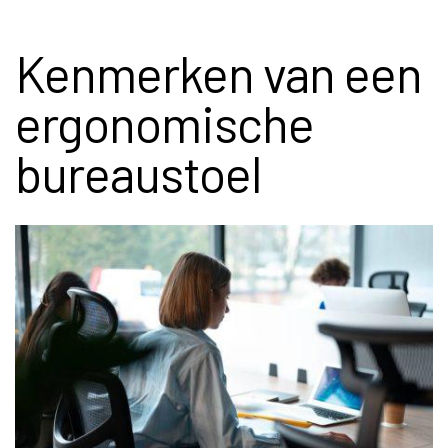
Kenmerken van een
ergonomische
bureaustoel