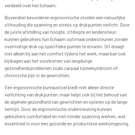
verdeeld over het lichaam.
Bovendien bevorderen ergonomische stoelen een natuurlijke
zithouding die spanning en stress op drukpunten verlicht. Door
de juiste afstelling van hoogte, zitdiepte en lendensteun
kunnen gebruikers hun lichaam optimaal ondersteunen zonder
overmatige druk op specifieke punten te ervaren. Dit draagt
niet alleen bij aan het comfort tijdens het werk, maar kan ook
bijdragen aan het voorkomen van langdurige
gezondheidsproblemen zoals carpaal tunnelsyndroom of
chronische pijn in de gewrichten.
Een ergonomische bureaustoel biedt niet alleen directe
verlichting van drukpunten, maar helpt ook bij het behoud van
de algehele gezondheid van gewrichten en spieren op de lange
termijn. Door de ergonomische ondersteuning kunnen
gebruikers comfortabel en met minder spanning werken, wat
essentieel is voor een gezonde en productieve werkomgeving.