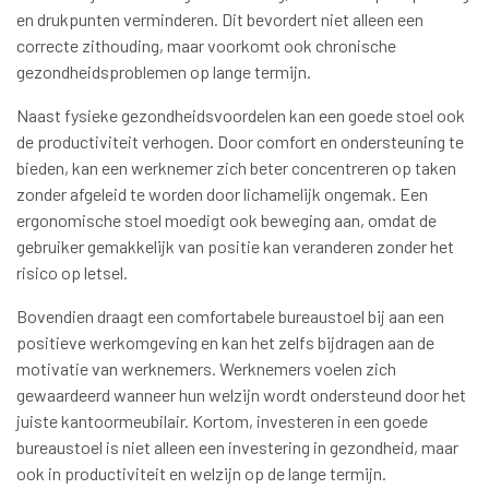
en drukpunten verminderen. Dit bevordert niet alleen een
correcte zithouding, maar voorkomt ook chronische
gezondheidsproblemen op lange termijn.
Naast fysieke gezondheidsvoordelen kan een goede stoel ook
de productiviteit verhogen. Door comfort en ondersteuning te
bieden, kan een werknemer zich beter concentreren op taken
zonder afgeleid te worden door lichamelijk ongemak. Een
ergonomische stoel moedigt ook beweging aan, omdat de
gebruiker gemakkelijk van positie kan veranderen zonder het
risico op letsel.
Bovendien draagt een comfortabele bureaustoel bij aan een
positieve werkomgeving en kan het zelfs bijdragen aan de
motivatie van werknemers. Werknemers voelen zich
gewaardeerd wanneer hun welzijn wordt ondersteund door het
juiste kantoormeubilair. Kortom, investeren in een goede
bureaustoel is niet alleen een investering in gezondheid, maar
ook in productiviteit en welzijn op de lange termijn.