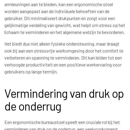
armleuningen aan te bieden, kan een ergonomische stoel
worden aangepast aan de individuele behoeften van de
gebruiker. Dit minimaliseert drukpunten en zorgt voor een
gelijkmatige verdeling van gewicht, wat helpt om stress op het
lichaam te verminderen en het algemene welzijn te bevorderen.
Het biedt dus niet alleen fysieke ondersteuning, maar draagt
ook bij aan een stressvrije werkomgeving door het comfort te
verbeteren en spanning te verminderen. Dit kan leiden tot een
verhoogde productiviteit en een positieve werkervaring voor
gebruikers op lange termijn.
Vermindering van druk op
de onderrug
Een ergonomische bureaustoel speelt een cruciale rol bij het
verminderen van druk op de onderrug, een veelvoorkomend