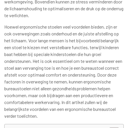
werkomgeving. Bovendien kunnen ze stress verminderen door
de lichaamshouding te optimaliseren en de druk op de onderrug
te verlichten.
Hoewel ergonomische stoelen veel voordelen bieden, zijn er
ook overwegingen zoals onderhoud en de juiste afstelling op
het lichaam. Voor lange mensen is het bijvoorbeeld belangrijk
een stoel te kiezen met verstelbare functies, terwijl kinderen
baat hebben bij speciale kinderstoelen die hun groei
ondersteunen. Het is ook essentieel om te weten wanneer een
stoel aan vervanging toe is en hoe je een bureaustoel correct
afstelt voor optimaal comfort en ondersteuning. Door deze
factoren in overweging te nemen, kunnen ergonomische
bureaustoelen niet alleen gezondheidsproblemen helpen
voorkomen, maar ook bijdragen aan een productievere en
comfortabelere werkervaring. In dit artikel zullen wij de
belangrijkste voordelen van een ergonomische bureaustoel
verder toelichten.