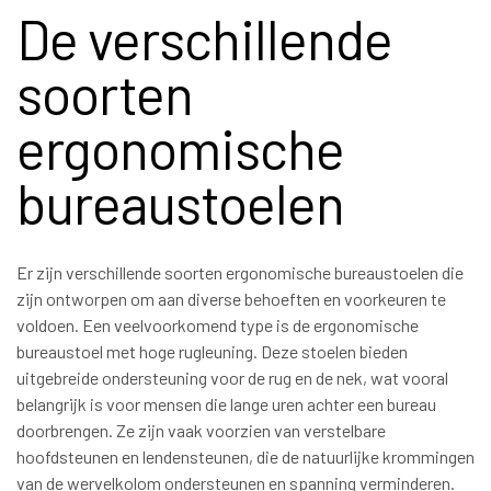
De verschillende
soorten
ergonomische
bureaustoelen
Er zijn verschillende soorten ergonomische bureaustoelen die
zijn ontworpen om aan diverse behoeften en voorkeuren te
voldoen. Een veelvoorkomend type is de ergonomische
bureaustoel met hoge rugleuning. Deze stoelen bieden
uitgebreide ondersteuning voor de rug en de nek, wat vooral
belangrijk is voor mensen die lange uren achter een bureau
doorbrengen. Ze zijn vaak voorzien van verstelbare
hoofdsteunen en lendensteunen, die de natuurlijke krommingen
van de wervelkolom ondersteunen en spanning verminderen.