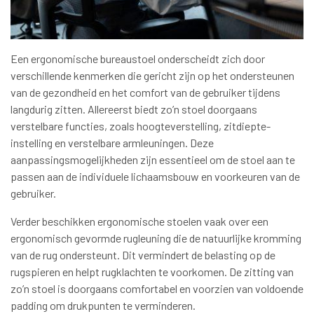
Een ergonomische bureaustoel onderscheidt zich door
verschillende kenmerken die gericht zijn op het ondersteunen
van de gezondheid en het comfort van de gebruiker tijdens
langdurig zitten. Allereerst biedt zo’n stoel doorgaans
verstelbare functies, zoals hoogteverstelling, zitdiepte-
instelling en verstelbare armleuningen. Deze
aanpassingsmogelijkheden zijn essentieel om de stoel aan te
passen aan de individuele lichaamsbouw en voorkeuren van de
gebruiker.
Verder beschikken ergonomische stoelen vaak over een
ergonomisch gevormde rugleuning die de natuurlijke kromming
van de rug ondersteunt. Dit vermindert de belasting op de
rugspieren en helpt rugklachten te voorkomen. De zitting van
zo’n stoel is doorgaans comfortabel en voorzien van voldoende
padding om drukpunten te verminderen.