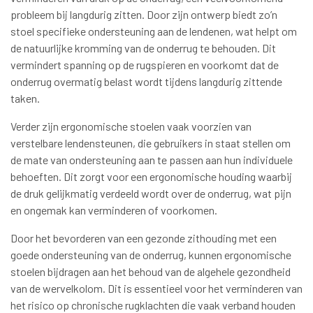
probleem bij langdurig zitten. Door zijn ontwerp biedt zo’n
stoel specifieke ondersteuning aan de lendenen, wat helpt om
de natuurlijke kromming van de onderrug te behouden. Dit
vermindert spanning op de rugspieren en voorkomt dat de
onderrug overmatig belast wordt tijdens langdurig zittende
taken.
Verder zijn ergonomische stoelen vaak voorzien van
verstelbare lendensteunen, die gebruikers in staat stellen om
de mate van ondersteuning aan te passen aan hun individuele
behoeften. Dit zorgt voor een ergonomische houding waarbij
de druk gelijkmatig verdeeld wordt over de onderrug, wat pijn
en ongemak kan verminderen of voorkomen.
Door het bevorderen van een gezonde zithouding met een
goede ondersteuning van de onderrug, kunnen ergonomische
stoelen bijdragen aan het behoud van de algehele gezondheid
van de wervelkolom. Dit is essentieel voor het verminderen van
het risico op chronische rugklachten die vaak verband houden