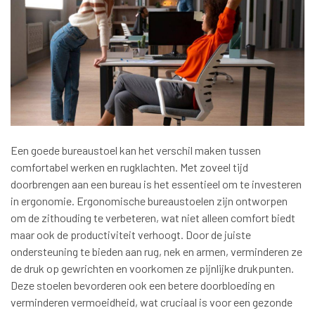
Een goede bureaustoel kan het verschil maken tussen
comfortabel werken en rugklachten. Met zoveel tijd
doorbrengen aan een bureau is het essentieel om te investeren
in ergonomie. Ergonomische bureaustoelen zijn ontworpen
om de zithouding te verbeteren, wat niet alleen comfort biedt
maar ook de productiviteit verhoogt. Door de juiste
ondersteuning te bieden aan rug, nek en armen, verminderen ze
de druk op gewrichten en voorkomen ze pijnlijke drukpunten.
Deze stoelen bevorderen ook een betere doorbloeding en
verminderen vermoeidheid, wat cruciaal is voor een gezonde