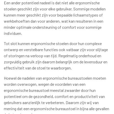
Een ander potentieel nadeel is dat niet alle ergonomische
stoelen geschikt zijn voor elke gebruiker. Sommige modellen
kunnen meer geschikt zijn voor bepaalde lichaamstypes of
werkbehoeften dan voor anderen, wat kan resulteren in een
minder optimale ondersteuning of comfort voor sommige
individuen.
Tot slot kunnen ergonomische stoelen door hun complexe
ontwerp en verstelbare functies ook vatbaar zijn voor slijtage
of storingen na verloop van tijd. Regelmatig onderhoud en
zorgvuldig gebruik zijn daarom belangrijk om de levensduur en
effectiviteit van de stoel te waarborgen.
Hoewel de nadelen van ergonomische bureaustoelen moeten
worden overwogen, wegen de voordelen van een
ergonomische bureaustoel meestal zwaarder door hun
potentieel om de gezondheid, comfort en productiviteit van
gebruikers aanzienlijk te verbeteren. Daarom zijn wij van
mening dat een ergonomische bureaustoel in bijna alle gevallen