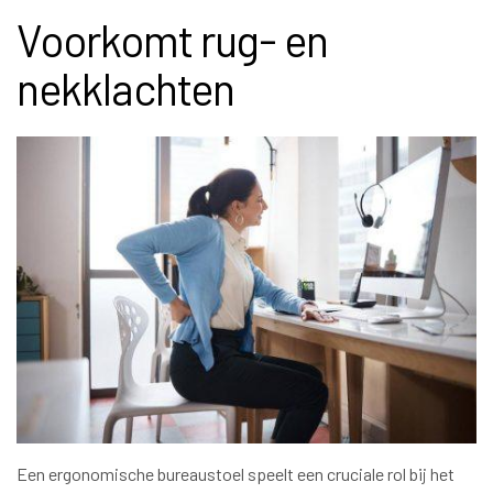
Voorkomt rug- en
nekklachten
Een ergonomische bureaustoel speelt een cruciale rol bij het