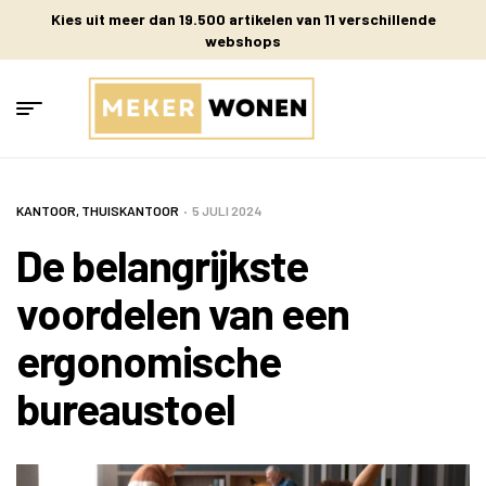
Kies uit meer dan 19.500 artikelen van 11 verschillende
webshops
KANTOOR
,
THUISKANTOOR
5 JULI 2024
De belangrijkste
voordelen van een
ergonomische
bureaustoel