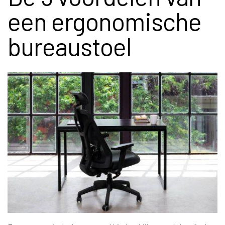
een ergonomische
bureaustoel