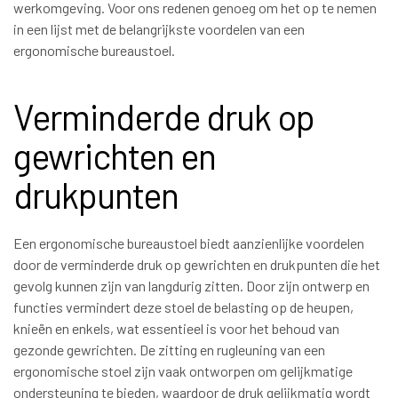
werkomgeving. Voor ons redenen genoeg om het op te nemen
in een lijst met de belangrijkste voordelen van een
ergonomische bureaustoel.
Verminderde druk op
gewrichten en
drukpunten
Een ergonomische bureaustoel biedt aanzienlijke voordelen
door de verminderde druk op gewrichten en drukpunten die het
gevolg kunnen zijn van langdurig zitten. Door zijn ontwerp en
functies vermindert deze stoel de belasting op de heupen,
knieën en enkels, wat essentieel is voor het behoud van
gezonde gewrichten. De zitting en rugleuning van een
ergonomische stoel zijn vaak ontworpen om gelijkmatige
ondersteuning te bieden, waardoor de druk gelijkmatig wordt