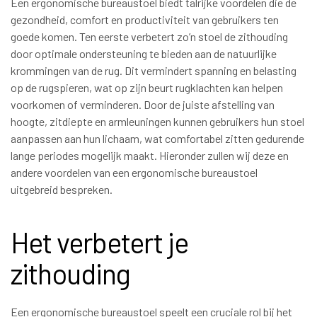
Een ergonomische bureaustoel biedt talrijke voordelen die de
gezondheid, comfort en productiviteit van gebruikers ten
goede komen. Ten eerste verbetert zo’n stoel de zithouding
door optimale ondersteuning te bieden aan de natuurlijke
krommingen van de rug. Dit vermindert spanning en belasting
op de rugspieren, wat op zijn beurt rugklachten kan helpen
voorkomen of verminderen. Door de juiste afstelling van
hoogte, zitdiepte en armleuningen kunnen gebruikers hun stoel
aanpassen aan hun lichaam, wat comfortabel zitten gedurende
lange periodes mogelijk maakt. Hieronder zullen wij deze en
andere voordelen van een ergonomische bureaustoel
uitgebreid bespreken.
Het verbetert je
zithouding
Een ergonomische bureaustoel speelt een cruciale rol bij het