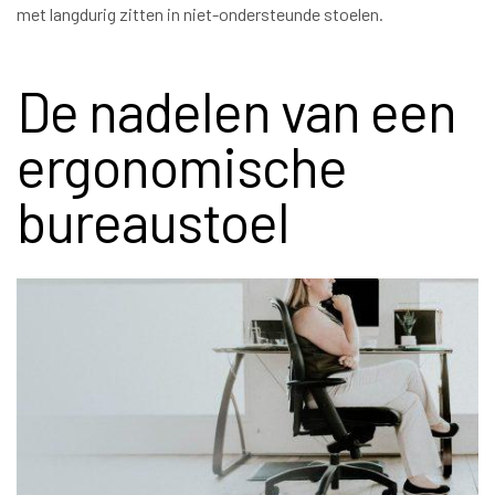
met langdurig zitten in niet-ondersteunde stoelen.
De nadelen van een
ergonomische
bureaustoel