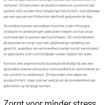
verliezen. Dit bevordert de bloedcirculatie en voorkomt dat
spieren stijf worden door langdurige inactiviteit, wat bijdraagt
aan een gevoel van frisheid en alertheid gedurende de dag.
Bovendien kunnen verstelbare functies zoals zithoogte,
zitdiepte en armleuningen gebruikers helpen om hun stoel
optimaal aan te passen aan hun lichaam. Dit minimaliseert
drukpunten en zorgt voor een gelijkmatige verdeling van
gewicht, waardoor de vermoeidheid verder wordt verminderd
en gebruikers zich comfortabeler voelen tijdens het werk.
Kortom, een ergonomische bureaustoel draagt bij aan een
gezondere werkervaring door vermoeidheid te verminderen en
het comfort te verbeteren. Dit bevordert niet alleen de
productiviteit, maar ook het welzijn en de tevredenheid van
gebruikers op de lange termijn.
Zorgt voor minder stress