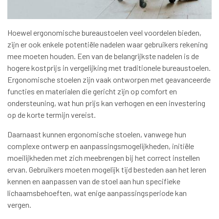
Hoewel ergonomische bureaustoelen veel voordelen bieden,
zijn er ook enkele potentiële nadelen waar gebruikers rekening
mee moeten houden. Een van de belangrijkste nadelen is de
hogere kostprijs in vergelijking met traditionele bureaustoelen.
Ergonomische stoelen zijn vaak ontworpen met geavanceerde
functies en materialen die gericht zijn op comfort en
ondersteuning, wat hun prijs kan verhogen en een investering
op de korte termijn vereist.
Daarnaast kunnen ergonomische stoelen, vanwege hun
complexe ontwerp en aanpassingsmogelijkheden, initiële
moeilijkheden met zich meebrengen bij het correct instellen
ervan. Gebruikers moeten mogelijk tijd besteden aan het leren
kennen en aanpassen van de stoel aan hun specifieke
lichaamsbehoeften, wat enige aanpassingsperiode kan
vergen.