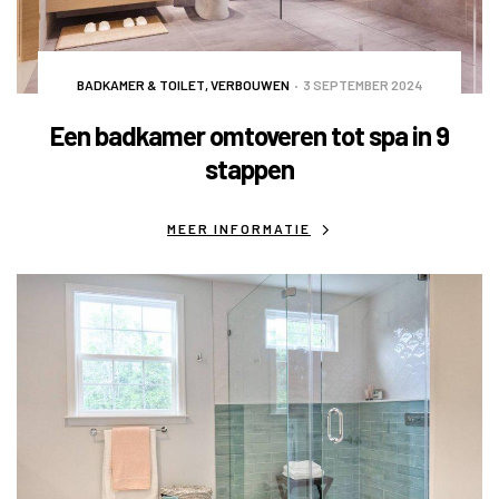
BADKAMER & TOILET
,
VERBOUWEN
3 SEPTEMBER 2024
Een badkamer omtoveren tot spa in 9
stappen
MEER INFORMATIE