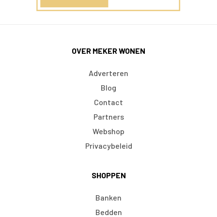
OVER MEKER WONEN
Adverteren
Blog
Contact
Partners
Webshop
Privacybeleid
SHOPPEN
Banken
Bedden