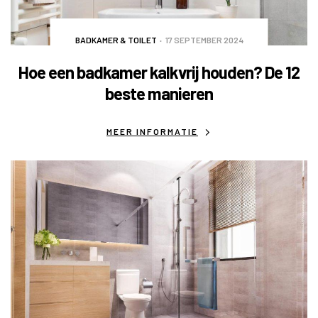
BADKAMER & TOILET
17 SEPTEMBER 2024
Hoe een badkamer kalkvrij houden? De 12
beste manieren
MEER INFORMATIE