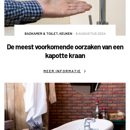
BADKAMER & TOILET
,
KEUKEN
8 AUGUSTUS 2024
De meest voorkomende oorzaken van een
kapotte kraan
MEER INFORMATIE