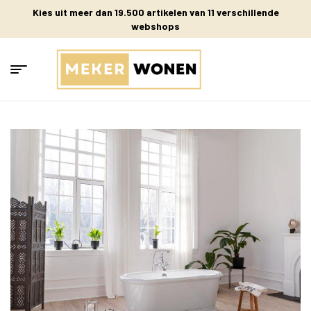
Kies uit meer dan 19.500 artikelen van 11 verschillende
webshops