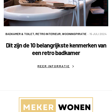
BADKAMER & TOILET
,
RETRO INTERIEUR
,
WOONINSPIRATIE
15 JULI 2024
Dit zijn de 10 belangrijkste kenmerken van
een retro badkamer
MEER INFORMATIE