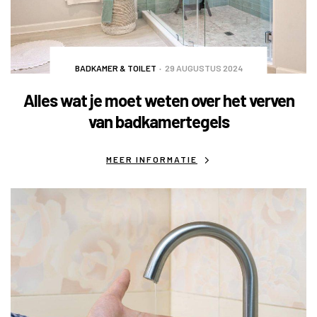
BADKAMER & TOILET
29 AUGUSTUS 2024
Alles wat je moet weten over het verven
van badkamertegels
MEER INFORMATIE