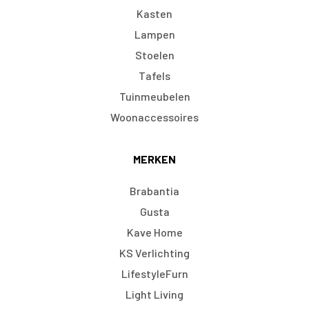
Kasten
Lampen
Stoelen
Tafels
Tuinmeubelen
Woonaccessoires
MERKEN
Brabantia
Gusta
Kave Home
KS Verlichting
LifestyleFurn
Light Living