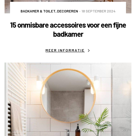
BADKAMER & TOILET
,
DECOREREN
18 SEPTEMBER 2024
15 onmisbare accessoires voor een fijne
badkamer
MEER INFORMATIE