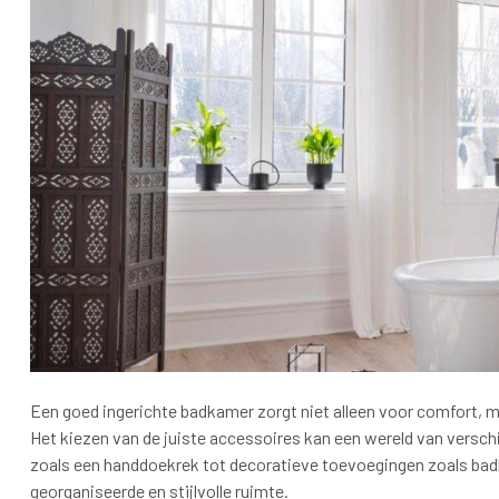
Een goed ingerichte badkamer zorgt niet alleen voor comfort, 
Het kiezen van de juiste accessoires kan een wereld van versch
zoals een handdoekrek tot decoratieve toevoegingen zoals badk
georganiseerde en stijlvolle ruimte.