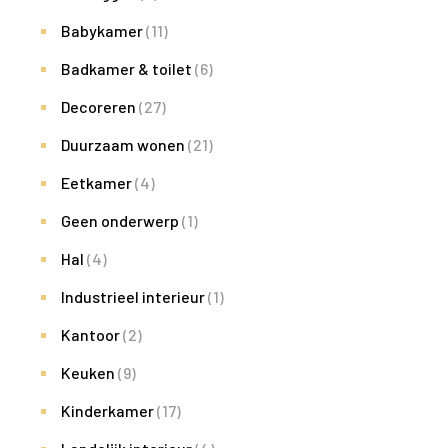
Babykamer
(11)
Badkamer & toilet
(6)
Decoreren
(27)
Duurzaam wonen
(21)
Eetkamer
(4)
Geen onderwerp
(1)
Hal
(4)
Industrieel interieur
(1)
Kantoor
(2)
Keuken
(9)
Kinderkamer
(17)