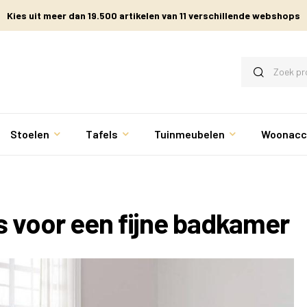
Kies uit meer dan 19.500 artikelen van 11 verschillende webshops
Stoelen
Tafels
Tuinmeubelen
Woonacc
s voor een fijne badkamer