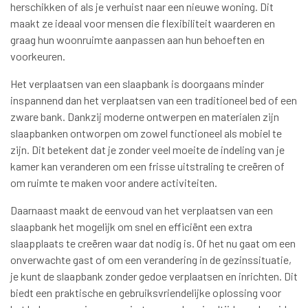
herschikken of als je verhuist naar een nieuwe woning. Dit
maakt ze ideaal voor mensen die flexibiliteit waarderen en
graag hun woonruimte aanpassen aan hun behoeften en
voorkeuren.
Het verplaatsen van een slaapbank is doorgaans minder
inspannend dan het verplaatsen van een traditioneel bed of een
zware bank. Dankzij moderne ontwerpen en materialen zijn
slaapbanken ontworpen om zowel functioneel als mobiel te
zijn. Dit betekent dat je zonder veel moeite de indeling van je
kamer kan veranderen om een frisse uitstraling te creëren of
om ruimte te maken voor andere activiteiten.
Daarnaast maakt de eenvoud van het verplaatsen van een
slaapbank het mogelijk om snel en efficiënt een extra
slaapplaats te creëren waar dat nodig is. Of het nu gaat om een
onverwachte gast of om een verandering in de gezinssituatie,
je kunt de slaapbank zonder gedoe verplaatsen en inrichten. Dit
biedt een praktische en gebruiksvriendelijke oplossing voor