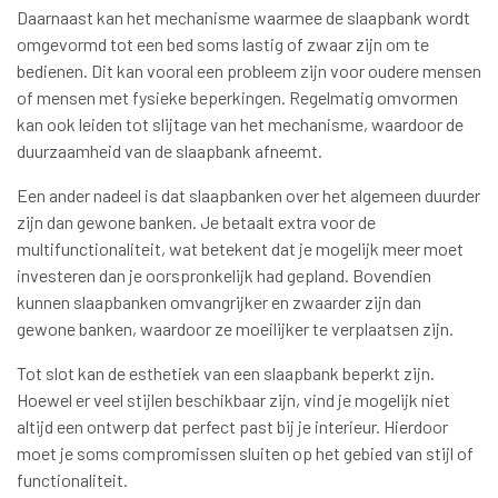
Daarnaast kan het mechanisme waarmee de slaapbank wordt
omgevormd tot een bed soms lastig of zwaar zijn om te
bedienen. Dit kan vooral een probleem zijn voor oudere mensen
of mensen met fysieke beperkingen. Regelmatig omvormen
kan ook leiden tot slijtage van het mechanisme, waardoor de
duurzaamheid van de slaapbank afneemt.
Een ander nadeel is dat slaapbanken over het algemeen duurder
zijn dan gewone banken. Je betaalt extra voor de
multifunctionaliteit, wat betekent dat je mogelijk meer moet
investeren dan je oorspronkelijk had gepland. Bovendien
kunnen slaapbanken omvangrijker en zwaarder zijn dan
gewone banken, waardoor ze moeilijker te verplaatsen zijn.
Tot slot kan de esthetiek van een slaapbank beperkt zijn.
Hoewel er veel stijlen beschikbaar zijn, vind je mogelijk niet
altijd een ontwerp dat perfect past bij je interieur. Hierdoor
moet je soms compromissen sluiten op het gebied van stijl of
functionaliteit.