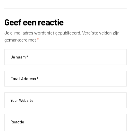
Geef een reactie
Je e-mailadres wordt niet gepubliceerd.
Vereiste velden zijn
gemarkeerd met
*