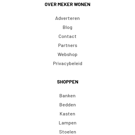
OVER MEKER WONEN
Adverteren
Blog
Contact
Partners
Webshop
Privacybeleid
SHOPPEN
Banken
Bedden
Kasten
Lampen
Stoelen