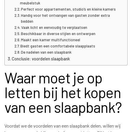
meubelstuk
Perfect voor appartementen, studio’s en kleine kamers
Handig voor het ontvangen van gasten zonder extra
bedden
Vaak licht en eenvoudig te verplaatsen
Beschikbaar in diverse stijlen en ontwerpen
Maakt een kamer multifunctioneel
Biedt gasten een comfortabele slaapplaats
De nadelen van een slaapbank
Conclusie: voordelen slaapbank
Waar moet je op
letten bij het kopen
van een slaapbank?
Voordat we de voordelen van een slaapbank delen, willen wij