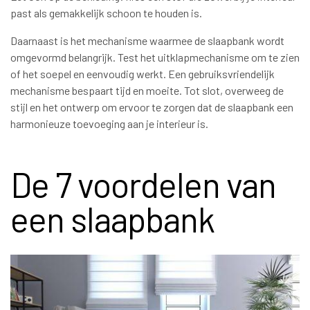
past als gemakkelijk schoon te houden is.
Daarnaast is het mechanisme waarmee de slaapbank wordt
omgevormd belangrijk. Test het uitklapmechanisme om te zien
of het soepel en eenvoudig werkt. Een gebruiksvriendelijk
mechanisme bespaart tijd en moeite. Tot slot, overweeg de
stijl en het ontwerp om ervoor te zorgen dat de slaapbank een
harmonieuze toevoeging aan je interieur is.
De 7 voordelen van
een slaapbank