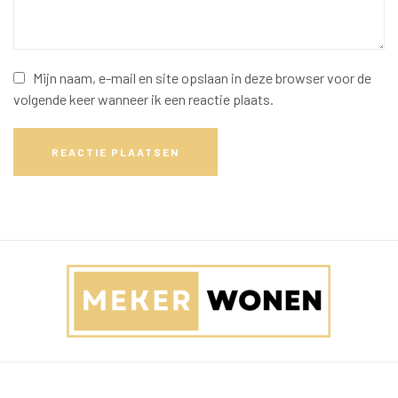
Mijn naam, e-mail en site opslaan in deze browser voor de
volgende keer wanneer ik een reactie plaats.
REACTIE PLAATSEN