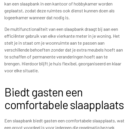
kan een slaapbank in een kantoor of hobbykamer worden
geplaatst, zodat deze ruimtes ook dienst kunnen doen als
logeerkamer wanneer dat nodig is.
De multifunctionaliteit van een slaapbank draagt bij aan een
efficiënter gebruik van elke vierkante meter in je woning. Het
stelt je in staat om je woonruimte aan te passen aan
verschillende behoeften zonder dat je extra meubels hoeft aan
te schaffen of permanente veranderingen hoeft aan te
brengen. Hierdoor blijft je huis flexibel, georganiseerd en klaar
voor elke situatie.
Biedt gasten een
comfortabele slaapplaats
Een slaapbank biedt gasten een comfortabele slaapplaats, wat
een groot voordeel is voor iedereen die regelmatig bezoek