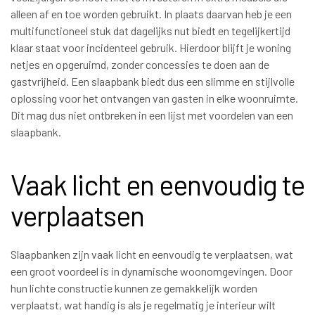
alleen af en toe worden gebruikt. In plaats daarvan heb je een
multifunctioneel stuk dat dagelijks nut biedt en tegelijkertijd
klaar staat voor incidenteel gebruik. Hierdoor blijft je woning
netjes en opgeruimd, zonder concessies te doen aan de
gastvrijheid. Een slaapbank biedt dus een slimme en stijlvolle
oplossing voor het ontvangen van gasten in elke woonruimte.
Dit mag dus niet ontbreken in een lijst met voordelen van een
slaapbank.
Vaak licht en eenvoudig te
verplaatsen
Slaapbanken zijn vaak licht en eenvoudig te verplaatsen, wat
een groot voordeel is in dynamische woonomgevingen. Door
hun lichte constructie kunnen ze gemakkelijk worden
verplaatst, wat handig is als je regelmatig je interieur wilt