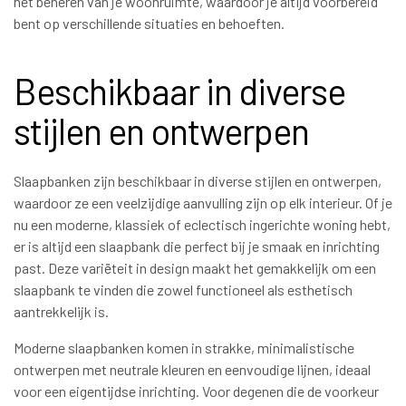
het beheren van je woonruimte, waardoor je altijd voorbereid
bent op verschillende situaties en behoeften.
Beschikbaar in diverse
stijlen en ontwerpen
Slaapbanken zijn beschikbaar in diverse stijlen en ontwerpen,
waardoor ze een veelzijdige aanvulling zijn op elk interieur. Of je
nu een moderne, klassiek of eclectisch ingerichte woning hebt,
er is altijd een slaapbank die perfect bij je smaak en inrichting
past. Deze variëteit in design maakt het gemakkelijk om een
slaapbank te vinden die zowel functioneel als esthetisch
aantrekkelijk is.
Moderne slaapbanken komen in strakke, minimalistische
ontwerpen met neutrale kleuren en eenvoudige lijnen, ideaal
voor een eigentijdse inrichting. Voor degenen die de voorkeur