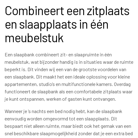
Combineert een zitplaats
en slaapplaats in één
meubelstuk
Een slaapbank combineert zit- en slaapruimte in één
meubelstuk, wat bijzonder handig is in situaties waar de ruimte
beperkt is. Dit vinden wij een van de grootste voordelen van
een slaapbank. Dit maakt het een ideale oplossing voor kleine
appartementen, studio’s en multifunctionele kamers. Overdag
functioneert de slaapbank als een comfortabele zitplaats waar
je kunt ontspannen, werken of gasten kunt ontvangen.
Wanneer je ’s nachts een bed nodig hebt, kan de slaapbank
eenvoudig worden omgevormd tot een slaapplaats. Dit
bespaart niet alleen ruimte, maar biedt ook het gemak van een
snel beschikbare slaapmogelijkheid zonder dat je een extra bed