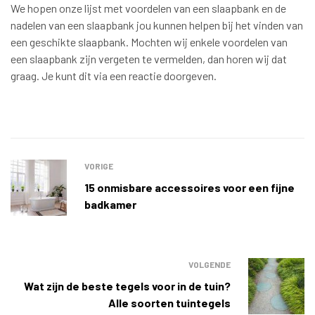
We hopen onze lijst met voordelen van een slaapbank en de
nadelen van een slaapbank jou kunnen helpen bij het vinden van
een geschikte slaapbank. Mochten wij enkele voordelen van
een slaapbank zijn vergeten te vermelden, dan horen wij dat
graag. Je kunt dit via een reactie doorgeven.
VORIGE
15 onmisbare accessoires voor een fijne
badkamer
VOLGENDE
Wat zijn de beste tegels voor in de tuin?
Alle soorten tuintegels