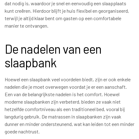
dat nodig is, waardoor je snel en eenvoudig een slaapplaats
kunt creëren. Hierdoor blijft je huis flexibel en georganiseerd,
terwijl je altijd klaar bent om gasten op een comfortabele
manier te ontvangen.
De nadelen van een
slaapbank
Hoewel een slaapbank veel voordelen biedt, zijn er ook enkele
nadelen die je moet overwegen voordat je er een aanschaft.
Een van de belangrijkste nadelen is het comfort. Hoewel
moderne slaapbanken zijn verbeterd, bieden ze vaak niet
hetzelfde comfortniveau als een traditioneel bed, vooral bij
langdurig gebruik. De matrassen in slaapbanken zijn vaak
dunner en minder ondersteunend, wat kan leiden tot een minder
goede nachtrust.