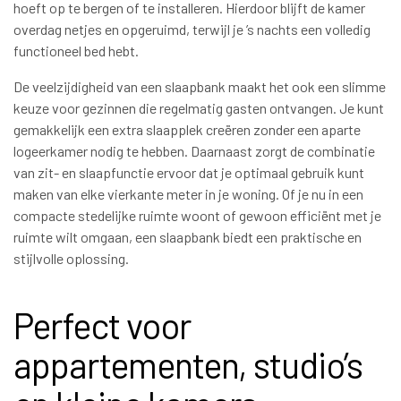
hoeft op te bergen of te installeren. Hierdoor blijft de kamer
overdag netjes en opgeruimd, terwijl je ’s nachts een volledig
functioneel bed hebt.
De veelzijdigheid van een slaapbank maakt het ook een slimme
keuze voor gezinnen die regelmatig gasten ontvangen. Je kunt
gemakkelijk een extra slaapplek creëren zonder een aparte
logeerkamer nodig te hebben. Daarnaast zorgt de combinatie
van zit- en slaapfunctie ervoor dat je optimaal gebruik kunt
maken van elke vierkante meter in je woning. Of je nu in een
compacte stedelijke ruimte woont of gewoon efficiënt met je
ruimte wilt omgaan, een slaapbank biedt een praktische en
stijlvolle oplossing.
Perfect voor
appartementen, studio’s