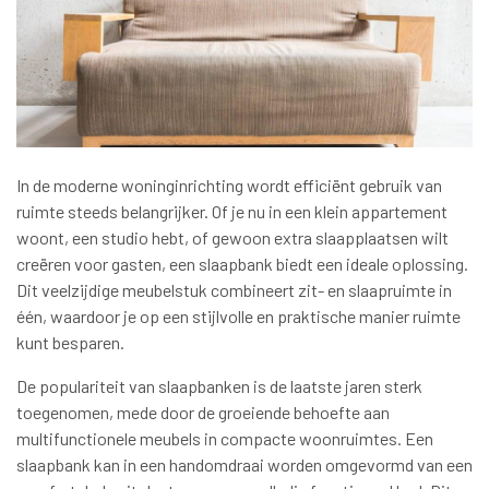
In de moderne woninginrichting wordt efficiënt gebruik van
ruimte steeds belangrijker. Of je nu in een klein appartement
woont, een studio hebt, of gewoon extra slaapplaatsen wilt
creëren voor gasten, een slaapbank biedt een ideale oplossing.
Dit veelzijdige meubelstuk combineert zit- en slaapruimte in
één, waardoor je op een stijlvolle en praktische manier ruimte
kunt besparen.
De populariteit van slaapbanken is de laatste jaren sterk
toegenomen, mede door de groeiende behoefte aan
multifunctionele meubels in compacte woonruimtes. Een
slaapbank kan in een handomdraai worden omgevormd van een