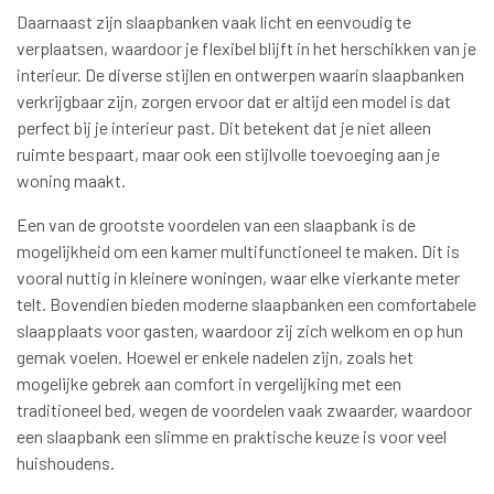
Daarnaast zijn slaapbanken vaak licht en eenvoudig te
verplaatsen, waardoor je flexibel blijft in het herschikken van je
interieur. De diverse stijlen en ontwerpen waarin slaapbanken
verkrijgbaar zijn, zorgen ervoor dat er altijd een model is dat
perfect bij je interieur past. Dit betekent dat je niet alleen
ruimte bespaart, maar ook een stijlvolle toevoeging aan je
woning maakt.
Een van de grootste voordelen van een slaapbank is de
mogelijkheid om een kamer multifunctioneel te maken. Dit is
vooral nuttig in kleinere woningen, waar elke vierkante meter
telt. Bovendien bieden moderne slaapbanken een comfortabele
slaapplaats voor gasten, waardoor zij zich welkom en op hun
gemak voelen. Hoewel er enkele nadelen zijn, zoals het
mogelijke gebrek aan comfort in vergelijking met een
traditioneel bed, wegen de voordelen vaak zwaarder, waardoor
een slaapbank een slimme en praktische keuze is voor veel
huishoudens.