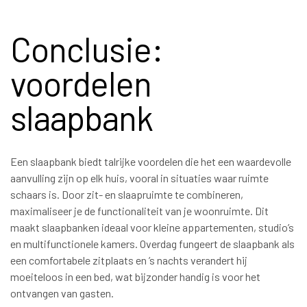
Conclusie:
voordelen
slaapbank
Een slaapbank biedt talrijke voordelen die het een waardevolle
aanvulling zijn op elk huis, vooral in situaties waar ruimte
schaars is. Door zit- en slaapruimte te combineren,
maximaliseer je de functionaliteit van je woonruimte. Dit
maakt slaapbanken ideaal voor kleine appartementen, studio’s
en multifunctionele kamers. Overdag fungeert de slaapbank als
een comfortabele zitplaats en ’s nachts verandert hij
moeiteloos in een bed, wat bijzonder handig is voor het
ontvangen van gasten.