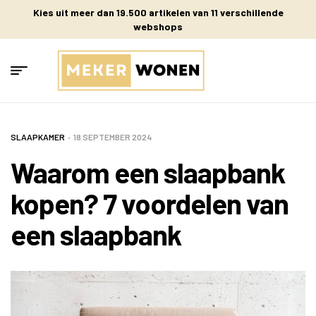
Kies uit meer dan 19.500 artikelen van 11 verschillende
webshops
SLAAPKAMER
18 SEPTEMBER 2024
Waarom een slaapbank
kopen? 7 voordelen van
een slaapbank