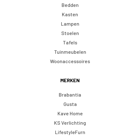
Bedden
Kasten
Lampen
Stoelen
Tafels
Tuinmeubelen
Woonaccessoires
MERKEN
Brabantia
Gusta
Kave Home
KS Verlichting
LifestyleFurn