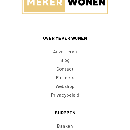
OVER MEKER WONEN
Adverteren
Blog
Contact
Partners
Webshop
Privacybeleid
SHOPPEN
Banken