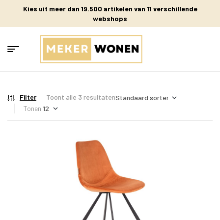
Kies uit meer dan 19.500 artikelen van 11 verschillende
webshops
Filter
Toont alle 3 resultaten
Tonen