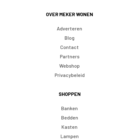
OVER MEKER WONEN
Adverteren
Blog
Contact
Partners
Webshop
Privacybeleid
SHOPPEN
Banken
Bedden
Kasten
Lampen