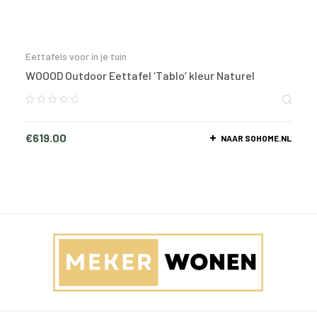
Eettafels voor in je tuin
WOOOD Outdoor Eettafel ‘Tablo’ kleur Naturel
€
619.00
NAAR SOHOME.NL