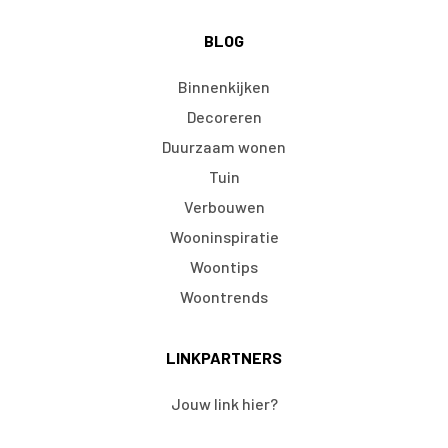
BLOG
Binnenkijken
Decoreren
Duurzaam wonen
Tuin
Verbouwen
Wooninspiratie
Woontips
Woontrends
LINKPARTNERS
Jouw link hier?