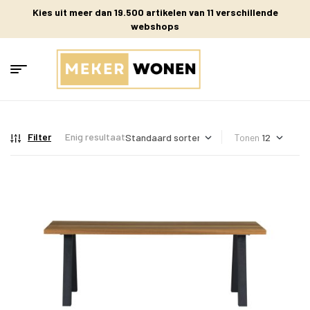
Kies uit meer dan 19.500 artikelen van 11 verschillende
webshops
Filter
Enig resultaat
Tonen