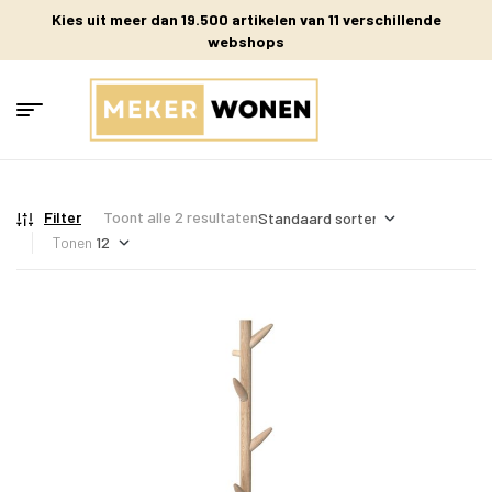
Kies uit meer dan 19.500 artikelen van 11 verschillende
webshops
Filter
Toont alle 2 resultaten
Tonen