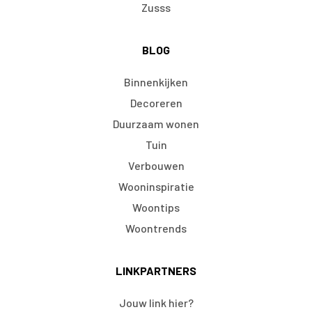
Zusss
BLOG
Binnenkijken
Decoreren
Duurzaam wonen
Tuin
Verbouwen
Wooninspiratie
Woontips
Woontrends
LINKPARTNERS
Jouw link hier?