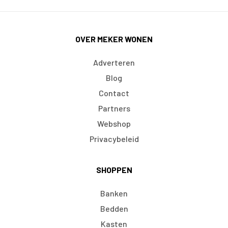
OVER MEKER WONEN
Adverteren
Blog
Contact
Partners
Webshop
Privacybeleid
SHOPPEN
Banken
Bedden
Kasten