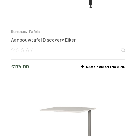
Bureaus
,
Tafels
Aanbouwtafel Discovery Eiken
€
174.00
NAAR HUISENTHUIS.NL