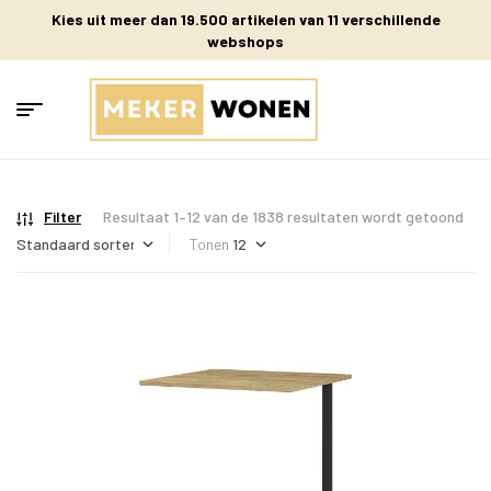
Kies uit meer dan 19.500 artikelen van 11 verschillende
webshops
Filter
Resultaat 1–12 van de 1838 resultaten wordt getoond
Tonen