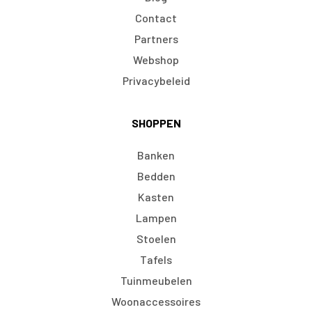
Contact
Partners
Webshop
Privacybeleid
SHOPPEN
Banken
Bedden
Kasten
Lampen
Stoelen
Tafels
Tuinmeubelen
Woonaccessoires