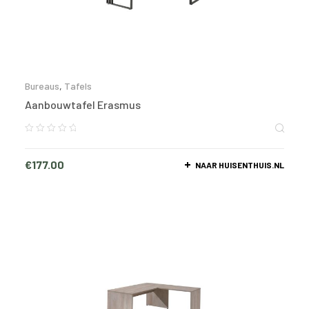
Bureaus
,
Tafels
Aanbouwtafel Erasmus
€
177.00
NAAR HUISENTHUIS.NL