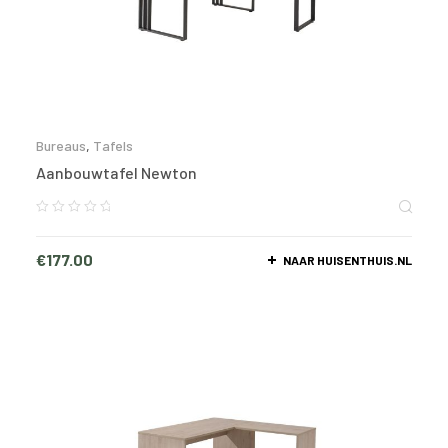
Bureaus
,
Tafels
Aanbouwtafel Newton
€
177.00
NAAR HUISENTHUIS.NL