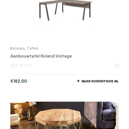
Bureaus
,
Tafels
Aanbouwtafel Roland Vintage
€
162.00
NAAR HUISENTHUIS.NL