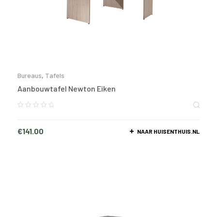
Bureaus
,
Tafels
Aanbouwtafel Newton Eiken
€
141.00
NAAR HUISENTHUIS.NL