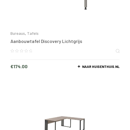
Bureaus
,
Tafels
Aanbouwtafel Discovery Lichtgrijs
€
174.00
NAAR HUISENTHUIS.NL