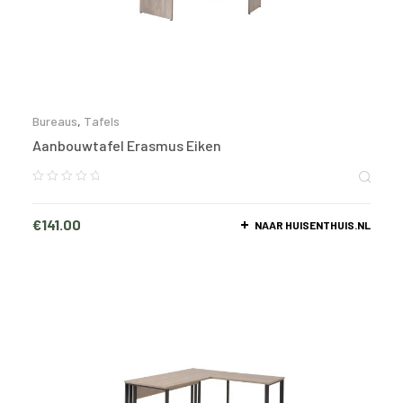
Bureaus
,
Tafels
Aanbouwtafel Erasmus Eiken
€
141.00
NAAR HUISENTHUIS.NL