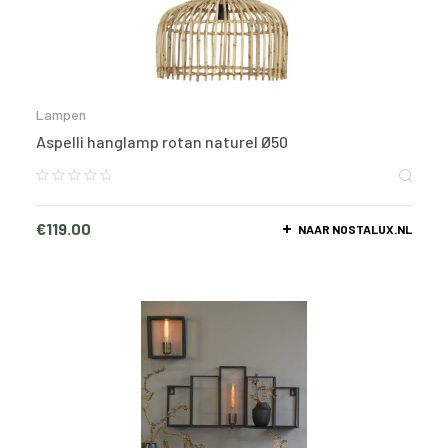
Lampen
Aspelli hanglamp rotan naturel Ø50
€
119.00
NAAR NOSTALUX.NL