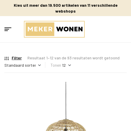
Kies uit meer dan 19.500 artikelen van 11 verschillende
webshops
Filter
Resultaat 1–12 van de 93 resultaten wordt getoond
Tonen