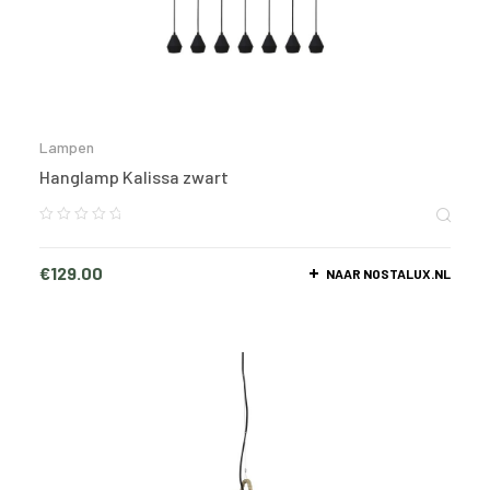
Lampen
Hanglamp Kalissa zwart
€
129.00
NAAR NOSTALUX.NL