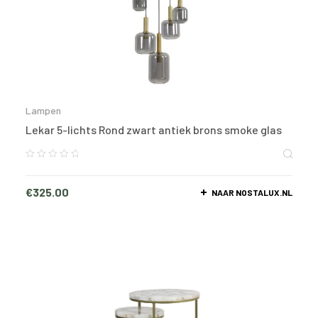
Lampen
Lekar 5-lichts Rond zwart antiek brons smoke glas
€
325.00
NAAR NOSTALUX.NL