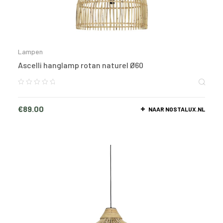
Lampen
Ascelli hanglamp rotan naturel Ø60
€
89.00
NAAR NOSTALUX.NL