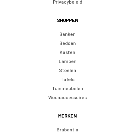
Privacybeleid
SHOPPEN
Banken
Bedden
Kasten
Lampen
Stoelen
Tafels
Tuinmeubelen
Woonaccessoires
MERKEN
Brabantia