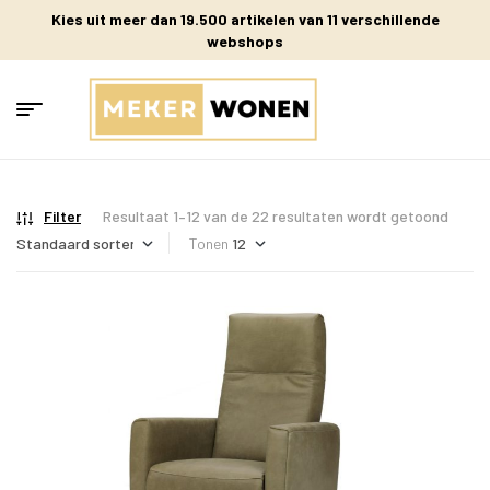
Kies uit meer dan 19.500 artikelen van 11 verschillende
webshops
Filter
Resultaat 1–12 van de 22 resultaten wordt getoond
Tonen