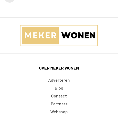
OVER MEKER WONEN
Adverteren
Blog
Contact
Partners
Webshop