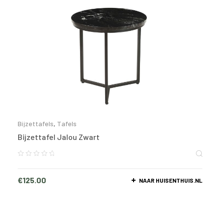
Bijzettafels
,
Tafels
Bijzettafel Jalou Zwart
€
125.00
NAAR HUISENTHUIS.NL