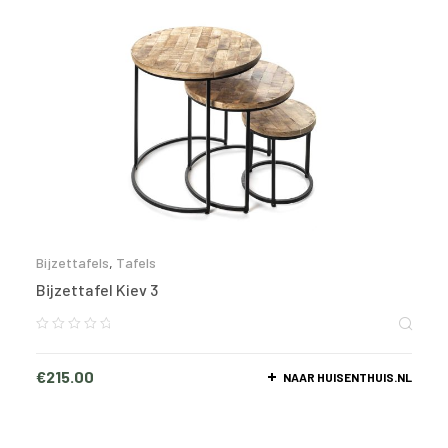
Bijzettafels
,
Tafels
Bijzettafel Kiev 3
€
215.00
NAAR HUISENTHUIS.NL