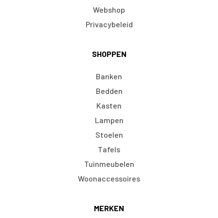
Webshop
Privacybeleid
SHOPPEN
Banken
Bedden
Kasten
Lampen
Stoelen
Tafels
Tuinmeubelen
Woonaccessoires
MERKEN