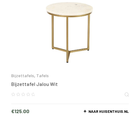
Bijzettafels
,
Tafels
Bijzettafel Jalou Wit
€
125.00
NAAR HUISENTHUIS.NL