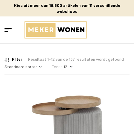
Kies uit meer dan 19.500 artikelen van 11 verschillende
webshops
Filter
Resultaat 1–12 van de 137 resultaten wordt getoond
Tonen