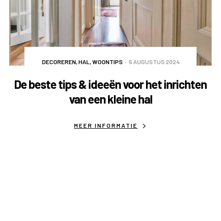
DECOREREN
,
HAL
,
WOONTIPS
5 AUGUSTUS 2024
De beste tips & ideeën voor het inrichten
van een kleine hal
MEER INFORMATIE