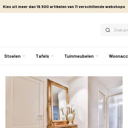
Kies uit meer dan 19.500 artikelen van 11 verschillende webshops
Stoelen
Tafels
Tuinmeubelen
Woonacc