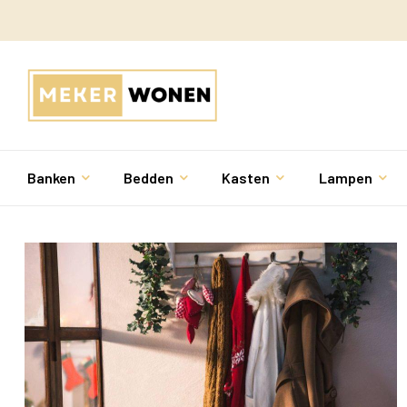
Banken
Bedden
Kasten
Lampen