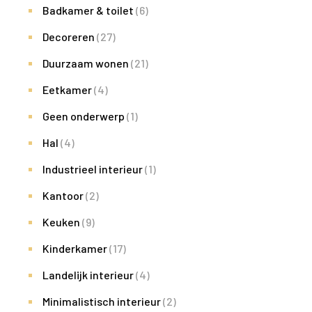
Badkamer & toilet
(6)
Decoreren
(27)
Duurzaam wonen
(21)
Eetkamer
(4)
Geen onderwerp
(1)
Hal
(4)
Industrieel interieur
(1)
Kantoor
(2)
Keuken
(9)
Kinderkamer
(17)
Landelijk interieur
(4)
Minimalistisch interieur
(2)