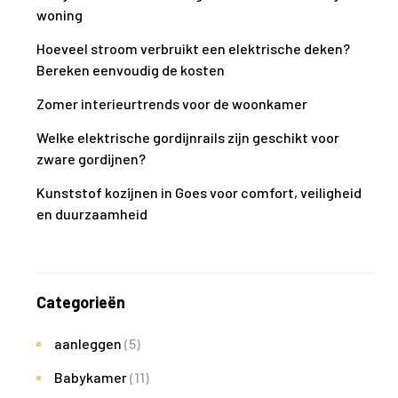
woning
Hoeveel stroom verbruikt een elektrische deken?
Bereken eenvoudig de kosten
Zomer interieurtrends voor de woonkamer
Welke elektrische gordijnrails zijn geschikt voor
zware gordijnen?
Kunststof kozijnen in Goes voor comfort, veiligheid
en duurzaamheid
Categorieën
aanleggen
(5)
Babykamer
(11)