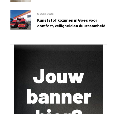
5 JUNI 2026
Kunststof kozijnen in Goes voor
comfort, veiligheid en duurzaamheid
Jouw
banner