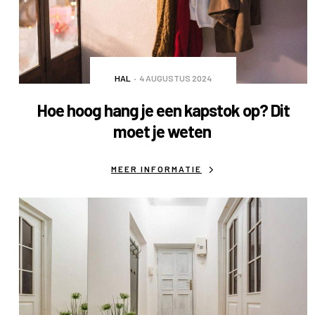
HAL
4 AUGUSTUS 2024
Hoe hoog hang je een kapstok op? Dit
moet je weten
MEER INFORMATIE