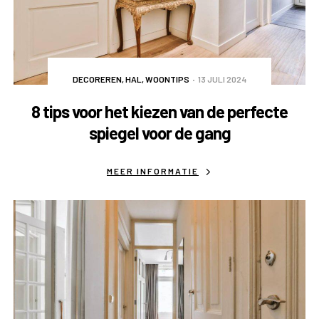
DECOREREN
,
HAL
,
WOONTIPS
13 JULI 2024
8 tips voor het kiezen van de perfecte
spiegel voor de gang
MEER INFORMATIE