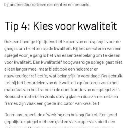
bij andere decoratieve elementen en meubels.
Tip 4: Kies voor kwaliteit
Ook een handige tip tijdens het kopen van een spiegel voor de
gang is om te letten op de kwaliteit. Bij het selecteren van een
spiegel voor je gang is het van essentieel belang om te kiezen
voor kwaliteit. Een kwalitatief hoogwaardige spiegel gaat niet
alleen langer mee, maar biedt ook een helderder en
nauwkeuriger reflectie, wat belangrijk is voor dagelijks gebruik.
Let bij het beoordelen van de kwaliteit op factoren zoals het
materiaal van het frame en de constructie van de spiegel zelf.
Robuuste materialen zoals stevig glas en duurzame metalen
frames zijn vaak een goede indicator van kwaliteit.
Daarnaast speelt de afwerking een belangrijke rol. Een goed
gepolijste spiegel met een glad en vlak oppervlak biedt een