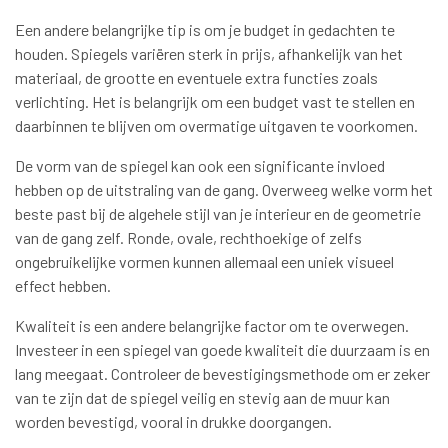
Een andere belangrijke tip is om je budget in gedachten te
houden. Spiegels variëren sterk in prijs, afhankelijk van het
materiaal, de grootte en eventuele extra functies zoals
verlichting. Het is belangrijk om een budget vast te stellen en
daarbinnen te blijven om overmatige uitgaven te voorkomen.
De vorm van de spiegel kan ook een significante invloed
hebben op de uitstraling van de gang. Overweeg welke vorm het
beste past bij de algehele stijl van je interieur en de geometrie
van de gang zelf. Ronde, ovale, rechthoekige of zelfs
ongebruikelijke vormen kunnen allemaal een uniek visueel
effect hebben.
Kwaliteit is een andere belangrijke factor om te overwegen.
Investeer in een spiegel van goede kwaliteit die duurzaam is en
lang meegaat. Controleer de bevestigingsmethode om er zeker
van te zijn dat de spiegel veilig en stevig aan de muur kan
worden bevestigd, vooral in drukke doorgangen.