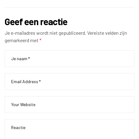
Geef een reactie
Je e-mailadres wordt niet gepubliceerd.
Vereiste velden zijn
gemarkeerd met
*