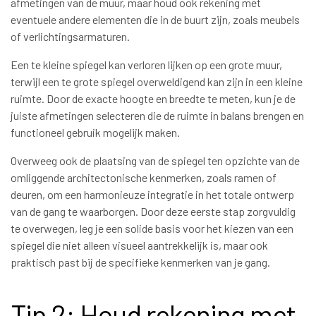
afmetingen van de muur, maar houd ook rekening met
eventuele andere elementen die in de buurt zijn, zoals meubels
of verlichtingsarmaturen.
Een te kleine spiegel kan verloren lijken op een grote muur,
terwijl een te grote spiegel overweldigend kan zijn in een kleine
ruimte. Door de exacte hoogte en breedte te meten, kun je de
juiste afmetingen selecteren die de ruimte in balans brengen en
functioneel gebruik mogelijk maken.
Overweeg ook de plaatsing van de spiegel ten opzichte van de
omliggende architectonische kenmerken, zoals ramen of
deuren, om een harmonieuze integratie in het totale ontwerp
van de gang te waarborgen. Door deze eerste stap zorgvuldig
te overwegen, leg je een solide basis voor het kiezen van een
spiegel die niet alleen visueel aantrekkelijk is, maar ook
praktisch past bij de specifieke kenmerken van je gang.
Tip 2: Houd rekening met