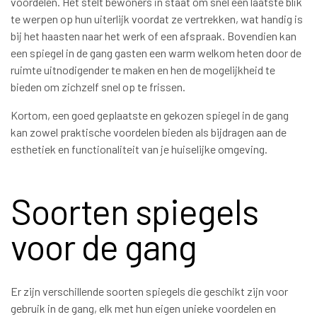
voordelen. Het stelt bewoners in staat om snel een laatste blik
te werpen op hun uiterlijk voordat ze vertrekken, wat handig is
bij het haasten naar het werk of een afspraak. Bovendien kan
een spiegel in de gang gasten een warm welkom heten door de
ruimte uitnodigender te maken en hen de mogelijkheid te
bieden om zichzelf snel op te frissen.
Kortom, een goed geplaatste en gekozen spiegel in de gang
kan zowel praktische voordelen bieden als bijdragen aan de
esthetiek en functionaliteit van je huiselijke omgeving.
Soorten spiegels
voor de gang
Er zijn verschillende soorten spiegels die geschikt zijn voor
gebruik in de gang, elk met hun eigen unieke voordelen en