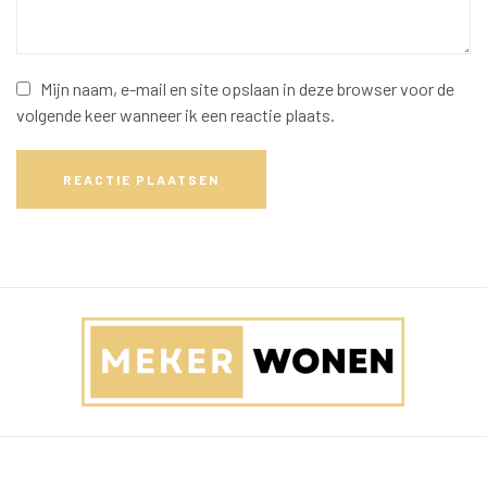
Mijn naam, e-mail en site opslaan in deze browser voor de
volgende keer wanneer ik een reactie plaats.
REACTIE PLAATSEN