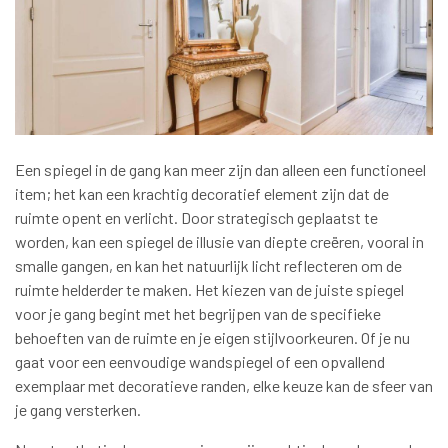
Een spiegel in de gang kan meer zijn dan alleen een functioneel
item; het kan een krachtig decoratief element zijn dat de
ruimte opent en verlicht. Door strategisch geplaatst te
worden, kan een spiegel de illusie van diepte creëren, vooral in
smalle gangen, en kan het natuurlijk licht reflecteren om de
ruimte helderder te maken. Het kiezen van de juiste spiegel
voor je gang begint met het begrijpen van de specifieke
behoeften van de ruimte en je eigen stijlvoorkeuren. Of je nu
gaat voor een eenvoudige wandspiegel of een opvallend
exemplaar met decoratieve randen, elke keuze kan de sfeer van
je gang versterken.