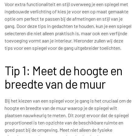
Voor extra functionaliteit en stijl overweeg je een spiegel met
ingebouwde verlichting of kies je voor een op maat gemaakte
optie om perfect te passen bij de afmetingen en stijl van je
gang. Door deze tips in gedachten te houden, kun je een spiegel
selecteren die niet alleen praktisch is, maar ook een verfijnde
toevoeging vormt aan je interieur. Hieronder zullen wij deze
tips voor een spiegel voor de gang uitgebreider toelichten.
Tip 1: Meet de hoogte en
breedte van de muur
Bij het kiezen van een spiegel voor je gang is het cruciaal om de
hoogte en breedte van de muur waarop je de spiegel wilt
plaatsen nauwkeurig te meten. Dit zorgt ervoor dat de spiegel
proportioneel is ten opzichte van de beschikbare ruimte en
goed past bij de omgeving. Meet niet alleen de fysieke