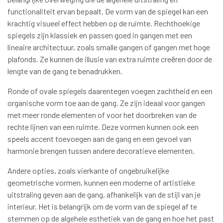
functionaliteit ervan bepaalt. De vorm van de spiegel kan een
krachtig visueel effect hebben op de ruimte. Rechthoekige
spiegels zijn klassiek en passen goed in gangen met een
lineaire architectuur, zoals smalle gangen of gangen met hoge
plafonds. Ze kunnen de illusie van extra ruimte creëren door de
lengte van de gang te benadrukken.
Ronde of ovale spiegels daarentegen voegen zachtheid en een
organische vorm toe aan de gang. Ze zijn ideaal voor gangen
met meer ronde elementen of voor het doorbreken van de
rechte lijnen van een ruimte. Deze vormen kunnen ook een
speels accent toevoegen aan de gang en een gevoel van
harmonie brengen tussen andere decoratieve elementen.
Andere opties, zoals vierkante of ongebruikelijke
geometrische vormen, kunnen een moderne of artistieke
uitstraling geven aan de gang, afhankelijk van de stijl van je
interieur. Het is belangrijk om de vorm van de spiegel af te
stemmen op de algehele esthetiek van de gang en hoe het past