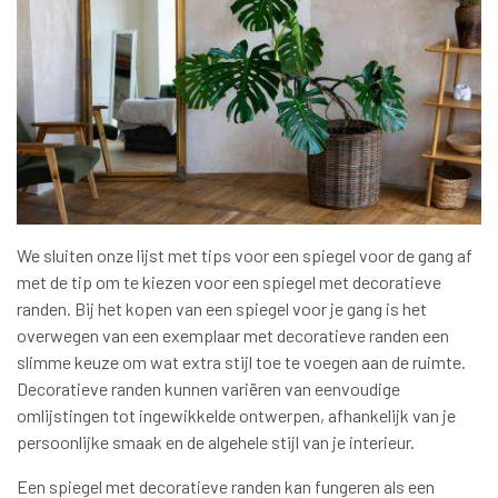
We sluiten onze lijst met tips voor een spiegel voor de gang af
met de tip om te kiezen voor een spiegel met decoratieve
randen. Bij het kopen van een spiegel voor je gang is het
overwegen van een exemplaar met decoratieve randen een
slimme keuze om wat extra stijl toe te voegen aan de ruimte.
Decoratieve randen kunnen variëren van eenvoudige
omlijstingen tot ingewikkelde ontwerpen, afhankelijk van je
persoonlijke smaak en de algehele stijl van je interieur.
Een spiegel met decoratieve randen kan fungeren als een