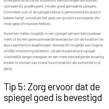
scherpere reflectie en voorkomt vervormingen die kunnen
optreden bij goedkopere, minder goed gemaakte spiegels.
Controleer ook of de spiegel stevig is gemonteerd en goed in
balans hangt, vooral als het gaat om grotere exemplaren die
meer gewicht kunnen hebben.
Investeer indien mogelijk in een spiegel van een betrouwbaar
merk of bij een gerenommeerde leverancier om de kwaliteit en
duurzaamheid te waarborgen. Hoewel dit mogelijk een hogere
initiële investering betekent, zal een kwalitatieve spiegel
uiteindelijk langer meegaan en een meer bevredigende ervaring
bieden in termen van zowel functionaliteit als esthetiek in je
gang.
Tip 5: Zorg ervoor dat de
spiegel goed is bevestigd