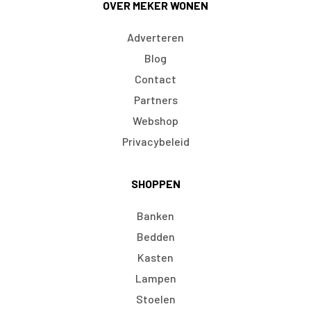
OVER MEKER WONEN
Adverteren
Blog
Contact
Partners
Webshop
Privacybeleid
SHOPPEN
Banken
Bedden
Kasten
Lampen
Stoelen