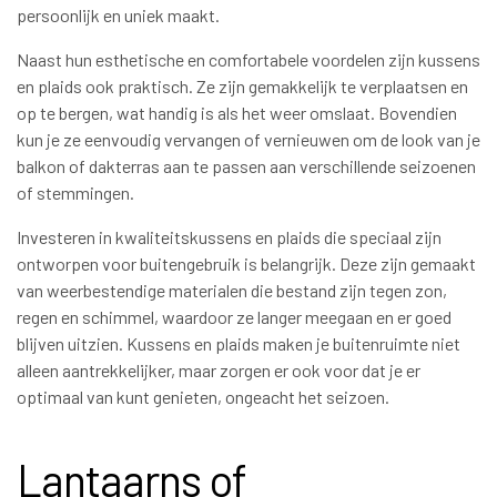
persoonlijk en uniek maakt.
Naast hun esthetische en comfortabele voordelen zijn kussens
en plaids ook praktisch. Ze zijn gemakkelijk te verplaatsen en
op te bergen, wat handig is als het weer omslaat. Bovendien
kun je ze eenvoudig vervangen of vernieuwen om de look van je
balkon of dakterras aan te passen aan verschillende seizoenen
of stemmingen.
Investeren in kwaliteitskussens en plaids die speciaal zijn
ontworpen voor buitengebruik is belangrijk. Deze zijn gemaakt
van weerbestendige materialen die bestand zijn tegen zon,
regen en schimmel, waardoor ze langer meegaan en er goed
blijven uitzien. Kussens en plaids maken je buitenruimte niet
alleen aantrekkelijker, maar zorgen er ook voor dat je er
optimaal van kunt genieten, ongeacht het seizoen.
Lantaarns of