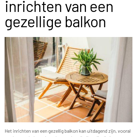
inrichten van een
gezellige balkon
Het inrichten van een gezellig balkon kan uitdagend zijn, vooral