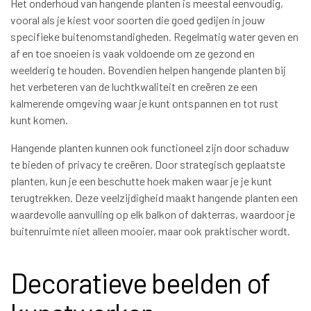
Het onderhoud van hangende planten is meestal eenvoudig,
vooral als je kiest voor soorten die goed gedijen in jouw
specifieke buitenomstandigheden. Regelmatig water geven en
af en toe snoeien is vaak voldoende om ze gezond en
weelderig te houden. Bovendien helpen hangende planten bij
het verbeteren van de luchtkwaliteit en creëren ze een
kalmerende omgeving waar je kunt ontspannen en tot rust
kunt komen.
Hangende planten kunnen ook functioneel zijn door schaduw
te bieden of privacy te creëren. Door strategisch geplaatste
planten, kun je een beschutte hoek maken waar je je kunt
terugtrekken. Deze veelzijdigheid maakt hangende planten een
waardevolle aanvulling op elk balkon of dakterras, waardoor je
buitenruimte niet alleen mooier, maar ook praktischer wordt.
Decoratieve beelden of