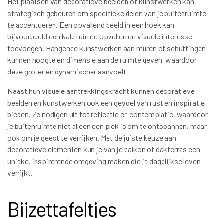
Het plaatsen van decoratieve beelden of kunstwerken kan
strategisch gebeuren om specifieke delen van je buitenruimte
te accentueren. Een opvallend beeld in een hoek kan
bijvoorbeeld een kale ruimte opvullen en visuele interesse
toevoegen. Hangende kunstwerken aan muren of schuttingen
kunnen hoogte en dimensie aan de ruimte geven, waardoor
deze groter en dynamischer aanvoelt.
Naast hun visuele aantrekkingskracht kunnen decoratieve
beelden en kunstwerken ook een gevoel van rust en inspiratie
bieden. Ze nodigen uit tot reflectie en contemplatie, waardoor
je buitenruimte niet alleen een plek is om te ontspannen, maar
ook om je geest te verrijken. Met de juiste keuze aan
decoratieve elementen kun je van je balkon of dakterras een
unieke, inspirerende omgeving maken die je dagelijkse leven
verrijkt.
Bijzettafeltjes