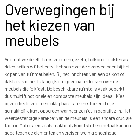
Overwegingen bij
het kiezen van
meubels
Voordat we de elf items voor een gezellig balkon of dakterras
delen, willen wij het eerst hebben over de overwegingen bij het
kopen van tuinmeubelen. Bij het inrichten van een balkon of
dakterras is het belangrijk om goed na te denken over de
meubels die je kiest. De beschikbare ruimte is vaak beperkt,
dus multifunctionele en compacte meubels zijn ideaal. Kies
bijvoorbeeld voor een inklapbare tafel en stoelen die je
gemakkelijk kunt opbergen wanneer ze niet in gebruik zijn. Het
weerbestendige karakter van de meubels is een andere cruciale
factor. Materialen zoals teakhout, kunststof en metaal kunnen
goed tegen de elementen en vereisen weinig onderhoud.