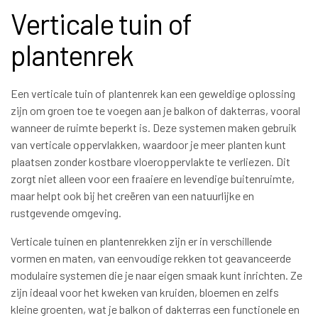
Verticale tuin of
plantenrek
Een verticale tuin of plantenrek kan een geweldige oplossing
zijn om groen toe te voegen aan je balkon of dakterras, vooral
wanneer de ruimte beperkt is. Deze systemen maken gebruik
van verticale oppervlakken, waardoor je meer planten kunt
plaatsen zonder kostbare vloeroppervlakte te verliezen. Dit
zorgt niet alleen voor een fraaiere en levendige buitenruimte,
maar helpt ook bij het creëren van een natuurlijke en
rustgevende omgeving.
Verticale tuinen en plantenrekken zijn er in verschillende
vormen en maten, van eenvoudige rekken tot geavanceerde
modulaire systemen die je naar eigen smaak kunt inrichten. Ze
zijn ideaal voor het kweken van kruiden, bloemen en zelfs
kleine groenten, wat je balkon of dakterras een functionele en