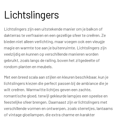
Lichtslingers
Lichtslingers zijn een uitstekende manier om je balkon of
dakterras te verfraaien en een gezellige sfeer te creëren. Ze
bieden niet alleen verlichting, maar voegen ook een vleugje
magie en warmte toe aan je buitenruimte. Lichtslingers zijn
veelzijdig en kunnen op verschillende manieren worden
gebruikt, zoals langs de railing, boven het zitgedeelte of
rondom planten en meubels.
Met een breed scala aan stijlen en kleuren beschikbaar, kun je
lichtslingers kiezen die perfect passen bij de ambiance die je
wilt creëren. Warmwitte lichtjes geven een zachte,
romantische gloed, terwijl gekleurde lampjes een speelse en
feestelijke sfeer brengen. Daarnaast zijn er lichtslingers met
verschillende vormen en ontwerpen, zoals sterretjes, lantaarns
of vintage gloeilampen, die extra charme en karakter