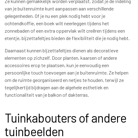
Ze kunnen gemakkelijk worden verplaatst, zodat je de indeling
van je buitenruimte kunt aanpassen aan verschillende
gelegenheden. Of je nu een plek nodig hebt voor je
ochtendkoffie, een boek wilt neerleggen tijdens het
zonnebaden of een extra oppervlak wilt creëren tijdens een
etentje, bijzettafeltjes bieden de flexibiliteit die je nodig hebt.
Daarnaast kunnen bijzettafeltjes dienen als decoratieve
elementen op zichzelf. Door planten, kaarsen of andere
accessoires erop te plaatsen, kun je eenvoudig een
persoonlijke touch toevoegen aan je buitenruimte. Ze helpen
om de ruimte georganiseerd en netjes te houden, terwijl ze
tegelijkertijd bijdragen aan de algehele esthetiek en
functionaliteit van je balkon of dakterras.
Tuinkabouters of andere
tuinbeelden