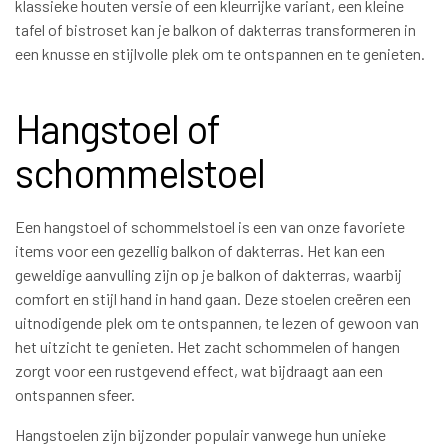
klassieke houten versie of een kleurrijke variant, een kleine
tafel of bistroset kan je balkon of dakterras transformeren in
een knusse en stijlvolle plek om te ontspannen en te genieten.
Hangstoel of
schommelstoel
Een hangstoel of schommelstoel is een van onze favoriete
items voor een gezellig balkon of dakterras. Het kan een
geweldige aanvulling zijn op je balkon of dakterras, waarbij
comfort en stijl hand in hand gaan. Deze stoelen creëren een
uitnodigende plek om te ontspannen, te lezen of gewoon van
het uitzicht te genieten. Het zacht schommelen of hangen
zorgt voor een rustgevend effect, wat bijdraagt aan een
ontspannen sfeer.
Hangstoelen zijn bijzonder populair vanwege hun unieke