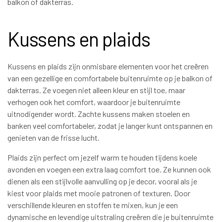
balkon of dakterras.
Kussens en plaids
Kussens en plaids zijn onmisbare elementen voor het creëren
van een gezellige en comfortabele buitenruimte op je balkon of
dakterras. Ze voegen niet alleen kleur en stijl toe, maar
verhogen ook het comfort, waardoor je buitenruimte
uitnodigender wordt. Zachte kussens maken stoelen en
banken veel comfortabeler, zodat je langer kunt ontspannen en
genieten van de frisse lucht.
Plaids zijn perfect om jezelf warm te houden tijdens koele
avonden en voegen een extra laag comfort toe. Ze kunnen ook
dienen als een stijlvolle aanvulling op je decor, vooral als je
kiest voor plaids met mooie patronen of texturen. Door
verschillende kleuren en stoffen te mixen, kun je een
dynamische en levendige uitstraling creëren die je buitenruimte