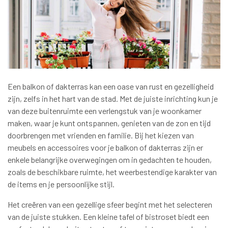
Een balkon of dakterras kan een oase van rust en gezelligheid
zijn, zelfs in het hart van de stad. Met de juiste inrichting kun je
van deze buitenruimte een verlengstuk van je woonkamer
maken, waar je kunt ontspannen, genieten van de zon en tijd
doorbrengen met vrienden en familie. Bij het kiezen van
meubels en accessoires voor je balkon of dakterras zijn er
enkele belangrijke overwegingen om in gedachten te houden,
zoals de beschikbare ruimte, het weerbestendige karakter van
de items en je persoonlijke stijl.
Het creëren van een gezellige sfeer begint met het selecteren
van de juiste stukken. Een kleine tafel of bistroset biedt een