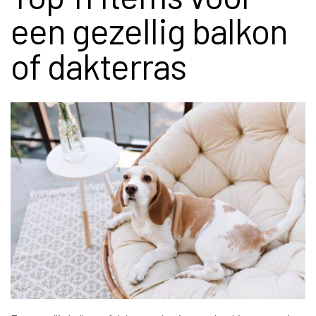
een gezellig balkon
of dakterras