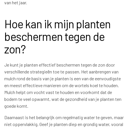
van het jaar.
Hoe kan ik mijn planten
beschermen tegen de
zon?
Je kunt je planten effectief beschermen tegen de zon door
verschillende strategieën toe te passen. Het aanbrengen van
mulch rond de basis van je planten is een van de eenvoudigste
en meest effectieve manieren om de wortels koel te houden.
Mulch helpt om vocht vast te houden en voorkomt dat de
bodem te veel opwarmt, wat de gezondheid van je planten ten
goede komt.
Daarnaast is het belangrijk om regelmatig water te geven, maar
niet oppervlakkig. Geef je planten diep en grondig water, vooral