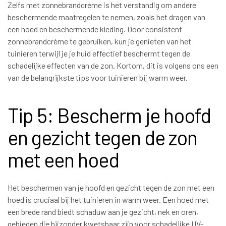
Zelfs met zonnebrandcrème is het verstandig om andere
beschermende maatregelen te nemen, zoals het dragen van
een hoed en beschermende kleding. Door consistent
zonnebrandcrème te gebruiken, kun je genieten van het
tuinieren terwijl je je huid effectief beschermt tegen de
schadelijke effecten van de zon. Kortom, dit is volgens ons een
van de belangrijkste tips voor tuinieren bij warm weer.
Tip 5: Bescherm je hoofd
en gezicht tegen de zon
met een hoed
Het beschermen van je hoofd en gezicht tegen de zon met een
hoed is cruciaal bij het tuinieren in warm weer. Een hoed met
een brede rand biedt schaduw aan je gezicht, nek en oren,
gebieden die bijzonder kwetsbaar zijn voor schadelijke UV-