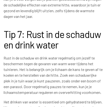
de schadelijke effecten van extreme hitte, waardoor je tuin er
gezond en levendig blijft uitzien, zelfs tijdens de warmste
dagen van het jaar.
Tip 7: Rust in de schaduw
en drink water
Rust in de schaduw en drink water regelmatig om jezelf te
beschermen tegen de gevaren van warm weer tijdens het
tuinieren. Het is belangrijk om je lichaam de kans te geven af te
koelen en te herstellen van de hitte. Zoek een schaduwrijke
plek in je tuin waar je kunt pauzeren, zoals onder een boom of
een parasol. Door regelmatig pauzes te nemen, kun je je
lichaamstemperatuur reguleren en oververhitting voorkomen.
Het drinken van water is essentieel om gehydrateerd te blijven.