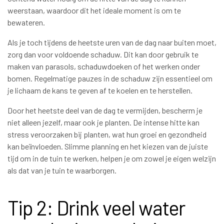
weerstaan, waardoor dit het ideale moment is om te
bewateren.
Als je toch tijdens de heetste uren van de dag naar buiten moet,
zorg dan voor voldoende schaduw. Dit kan door gebruik te
maken van parasols, schaduwdoeken of het werken onder
bomen. Regelmatige pauzes in de schaduw zijn essentieel om
je lichaam de kans te geven af te koelen en te herstellen.
Door het heetste deel van de dag te vermijden, bescherm je
niet alleen jezelf, maar ook je planten. De intense hitte kan
stress veroorzaken bij planten, wat hun groei en gezondheid
kan beïnvloeden. Slimme planning en het kiezen van de juiste
tijd om in de tuin te werken, helpen je om zowel je eigen welzijn
als dat van je tuin te waarborgen.
Tip 2: Drink veel water