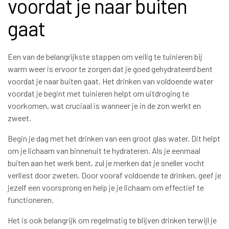
voordat je naar buiten
gaat
Een van de belangrijkste stappen om veilig te tuinieren bij
warm weer is ervoor te zorgen dat je goed gehydrateerd bent
voordat je naar buiten gaat. Het drinken van voldoende water
voordat je begint met tuinieren helpt om uitdroging te
voorkomen, wat cruciaal is wanneer je in de zon werkt en
zweet.
Begin je dag met het drinken van een groot glas water. Dit helpt
om je lichaam van binnenuit te hydrateren. Als je eenmaal
buiten aan het werk bent, zul je merken dat je sneller vocht
verliest door zweten. Door vooraf voldoende te drinken, geef je
jezelf een voorsprong en help je je lichaam om effectief te
functioneren.
Het is ook belangrijk om regelmatig te blijven drinken terwijl je