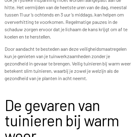
hitte. Het vermijden van de heetste uren van de dag, meestal
tussen 11 uur ’s ochtends en 3 uur ’s middags, kan helpen om
oververhitting te voorkomen. Regelmatige pauzes in de
schaduw zorgen ervoor dat je lichaam de kans krijgt om af te
koelen en te herstellen.
Door aandacht te besteden aan deze veiligheidsmaatregelen
kun je genieten van je tuinwerkzaamheden zonder je
gezondheid in gevaar te brengen. Veilig tuinieren bij warm weer
betekent slim tuinieren, waarbij je zowel je welzijn als de
gezondheid van je planten in acht neemt.
De gevaren van
tuinieren bij warm
weer