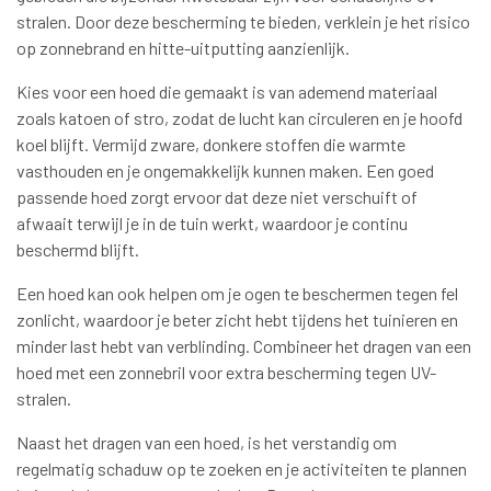
stralen. Door deze bescherming te bieden, verklein je het risico
op zonnebrand en hitte-uitputting aanzienlijk.
Kies voor een hoed die gemaakt is van ademend materiaal
zoals katoen of stro, zodat de lucht kan circuleren en je hoofd
koel blijft. Vermijd zware, donkere stoffen die warmte
vasthouden en je ongemakkelijk kunnen maken. Een goed
passende hoed zorgt ervoor dat deze niet verschuift of
afwaait terwijl je in de tuin werkt, waardoor je continu
beschermd blijft.
Een hoed kan ook helpen om je ogen te beschermen tegen fel
zonlicht, waardoor je beter zicht hebt tijdens het tuinieren en
minder last hebt van verblinding. Combineer het dragen van een
hoed met een zonnebril voor extra bescherming tegen UV-
stralen.
Naast het dragen van een hoed, is het verstandig om
regelmatig schaduw op te zoeken en je activiteiten te plannen