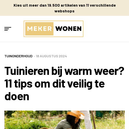
Kies uit meer dan 19.500 artikelen van 11 verschillende
webshops
TUINONDERHOUD
18 AUGUSTUS 2024
Tuinieren bij warm weer?
11 tips om dit veilig te
doen