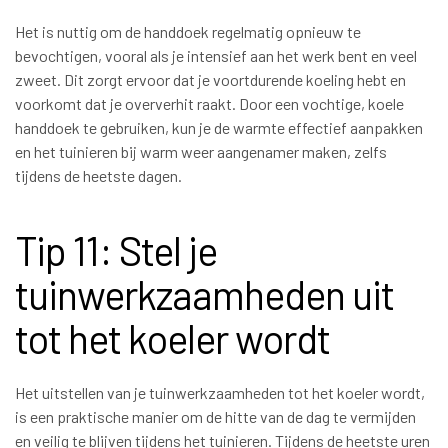
Het is nuttig om de handdoek regelmatig opnieuw te
bevochtigen, vooral als je intensief aan het werk bent en veel
zweet. Dit zorgt ervoor dat je voortdurende koeling hebt en
voorkomt dat je oververhit raakt. Door een vochtige, koele
handdoek te gebruiken, kun je de warmte effectief aanpakken
en het tuinieren bij warm weer aangenamer maken, zelfs
tijdens de heetste dagen.
Tip 11: Stel je
tuinwerkzaamheden uit
tot het koeler wordt
Het uitstellen van je tuinwerkzaamheden tot het koeler wordt,
is een praktische manier om de hitte van de dag te vermijden
en veilig te blijven tijdens het tuinieren. Tijdens de heetste uren