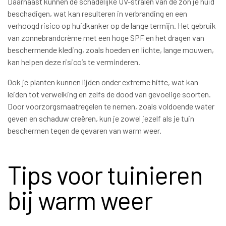
Daarnaast kunnen de schadelijke UV-stralen van de zon je huid
beschadigen, wat kan resulteren in verbranding en een
verhoogd risico op huidkanker op de lange termijn. Het gebruik
van zonnebrandcrème met een hoge SPF en het dragen van
beschermende kleding, zoals hoeden en lichte, lange mouwen,
kan helpen deze risico’s te verminderen.
Ook je planten kunnen lijden onder extreme hitte, wat kan
leiden tot verwelking en zelfs de dood van gevoelige soorten.
Door voorzorgsmaatregelen te nemen, zoals voldoende water
geven en schaduw creëren, kun je zowel jezelf als je tuin
beschermen tegen de gevaren van warm weer.
Tips voor tuinieren
bij warm weer