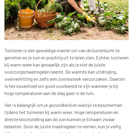
Tuinieren is een geweldige manier om van de buitenlucht te
genieten en je tuin er prachtig uit te laten zien. Echter, tuinieren
bij warm weer kan gevaarlijk zijn als je niet de juiste
voorzorgsmaatregelen neemt. De warmte kan uitdroging,
oververhitting en zelfs een zonnesteek veroorzaken. Daarom
is het essentieel om goed voorbereid te zijn wanneer je bij
hoge temperaturen aan de slag gaat in de tuin.
Het is belangrijk om je gezondheid en welzijn te beschermen
tijdens het tuinieren bij warm weer. Hoge temperaturen en
directe blootstelling aan de zon kunnen je lichaam zwaar
belasten. Door de juiste maatregelen te nemen, kun je veilig