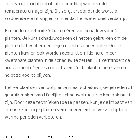
in de vroege ochtend of late namiddag wanneer de
temperaturen lager zijn. Dit zorgt ervoor dat de wortels
voldoende vocht krijgen zonder dat het water snel verdampt.
Een andere methode is het creëren van schaduw voor je
planten. Je kunt schaduwdoeken of netten gebruiken om de
planten te beschermen tegen directe zonnestralen. Grote
planten kunnen ook worden gebruikt om kleinere, meer
kwetsbare planten in de schaduw te zetten. Dit vermindert de
hoeveelheid directe zonnestralen die de planten bereiken en
helpt ze koel te blijven.
Het verplaatsen van potplanten naar schaduwrijke gebieden of
gebruik maken van tijdelijke schaduwstructuren kan ook nuttig
zijn. Door deze technieken toe te passen, kun je de impact van
intense zon op je planten verminderen en hun welzijn tijdens
warme perioden verbeteren.