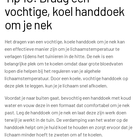
vochtige, koel handdoek
om je nek
Het dragen van een vochtige, koele handdoek om je nek kan
een effectieve manier zijn om je lichaamstemperatuur te
verlagen tijdens het tuinieren in de hitte. De nek is een
belangrijke plek om te koelen omdat daar grote bloedvaten
lopen die helpen bij het reguleren van je algehele
lichaamstemperatuur. Door een koele, vochtige handdoek op
deze plek te leggen, kun je je lichaam snel afkoelen.
Voordat je naar buiten gaat, bevochtig een handdoek met koud
water en vouw deze in een formaat dat comfortabel om je nek
past. Leg de handdoek om je nek en laat deze zijn werk doen
terwijl je werkt in de tuin. De verdamping van het water op de
handdoek helpt om je huid koel te houden en zorgt ervoor dat je
lichaam minder hoeft te zweten om af te koelen.