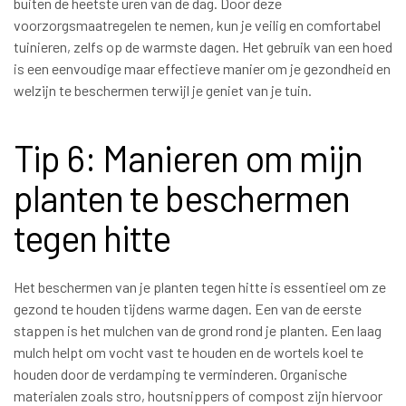
buiten de heetste uren van de dag. Door deze
voorzorgsmaatregelen te nemen, kun je veilig en comfortabel
tuinieren, zelfs op de warmste dagen. Het gebruik van een hoed
is een eenvoudige maar effectieve manier om je gezondheid en
welzijn te beschermen terwijl je geniet van je tuin.
Tip 6: Manieren om mijn
planten te beschermen
tegen hitte
Het beschermen van je planten tegen hitte is essentieel om ze
gezond te houden tijdens warme dagen. Een van de eerste
stappen is het mulchen van de grond rond je planten. Een laag
mulch helpt om vocht vast te houden en de wortels koel te
houden door de verdamping te verminderen. Organische
materialen zoals stro, houtsnippers of compost zijn hiervoor