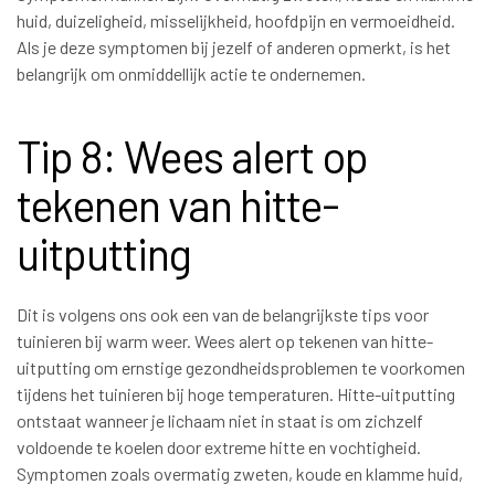
huid, duizeligheid, misselijkheid, hoofdpijn en vermoeidheid.
Als je deze symptomen bij jezelf of anderen opmerkt, is het
belangrijk om onmiddellijk actie te ondernemen.
Tip 8: Wees alert op
tekenen van hitte-
uitputting
Dit is volgens ons ook een van de belangrijkste tips voor
tuinieren bij warm weer. Wees alert op tekenen van hitte-
uitputting om ernstige gezondheidsproblemen te voorkomen
tijdens het tuinieren bij hoge temperaturen. Hitte-uitputting
ontstaat wanneer je lichaam niet in staat is om zichzelf
voldoende te koelen door extreme hitte en vochtigheid.
Symptomen zoals overmatig zweten, koude en klamme huid,