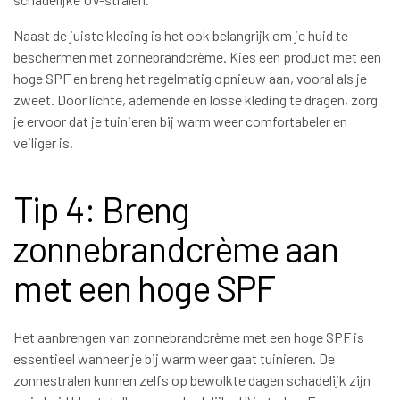
Naast de juiste kleding is het ook belangrijk om je huid te
beschermen met zonnebrandcrème. Kies een product met een
hoge SPF en breng het regelmatig opnieuw aan, vooral als je
zweet. Door lichte, ademende en losse kleding te dragen, zorg
je ervoor dat je tuinieren bij warm weer comfortabeler en
veiliger is.
Tip 4: Breng
zonnebrandcrème aan
met een hoge SPF
Het aanbrengen van zonnebrandcrème met een hoge SPF is
essentieel wanneer je bij warm weer gaat tuinieren. De
zonnestralen kunnen zelfs op bewolkte dagen schadelijk zijn