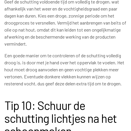
Geef de schutting voldoende tijd om volledig te drogen, wat
afhankelijk van het weer en de vochtigheidsgraad een paar
dagen kan duren. Kies een droge, zonnige periode om het
droogproces te versnellen. Vermijd het aanbrengen van beits of
olie op nat hout, omdat dit kan leiden tot een ongelijkmatige
afwerking en de beschermende werking van de producten
vermindert.
Een goede manier om te controleren of de schutting volledig
droog is, is door met je hand over het oppervlak te voelen. Het
hout moet droog aanvoelen en geen vochtige plekken meer
vertonen. Eventuele donkere vlekken kunnen wijzen op
resterend vocht, dus geef deze delen extra tijd om te drogen.
Tip 10: Schuur de
schutting lichtjes na het
schoonmaken