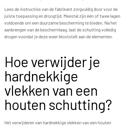
Lees de instructies van de fabrikant zorgvuldig door voor de
juiste toepassing en droogtijd. Meestal zijn één of twee lagen
voldoende om een duurzame bescherming te bieden. Na het
aanbrengen van de beschermlaag, laat de schutting volledig
drogen voordat je deze weer blootstelt aan de elementen.
Hoe verwijder je
hardnekkige
vlekken van een
houten schutting?
Het verwijderen van hardnekkige vlekken van een houten