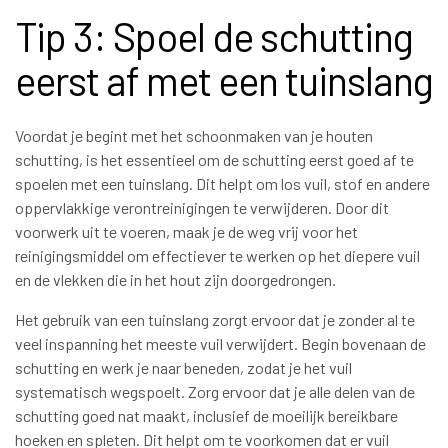
Tip 3: Spoel de schutting
eerst af met een tuinslang
Voordat je begint met het schoonmaken van je houten
schutting, is het essentieel om de schutting eerst goed af te
spoelen met een tuinslang. Dit helpt om los vuil, stof en andere
oppervlakkige verontreinigingen te verwijderen. Door dit
voorwerk uit te voeren, maak je de weg vrij voor het
reinigingsmiddel om effectiever te werken op het diepere vuil
en de vlekken die in het hout zijn doorgedrongen.
Het gebruik van een tuinslang zorgt ervoor dat je zonder al te
veel inspanning het meeste vuil verwijdert. Begin bovenaan de
schutting en werk je naar beneden, zodat je het vuil
systematisch wegspoelt. Zorg ervoor dat je alle delen van de
schutting goed nat maakt, inclusief de moeilijk bereikbare
hoeken en spleten. Dit helpt om te voorkomen dat er vuil