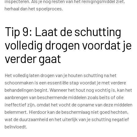
inspecteren. Als je nog resten van het reinigingsmiddel ziet,
herhaal dan het spoelproces.
Tip 9: Laat de schutting
volledig drogen voordat je
verder gaat
Het volledig laten drogen van je houten schutting na het
schoonmaken is een essentiële stap voordat je met verdere
behandelingen begint. Wanneer het hout nog vochtig is, kan het
aanbrengen van beschermende middelen zoals beits of olie
ineffectief zijn, omdat het vocht de opname van deze middelen
belemmert. Hierdoor kan de beschermlaag niet goed hechten,
wat de duurzaamheid en het uiterlijk van je schutting negatief
beïnvloedt.