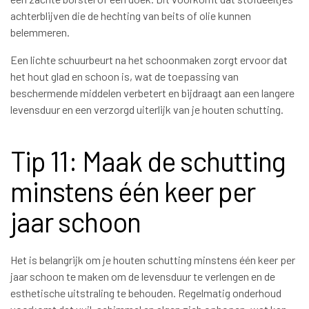
achterblijven die de hechting van beits of olie kunnen
belemmeren.
Een lichte schuurbeurt na het schoonmaken zorgt ervoor dat
het hout glad en schoon is, wat de toepassing van
beschermende middelen verbetert en bijdraagt aan een langere
levensduur en een verzorgd uiterlijk van je houten schutting.
Tip 11: Maak de schutting
minstens één keer per
jaar schoon
Het is belangrijk om je houten schutting minstens één keer per
jaar schoon te maken om de levensduur te verlengen en de
esthetische uitstraling te behouden. Regelmatig onderhoud