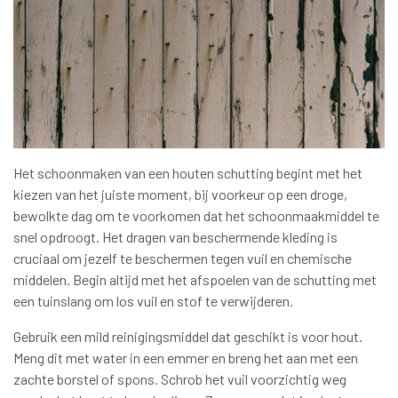
Het schoonmaken van een houten schutting begint met het
kiezen van het juiste moment, bij voorkeur op een droge,
bewolkte dag om te voorkomen dat het schoonmaakmiddel te
snel opdroogt. Het dragen van beschermende kleding is
cruciaal om jezelf te beschermen tegen vuil en chemische
middelen. Begin altijd met het afspoelen van de schutting met
een tuinslang om los vuil en stof te verwijderen.
Gebruik een mild reinigingsmiddel dat geschikt is voor hout.
Meng dit met water in een emmer en breng het aan met een
zachte borstel of spons. Schrob het vuil voorzichtig weg