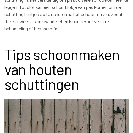
leggen. Tot slot kan een schuurblokje van pas komen om de
schutting lichtjes op te schuren na het schoonmaken, zodat
deze er weer als nieuw uitziet en klaar is voor verdere
behandeling of bescherming.
Tips schoonmaken
van houten
schuttingen