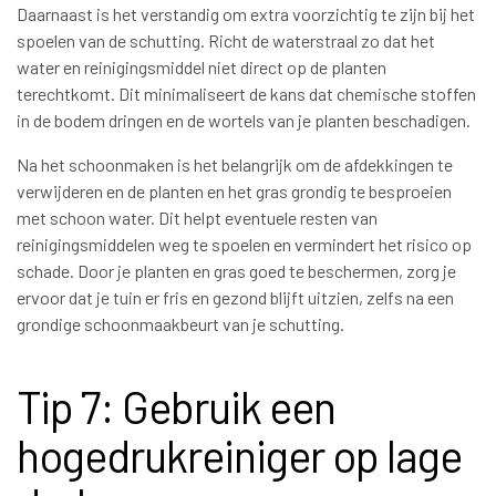
Daarnaast is het verstandig om extra voorzichtig te zijn bij het
spoelen van de schutting. Richt de waterstraal zo dat het
water en reinigingsmiddel niet direct op de planten
terechtkomt. Dit minimaliseert de kans dat chemische stoffen
in de bodem dringen en de wortels van je planten beschadigen.
Na het schoonmaken is het belangrijk om de afdekkingen te
verwijderen en de planten en het gras grondig te besproeien
met schoon water. Dit helpt eventuele resten van
reinigingsmiddelen weg te spoelen en vermindert het risico op
schade. Door je planten en gras goed te beschermen, zorg je
ervoor dat je tuin er fris en gezond blijft uitzien, zelfs na een
grondige schoonmaakbeurt van je schutting.
Tip 7: Gebruik een
hogedrukreiniger op lage