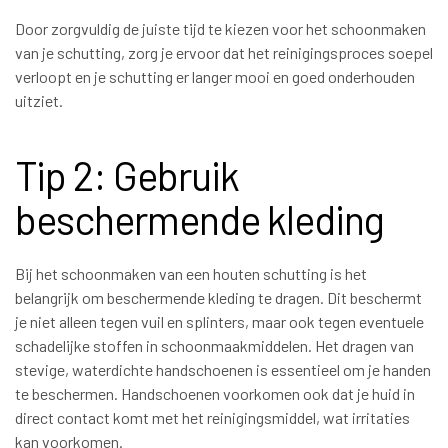
Door zorgvuldig de juiste tijd te kiezen voor het schoonmaken
van je schutting, zorg je ervoor dat het reinigingsproces soepel
verloopt en je schutting er langer mooi en goed onderhouden
uitziet.
Tip 2: Gebruik
beschermende kleding
Bij het schoonmaken van een houten schutting is het
belangrijk om beschermende kleding te dragen. Dit beschermt
je niet alleen tegen vuil en splinters, maar ook tegen eventuele
schadelijke stoffen in schoonmaakmiddelen. Het dragen van
stevige, waterdichte handschoenen is essentieel om je handen
te beschermen. Handschoenen voorkomen ook dat je huid in
direct contact komt met het reinigingsmiddel, wat irritaties
kan voorkomen.