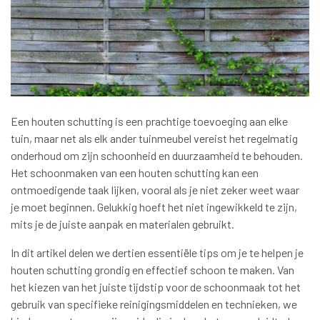
Een houten schutting is een prachtige toevoeging aan elke
tuin, maar net als elk ander tuinmeubel vereist het regelmatig
onderhoud om zijn schoonheid en duurzaamheid te behouden.
Het schoonmaken van een houten schutting kan een
ontmoedigende taak lijken, vooral als je niet zeker weet waar
je moet beginnen. Gelukkig hoeft het niet ingewikkeld te zijn,
mits je de juiste aanpak en materialen gebruikt.
In dit artikel delen we dertien essentiële tips om je te helpen je
houten schutting grondig en effectief schoon te maken. Van
het kiezen van het juiste tijdstip voor de schoonmaak tot het
gebruik van specifieke reinigingsmiddelen en technieken, we