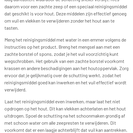
daarom voor een zachte zeep of een speciaal reinigingsmiddel
dat geschikt is voor hout. Deze middelen zijn effectief genoeg
om vuil en vlekken te verwijderen zonder het hout aan te
tasten.
Meng het reinigingsmiddel met water in een emmer volgens de
instructies op het product. Breng het mengsel aan met een
zachte borstel of spons, zodat je het vuil voorzichtig kunt
wegschrobben. Het gebruik van een zachte borstel voorkomt
krassen en andere beschadigingen aan het houtoppervlak. Zorg
ervoor dat je gelijkmatig over de schutting werkt, zodat het
reinigingsmiddel goed kan inwerken en het vuil effectief wordt
verwijderd.
Laat het reinigingsmiddel even inwerken, maar laat het niet
opdrogen op het hout. Dit kan vlekken achterlaten en het hout
uitdrogen. Spoel de schutting na het schoonmaken grondig af
met schoon water om alle zeepresten te verwijderen. Dit
voorkomt dat er een laagje achterblijft dat vuil kan aantrekken.