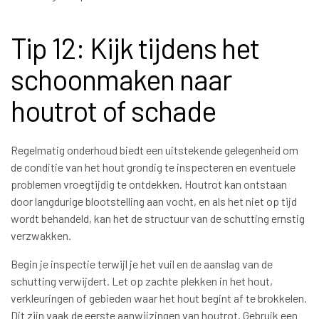
Tip 12: Kijk tijdens het
schoonmaken naar
houtrot of schade
Regelmatig onderhoud biedt een uitstekende gelegenheid om
de conditie van het hout grondig te inspecteren en eventuele
problemen vroegtijdig te ontdekken. Houtrot kan ontstaan
door langdurige blootstelling aan vocht, en als het niet op tijd
wordt behandeld, kan het de structuur van de schutting ernstig
verzwakken.
Begin je inspectie terwijl je het vuil en de aanslag van de
schutting verwijdert. Let op zachte plekken in het hout,
verkleuringen of gebieden waar het hout begint af te brokkelen.
Dit zijn vaak de eerste aanwijzingen van houtrot. Gebruik een