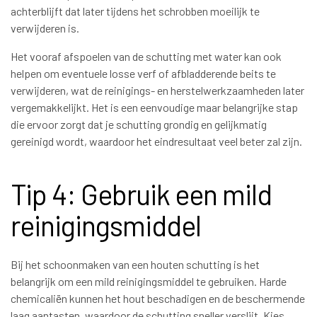
achterblijft dat later tijdens het schrobben moeilijk te
verwijderen is.
Het vooraf afspoelen van de schutting met water kan ook
helpen om eventuele losse verf of afbladderende beits te
verwijderen, wat de reinigings- en herstelwerkzaamheden later
vergemakkelijkt. Het is een eenvoudige maar belangrijke stap
die ervoor zorgt dat je schutting grondig en gelijkmatig
gereinigd wordt, waardoor het eindresultaat veel beter zal zijn.
Tip 4: Gebruik een mild
reinigingsmiddel
Bij het schoonmaken van een houten schutting is het
belangrijk om een mild reinigingsmiddel te gebruiken. Harde
chemicaliën kunnen het hout beschadigen en de beschermende
laag aantasten, waardoor de schutting sneller verslijt. Kies