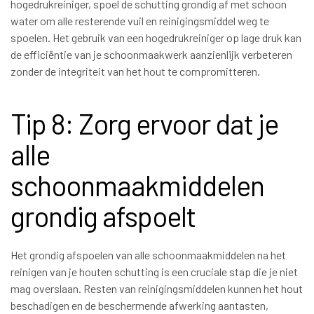
hogedrukreiniger, spoel de schutting grondig af met schoon
water om alle resterende vuil en reinigingsmiddel weg te
spoelen. Het gebruik van een hogedrukreiniger op lage druk kan
de efficiëntie van je schoonmaakwerk aanzienlijk verbeteren
zonder de integriteit van het hout te compromitteren.
Tip 8: Zorg ervoor dat je
alle
schoonmaakmiddelen
grondig afspoelt
Het grondig afspoelen van alle schoonmaakmiddelen na het
reinigen van je houten schutting is een cruciale stap die je niet
mag overslaan. Resten van reinigingsmiddelen kunnen het hout
beschadigen en de beschermende afwerking aantasten,