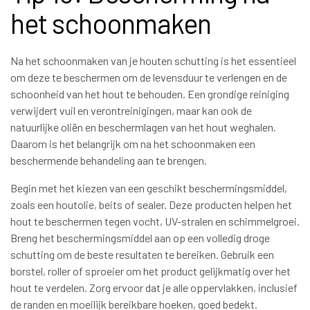
het schoonmaken
Na het schoonmaken van je houten schutting is het essentieel
om deze te beschermen om de levensduur te verlengen en de
schoonheid van het hout te behouden. Een grondige reiniging
verwijdert vuil en verontreinigingen, maar kan ook de
natuurlijke oliën en beschermlagen van het hout weghalen.
Daarom is het belangrijk om na het schoonmaken een
beschermende behandeling aan te brengen.
Begin met het kiezen van een geschikt beschermingsmiddel,
zoals een houtolie, beits of sealer. Deze producten helpen het
hout te beschermen tegen vocht, UV-stralen en schimmelgroei.
Breng het beschermingsmiddel aan op een volledig droge
schutting om de beste resultaten te bereiken. Gebruik een
borstel, roller of sproeier om het product gelijkmatig over het
hout te verdelen. Zorg ervoor dat je alle oppervlakken, inclusief
de randen en moeilijk bereikbare hoeken, goed bedekt.