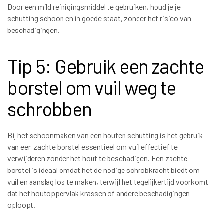
Door een mild reinigingsmiddel te gebruiken, houd je je
schutting schoon en in goede staat, zonder het risico van
beschadigingen.
Tip 5: Gebruik een zachte
borstel om vuil weg te
schrobben
Bij het schoonmaken van een houten schutting is het gebruik
van een zachte borstel essentieel om vuil effectief te
verwijderen zonder het hout te beschadigen. Een zachte
borstel is ideaal omdat het de nodige schrobkracht biedt om
vuil en aanslag los te maken, terwijl het tegelijkertijd voorkomt
dat het houtoppervlak krassen of andere beschadigingen
oploopt.