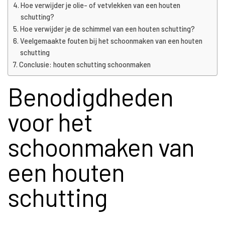
Hoe verwijder je olie- of vetvlekken van een houten
schutting?
Hoe verwijder je de schimmel van een houten schutting?
Veelgemaakte fouten bij het schoonmaken van een houten
schutting
Conclusie: houten schutting schoonmaken
Benodigdheden
voor het
schoonmaken van
een houten
schutting