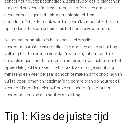
zonder het hout te beschadigen. Zorg ervoor dat je planten en
gras rond de schutting bedekt met plastic zeilen om ze te
beschermen tegen het schoonmaakmiddel. Een
hogedrukreiniger kan ook worden gebruikt, maar stel deze in
op een lage druk om schade aan het hout te voorkomen.
Na het schoonmaken is het essentieel om alle
schoonmaakmiddelen grondig af te spoelen en de schutting
volledig te laten drogen voordat je verder gaat met andere
behandelingen. Licht schuren na het drogen kan helpen om het
oppervlak glad te maken. Het is raadzaam om je schutting
minstens één keer per jaar schoon te maken om ophoping van
vuil te voorkomen en regelmatig te controleren op houtrot of
schade. Hieronder delen wij deze en andere tips voor het
schoonmaken van een houten schutting.
Tip 1: Kies de juiste tijd