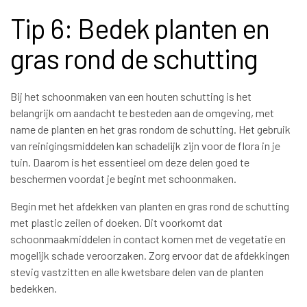
Tip 6: Bedek planten en
gras rond de schutting
Bij het schoonmaken van een houten schutting is het
belangrijk om aandacht te besteden aan de omgeving, met
name de planten en het gras rondom de schutting. Het gebruik
van reinigingsmiddelen kan schadelijk zijn voor de flora in je
tuin. Daarom is het essentieel om deze delen goed te
beschermen voordat je begint met schoonmaken.
Begin met het afdekken van planten en gras rond de schutting
met plastic zeilen of doeken. Dit voorkomt dat
schoonmaakmiddelen in contact komen met de vegetatie en
mogelijk schade veroorzaken. Zorg ervoor dat de afdekkingen
stevig vastzitten en alle kwetsbare delen van de planten
bedekken.