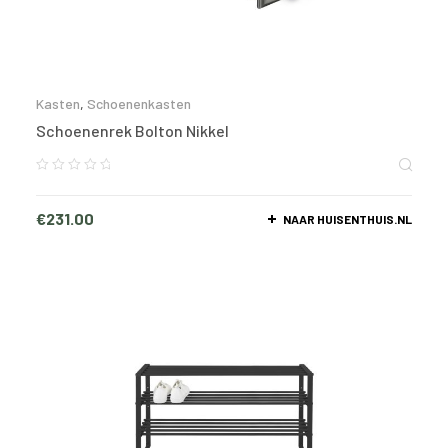
Kasten
,
Schoenenkasten
Schoenenrek Bolton Nikkel
€
231.00
NAAR HUISENTHUIS.NL