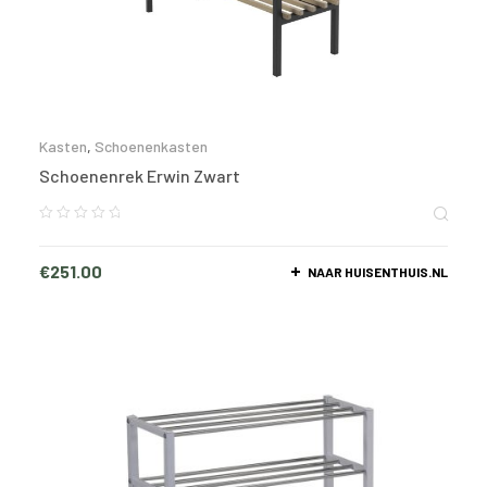
Kasten
,
Schoenenkasten
Schoenenrek Erwin Zwart
€
251.00
NAAR HUISENTHUIS.NL