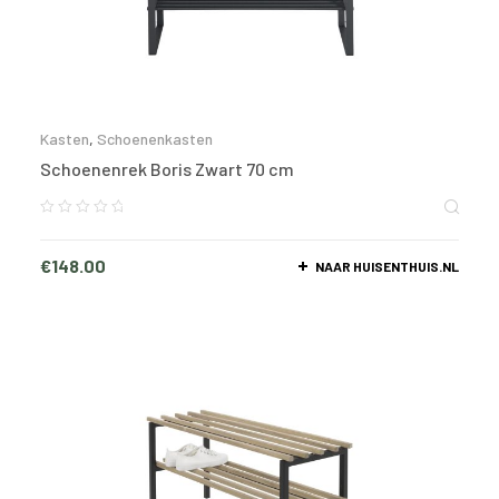
Kasten
,
Schoenenkasten
Schoenenrek Boris Zwart 70 cm
€
148.00
NAAR HUISENTHUIS.NL