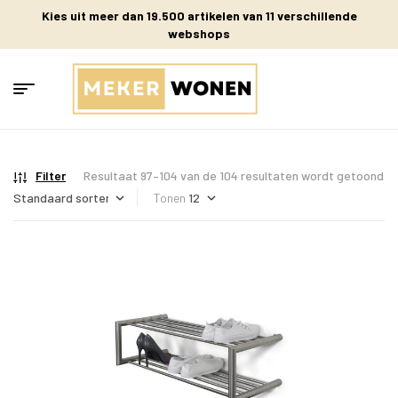
Kies uit meer dan 19.500 artikelen van 11 verschillende
webshops
Filter
Resultaat 97–104 van de 104 resultaten wordt getoond
Tonen