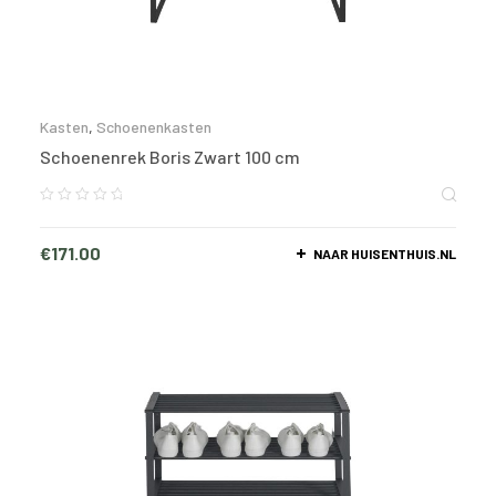
Kasten
,
Schoenenkasten
Schoenenrek Boris Zwart 100 cm
€
171.00
NAAR HUISENTHUIS.NL