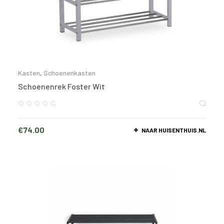
Kasten
,
Schoenenkasten
Schoenenrek Foster Wit
€
74.00
NAAR HUISENTHUIS.NL