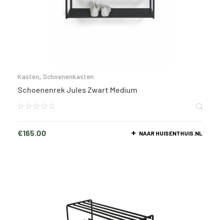
Kasten
,
Schoenenkasten
Schoenenrek Jules Zwart Medium
€
165.00
NAAR HUISENTHUIS.NL