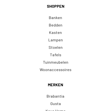
SHOPPEN
Banken
Bedden
Kasten
Lampen
Stoelen
Tafels
Tuinmeubelen
Woonaccessoires
MERKEN
Brabantia
Gusta
Kave Home