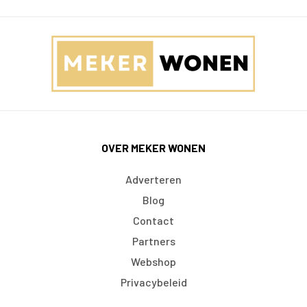
OVER MEKER WONEN
Adverteren
Blog
Contact
Partners
Webshop
Privacybeleid