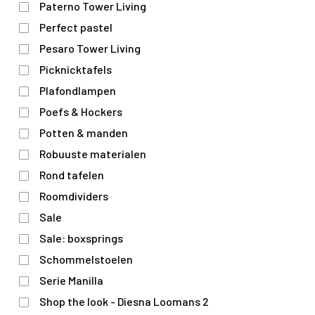
Paterno Tower Living
Perfect pastel
Pesaro Tower Living
Picknicktafels
Plafondlampen
Poefs & Hockers
Potten & manden
Robuuste materialen
Rond tafelen
Roomdividers
Sale
Sale: boxsprings
Schommelstoelen
Serie Manilla
Shop the look - Diesna Loomans 2