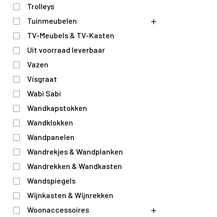
Trolleys
Tuinmeubelen
TV-Meubels & TV-Kasten
Uit voorraad leverbaar
Vazen
Visgraat
Wabi Sabi
Wandkapstokken
Wandklokken
Wandpanelen
Wandrekjes & Wandplanken
Wandrekken & Wandkasten
Wandspiegels
Wijnkasten & Wijnrekken
Woonaccessoires