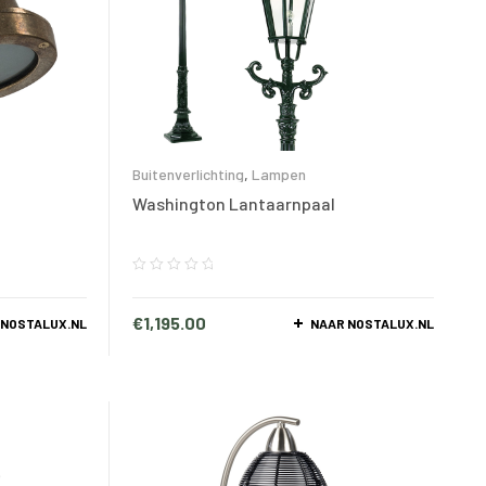
Buitenverlichting
,
Lampen
Washington Lantaarnpaal
€
1,195.00
 NOSTALUX.NL
NAAR NOSTALUX.NL