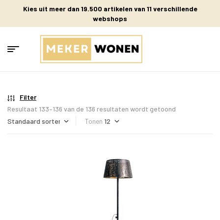
Kies uit meer dan 19.500 artikelen van 11 verschillende
webshops
Filter
Resultaat 133–136 van de 136 resultaten wordt getoond
Tonen