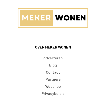
OVER MEKER WONEN
Adverteren
Blog
Contact
Partners
Webshop
Privacybeleid