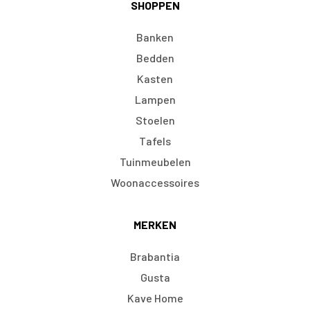
SHOPPEN
Banken
Bedden
Kasten
Lampen
Stoelen
Tafels
Tuinmeubelen
Woonaccessoires
MERKEN
Brabantia
Gusta
Kave Home