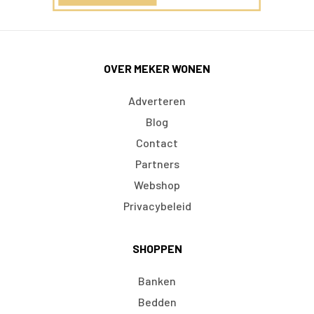
OVER MEKER WONEN
Adverteren
Blog
Contact
Partners
Webshop
Privacybeleid
SHOPPEN
Banken
Bedden