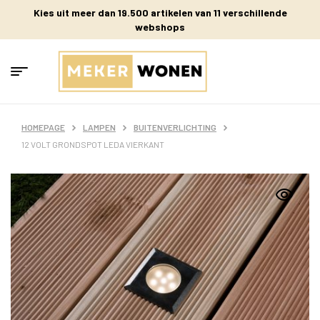
Kies uit meer dan 19.500 artikelen van 11 verschillende
webshops
HOMEPAGE
LAMPEN
BUITENVERLICHTING
12 VOLT GRONDSPOT LEDA VIERKANT