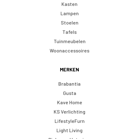
Kasten
Lampen
Stoelen
Tafels
Tuinmeubelen
Woonaccessoires
MERKEN
Brabantia
Gusta
Kave Home
KS Verlichting
LifestyleFurn
Light Living