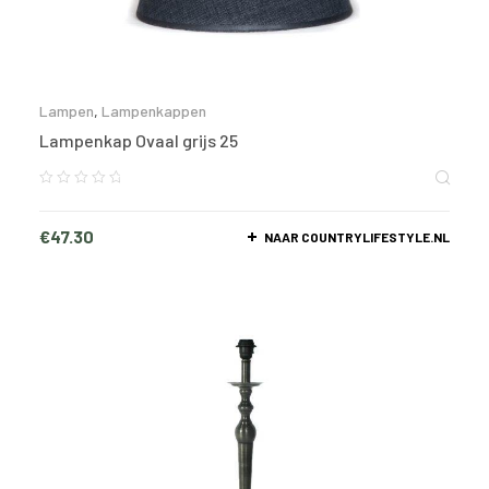
Lampen
,
Lampenkappen
Lampenkap Ovaal grijs 25
€
47.30
NAAR COUNTRYLIFESTYLE.NL