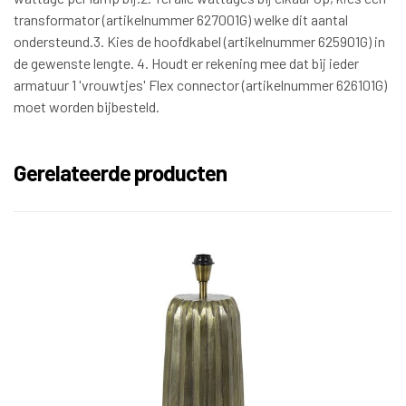
transformator (artikelnummer 627001G) welke dit aantal
ondersteund.3. Kies de hoofdkabel (artikelnummer 625901G) in
de gewenste lengte. 4. Houdt er rekening mee dat bij ieder
armatuur 1 'vrouwtjes' Flex connector (artikelnummer 626101G)
moet worden bijbesteld.
Gerelateerde producten