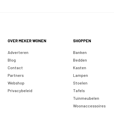
OVER MEKER WONEN
SHOPPEN
Adverteren
Banken
Blog
Bedden
Contact
Kasten
Partners
Lampen
Webshop
Stoelen
Privacybeleid
Tafels
Tuinmeubelen
Woonaccessoires