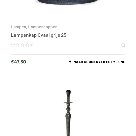
Lampen
,
Lampenkappen
Lampenkap Ovaal grijs 25
€
47.30
NAAR COUNTRYLIFESTYLE.NL