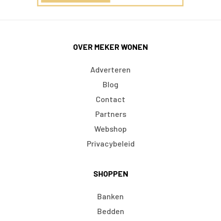
OVER MEKER WONEN
Adverteren
Blog
Contact
Partners
Webshop
Privacybeleid
SHOPPEN
Banken
Bedden