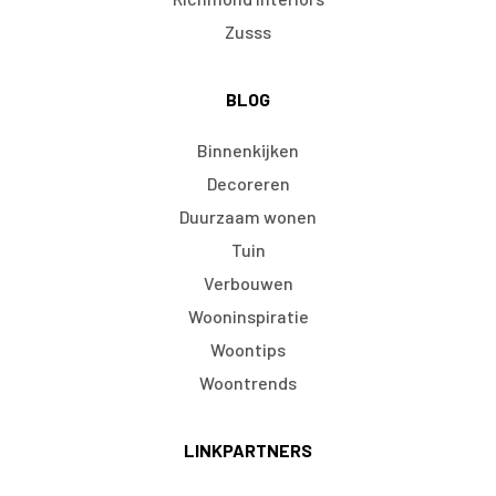
Zusss
BLOG
Binnenkijken
Decoreren
Duurzaam wonen
Tuin
Verbouwen
Wooninspiratie
Woontips
Woontrends
LINKPARTNERS