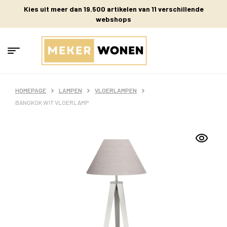
Kies uit meer dan 19.500 artikelen van 11 verschillende
webshops
HOMEPAGE
LAMPEN
VLOERLAMPEN
BANGKOK WIT VLOERLAMP