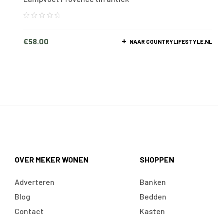
€
58.00
NAAR COUNTRYLIFESTYLE.NL
OVER MEKER WONEN
SHOPPEN
Adverteren
Banken
Blog
Bedden
Contact
Kasten