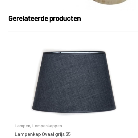
Gerelateerde producten
Lampen
,
Lampenkappen
Lampenkap Ovaal grijs 35