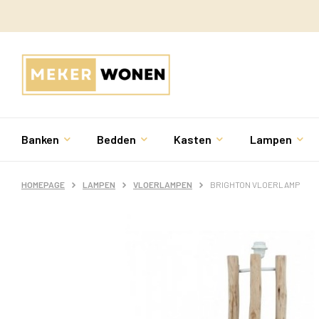
Banken
Bedden
Kasten
Lampen
HOMEPAGE
LAMPEN
VLOERLAMPEN
BRIGHTON VLOERLAMP