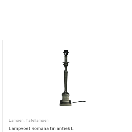
Lampen
,
Tafellampen
Lampvoet Romana tin antiek L