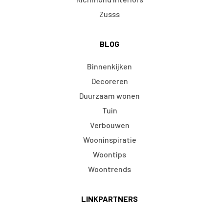
Zusss
BLOG
Binnenkijken
Decoreren
Duurzaam wonen
Tuin
Verbouwen
Wooninspiratie
Woontips
Woontrends
LINKPARTNERS