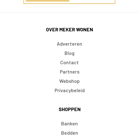
OVER MEKER WONEN
Adverteren
Blog
Contact
Partners
Webshop
Privacybeleid
SHOPPEN
Banken
Bedden