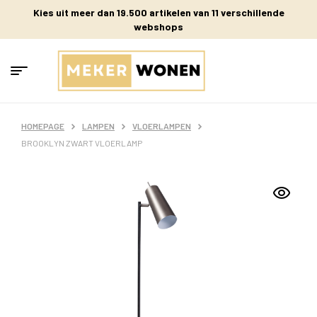
Kies uit meer dan 19.500 artikelen van 11 verschillende
webshops
HOMEPAGE
LAMPEN
VLOERLAMPEN
BROOKLYN ZWART VLOERLAMP