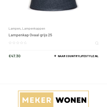
Lampen
,
Lampenkappen
Lampenkap Ovaal grijs 25
€
47.30
NAAR COUNTRYLIFESTYLE.NL