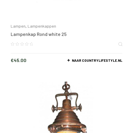
Lampen
,
Lampenkappen
Lampenkap Rond white 25
€
45.00
NAAR COUNTRYLIFESTYLE.NL