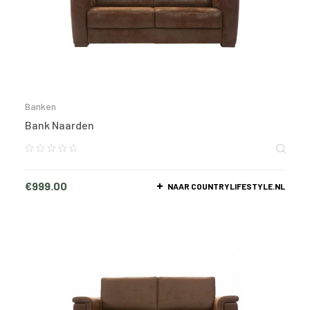
Banken
Bank Naarden
€
999.00
NAAR COUNTRYLIFESTYLE.NL