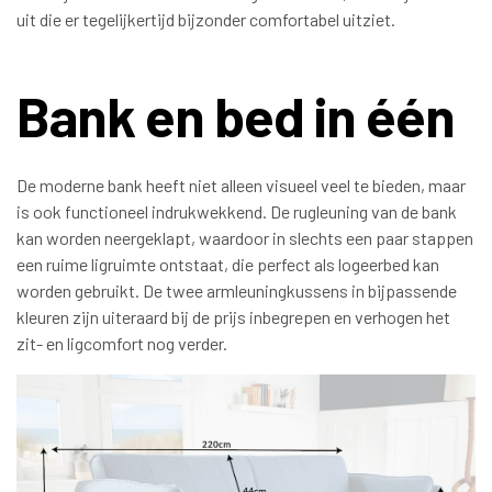
uit die er tegelijkertijd bijzonder comfortabel uitziet.
Bank en bed in één
De moderne bank heeft niet alleen visueel veel te bieden, maar
is ook functioneel indrukwekkend. De rugleuning van de bank
kan worden neergeklapt, waardoor in slechts een paar stappen
een ruime ligruimte ontstaat, die perfect als logeerbed kan
worden gebruikt. De twee armleuningkussens in bijpassende
kleuren zijn uiteraard bij de prijs inbegrepen en verhogen het
zit- en ligcomfort nog verder.