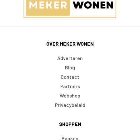
OVER MEKER WONEN
Adverteren
Blog
Contact
Partners
Webshop
Privacybeleid
SHOPPEN
Banken