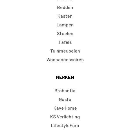
Bedden
Kasten
Lampen
Stoelen
Tafels
Tuinmeubelen
Woonaccessoires
MERKEN
Brabantia
Gusta
Kave Home
KS Verlichting
LifestyleFurn