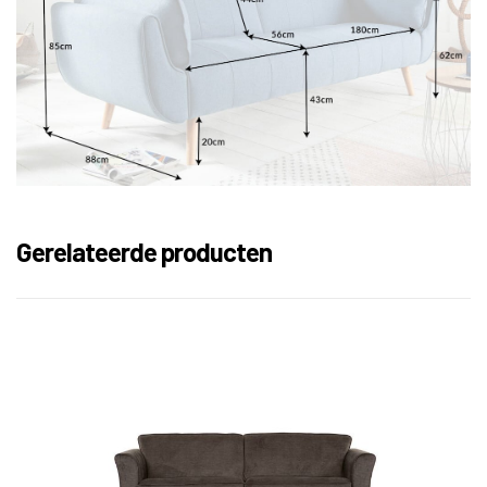
Gerelateerde producten