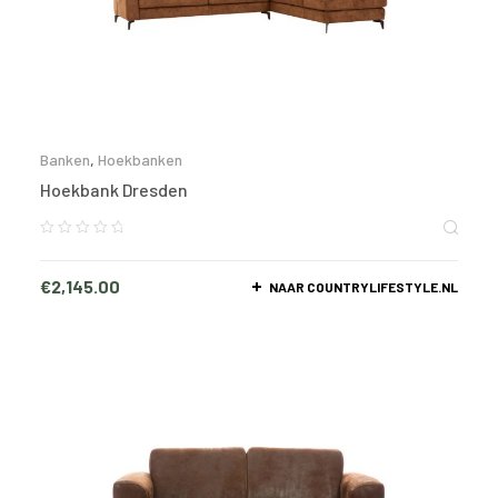
Banken
,
Hoekbanken
Hoekbank Dresden
€
2,145.00
NAAR COUNTRYLIFESTYLE.NL