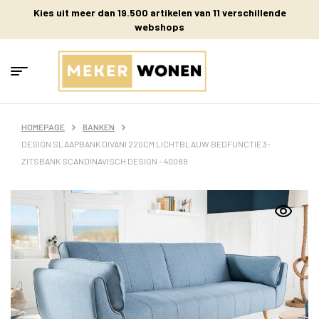
Kies uit meer dan 19.500 artikelen van 11 verschillende
webshops
HOMEPAGE
BANKEN
DESIGN SLAAPBANK DIVANI 220CM LICHTBLAUW BEDFUNCTIE 3-
ZITSBANK SCANDINAVISCH DESIGN – 40088