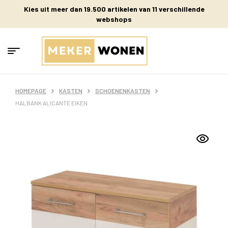
Kies uit meer dan 19.500 artikelen van 11 verschillende
webshops
HOMEPAGE
KASTEN
SCHOENENKASTEN
HALBANK ALICANTE EIKEN