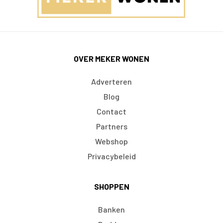
OVER MEKER WONEN
Adverteren
Blog
Contact
Partners
Webshop
Privacybeleid
SHOPPEN
Banken