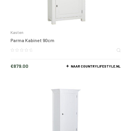
Kasten
Parma Kabinet 90cm
€
879.00
NAAR COUNTRYLIFESTYLE.NL