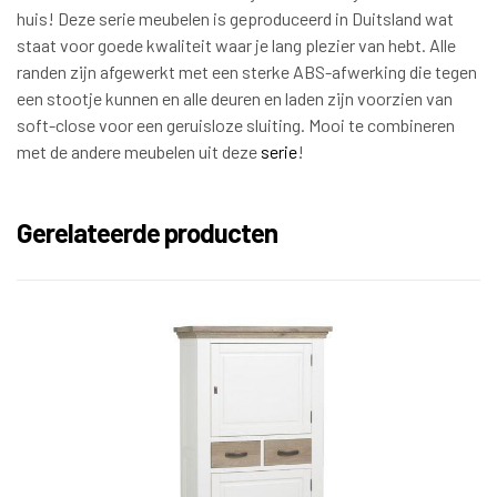
huis! Deze serie meubelen is geproduceerd in Duitsland wat
staat voor goede kwaliteit waar je lang plezier van hebt. Alle
randen zijn afgewerkt met een sterke ABS-afwerking die tegen
een stootje kunnen en alle deuren en laden zijn voorzien van
soft-close voor een geruisloze sluiting. Mooi te combineren
met de andere meubelen uit deze
serie
!
Gerelateerde producten