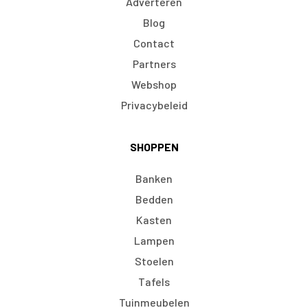
Adverteren
Blog
Contact
Partners
Webshop
Privacybeleid
SHOPPEN
Banken
Bedden
Kasten
Lampen
Stoelen
Tafels
Tuinmeubelen