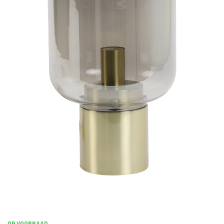
OP VOORRAAD