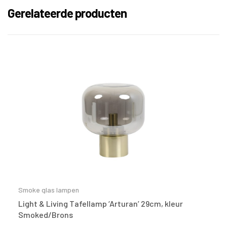
Gerelateerde producten
Smoke glas lampen
Light & Living Tafellamp ‘Arturan’ 29cm, kleur
Smoked/Brons