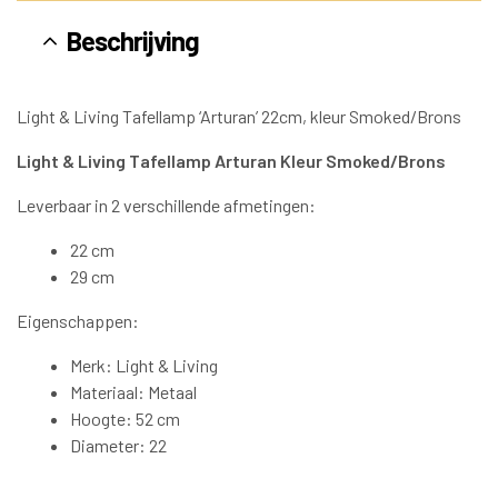
Beschrijving
Light & Living Tafellamp ‘Arturan’ 22cm, kleur Smoked/Brons
Light & Living Tafellamp Arturan Kleur Smoked/Brons
Leverbaar in 2 verschillende afmetingen:
22 cm
29 cm
Eigenschappen:
Merk: Light & Living
Materiaal: Metaal
Hoogte: 52 cm
Diameter: 22