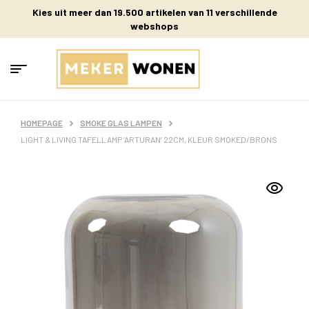
Kies uit meer dan 19.500 artikelen van 11 verschillende
webshops
HOMEPAGE
SMOKE GLAS LAMPEN
LIGHT & LIVING TAFELLAMP ‘ARTURAN’ 22CM, KLEUR SMOKED/BRONS